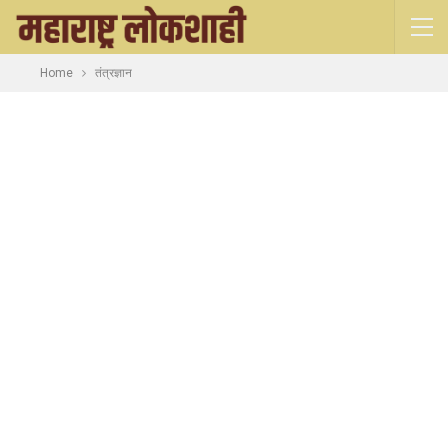
Home
तंत्रज्ञान