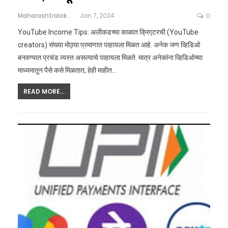
Maharashtralokshahi
Jan 7, 2024
0
YouTube Income Tips: अलीकडच्या काळात क्रिएटरची (YouTube
creators) संख्या मोठ्या प्रमाणात पाहायला मिळत आहे. अनेक जण व्हिडिओ
बनवण्यात प्रचंड व्यस्त असल्याचे पाहायला मिळते. मात्र अनेकांना व्हिडिओच्या
माध्यमातून पैसे कसे मिळतात, हेही माहीत…
READ MORE...