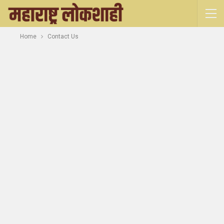
Home
Contact Us