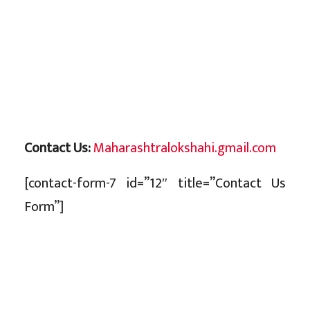
Contact Us:
Maharashtralokshahi.gmail.com
[contact-form-7 id=”12″ title=”Contact Us
Form”]