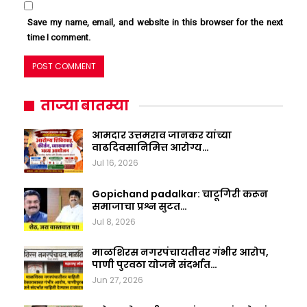
Save my name, email, and website in this browser for the next
time I comment.
ताज्या बातम्या
आमदार उत्तमराव जानकर यांच्या
वाढदिवसानिमित्त आरोग्य…
Jul 16, 2026
Gopichand padalkar: चाटूगिरी करून
समाजाचा प्रश्न सुटत…
Jul 8, 2026
माळशिरस नगरपंचायतीवर गंभीर आरोप,
पाणी पुरवठा योजने संदर्भात…
Jun 27, 2026