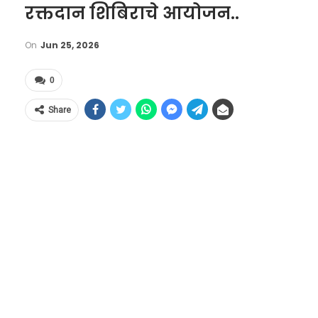
रक्तदान शिबिराचे आयोजन..
On
Jun 25, 2026
0
Share