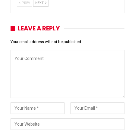
PREV
NEXT
LEAVE A REPLY
Your email address will not be published.