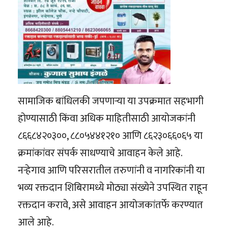
सामाजिक बांधिलकी जपणाऱ्या या उपक्रमात सहभागी
होण्यासाठी किंवा अधिक माहितीसाठी आयोजकांनी
८६६८४२०३००, ८८०५४४१२१० आणि ८६२३०६६०६५ या
क्रमांकांवर संपर्क साधण्याचे आवाहन केले आहे.
नऱ्हेगाव आणि परिसरातील तरुणांनी व नागरिकांनी या
भव्य रक्तदान शिबिरामध्ये मोठ्या संख्येने उपस्थित राहून
रक्तदान करावे, असे आवाहन आयोजकांतर्फे करण्यात
आले आहे.