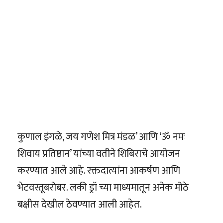
कुणाल इंगळे, जय गणेश मित्र मंडळ’ आणि ‘ॐ नमः
शिवाय प्रतिष्ठान’ यांच्या वतीने शिबिराचे आयोजन
करण्यात आले आहे. रक्तदात्यांना आकर्षण आणि
भेटवस्तूबरोबर. लकी ड्रॉ च्या माध्यमातून अनेक मोठे
बक्षीस देखील ठेवण्यात आली आहेत.