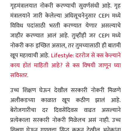
गृहमंत्रालयात नोकरी करण्याची सुवर्णसंधी आहे. गृह
मंत्रालयाने जारी केलेल्या अधिसूचनेनुसार CEPI मध्ये
विविध पदांसाठी भरती करण्यात येणार असल्याचे
जाहीर करण्यात आलं आहे. तुम्हीही जर CEPI मध्ये
नोकरी करु इच्छित असाल, तर तुमच्यासाठी ही बातमी
खूप महत्त्वाची आहे.
Lifestyle: दररोज से क्स केल्याने
काय होतं माहिती आहे? से क्स विषयी जाणून घ्या
सविस्तर
.
उच्च शिक्षण घेऊन देखील सरकारी नोकरी मिळणे
अलीकडच्या काळात खूप कठीण झालं आहे.
बेरोजगारीचा दर दिवसेंदिवस वाढत असल्याने
प्रत्येकाला सरकारी नोकरी मिळेलच असं नाही. उच्च
शिक्षण घेऊन गुणवत्ता सिद्ध करून देखील अनेकांना