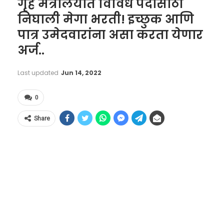
गृह मंत्रालयात विविध पदांसाठी
निघाली मेगा भरती! इच्छुक आणि
पात्र उमेदवारांना असा करता येणार
अर्ज..
Last updated
Jun 14, 2022
0
Share