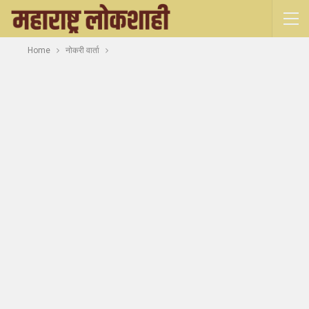
Home
नोकरी वार्ता