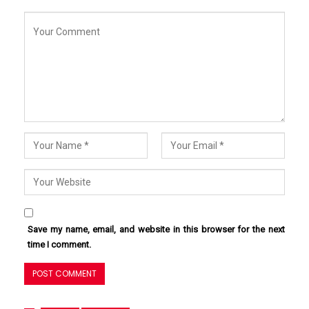
Save my name, email, and website in this browser for the next
time I comment.