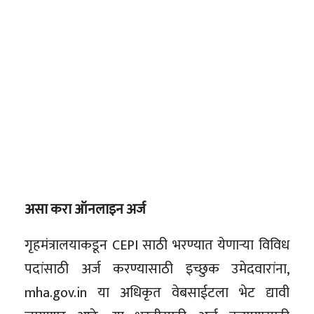
असा करा ऑनलाइन अर्ज
गृहमंत्रालयाकडून CEPI साठी भरण्यात येणाऱ्या विविध
पदांसाठी अर्ज करण्यासाठी इच्छुक उमेदवारांना,
mha.gov.in या अधिकृत वेबसाईटला भेट द्यावी