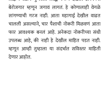
बेरोजगार म्हणून जगावं लागतं. हे कोणालाही वेगळे
सांगण्याची गरज नाही. आता महागाई देखील वाढत
चालली असल्याने, चार पैशाची नोकरी मिळवणं आता
फार आवश्यक बनलं आहे. अनेकदा नोकरीच्या संधी
उपलब्ध आहे, की नाही हे देखील माहित पडत नाही.
म्हणून आम्ही तुम्हाला या संदर्भात सविस्तर माहिती
देणार आहोत.