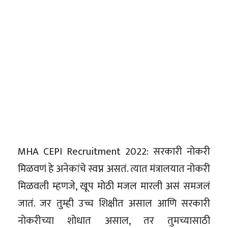
MHA CEPI Recruitment 2022: सरकारी नोकरी
मिळवणं हे अनेकांचे स्वप्न असतं. त्यात मंत्रालयात नोकरी
मिळवली म्हणजे, खूप मोठी मजल मारली असं समजलं
जातं. जर तुम्ही उच्च शिक्षीत असाल आणि सरकारी
नोकरीच्या शोधात असाल, तर तुमच्यासाठी