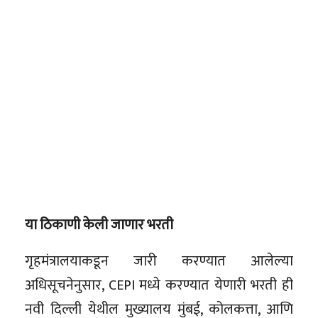
या ठिकाणी केली जाणार भरती
गृहमंत्रालयाकडून जारी करण्यात आलेल्या
अधिसूचनेनुसार, CEPI मध्ये करण्यात येणारी भरती ही
नवी दिल्ली येथील मुख्यालय मुंबई, कोलकत्ता, आणि