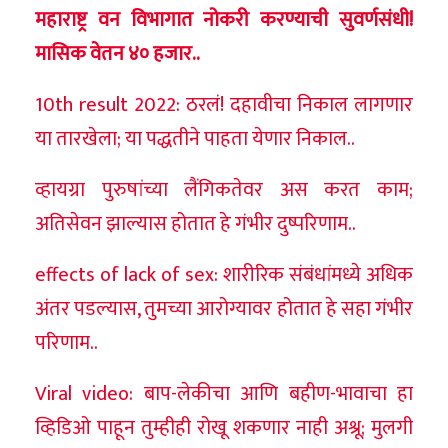
महाराष्ट्र वन विभागात नोकरी करण्याची सुवर्णसंधी!
मासिक वेतन ४० हजार..
10th result 2022: ठरलं! दहावीचा निकाल लागणार
या तारखेला; या पद्धतीने पाहता येणार निकाल..
व्हायग्रा पुरुषांच्या लैंगिकतेवर अस करत काम;
अतिसेवन झाल्यास होतात हे गंभीर दुष्परिणाम..
effects of lack of sex: शारीरिक संबंधांमध्ये अधिक
अंतर पडल्यास, तुमच्या आरोग्यावर होतात हे सहा गंभीर
परिणाम..
Viral video: बाप-लेकीचा आणि बहीण-भावाचा हा
व्हिडिओ पाहून तुम्हीही रोखू शकणार नाही अश्रू; मुलगी