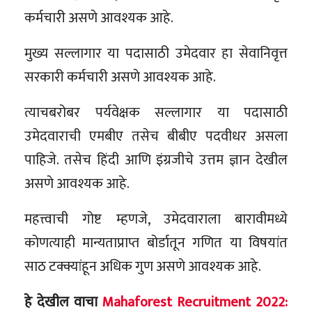
कर्मचारी असणे आवश्यक आहे.
मुख्य सल्लागार या पदासाठी उमेदवार हा सेवानिवृत्त
सरकारी कर्मचारी असणे आवश्यक आहे.
त्याचबरोबर पर्यवेक्षक सल्लागार या पदासाठी
उमेदवाराची एमबीए तसेच बीबीए पदवीधर असला
पाहिजे. तसेच हिंदी आणि इंग्रजीचे उत्तम ज्ञान देखील
असणे आवश्यक आहे.
महत्त्वाची गोष्ट म्हणजे, उमेदवाराला बारावीमध्ये
कोणत्याही मान्यताप्राप्त बोर्डातून गणित या विषयांत
साठ टक्क्यांहून अधिक गुण असणे आवश्यक आहे.
हे देखील वाचा
Mahaforest Recruitment 2022: