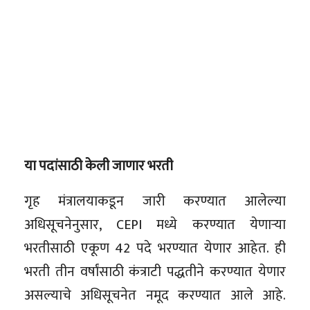
या पदांसाठी केली जाणार भरती
गृह मंत्रालयाकडून जारी करण्यात आलेल्या
अधिसूचनेनुसार, CEPI मध्ये करण्यात येणाऱ्या
भरतीसाठी एकूण 42 पदे भरण्यात येणार आहेत. ही
भरती तीन वर्षांसाठी कंत्राटी पद्धतीने करण्यात येणार
असल्याचे अधिसूचनेत नमूद करण्यात आले आहे.