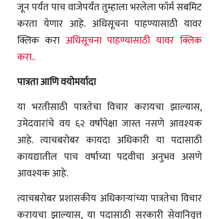
जून पर्यंत पाच वाजेपर्यंत तुम्हाला भरलेला फॉर्म सबमिट
करता येणार आहे. अधिसूचना पाहण्यासाठी यावर
क्लिक करा
अधिसूचना पाहण्यासाठी यावर क्लिक
करा..
पात्रता आणि वयोमर्यादा
या भरतीसाठी पात्रतेचा विचार करायचा झाल्यास,
उमेदवारांचे वय ६२ वर्षांपेक्षा जास्त नसणे आवश्यक
आहे. त्याचबरोबर कायदा अधिकारी या पदासाठी
कायद्यातील पाच वर्षाच्या पदवीचा अनुभव असणे
आवश्यक आहे.
त्याचबरोबर प्रशासकीय अधिकाऱ्यांच्या पात्रतेचा विचार
करायचा झाल्यास, या पदासाठी सरकारी सेवानिवृत्त