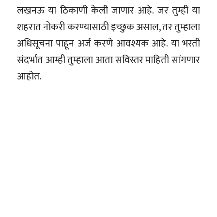
लखनऊ या ठिकाणी केली जाणार आहे. जर तुम्ही या
शहरात नोकरी करण्यासाठी इच्छुक असाल, तर तुम्हाला
अधिसूचना पाहून अर्ज करणे आवश्यक आहे. या भरती
संदर्भात आम्ही तुम्हाला आता सविस्तर माहिती सांगणार
आहोत.