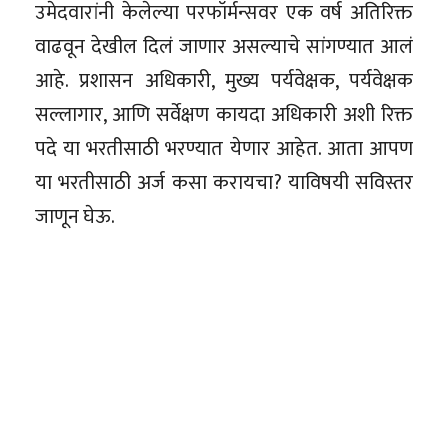
उमेदवारांनी केलेल्या परफॉर्मन्सवर एक वर्ष अतिरिक्त
वाढवून देखील दिलं जाणार असल्याचे सांगण्यात आलं
आहे. प्रशासन अधिकारी, मुख्य पर्यवेक्षक, पर्यवेक्षक
सल्लागार, आणि सर्वेक्षण कायदा अधिकारी अशी रिक्त
पदे या भरतीसाठी भरण्यात येणार आहेत. आता आपण
या भरतीसाठी अर्ज कसा करायचा? याविषयी सविस्तर
जाणून घेऊ.