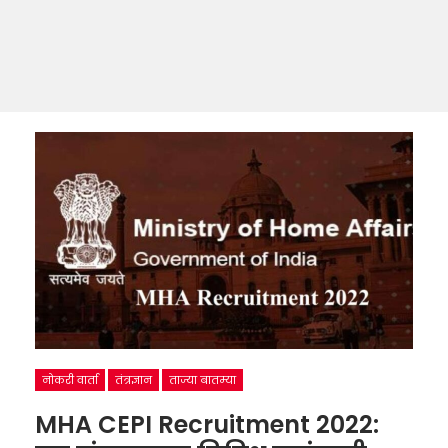
नोकरी वार्ता
तंत्रज्ञान
ताज्या बातम्या
MHA CEPI Recruitment 2022: