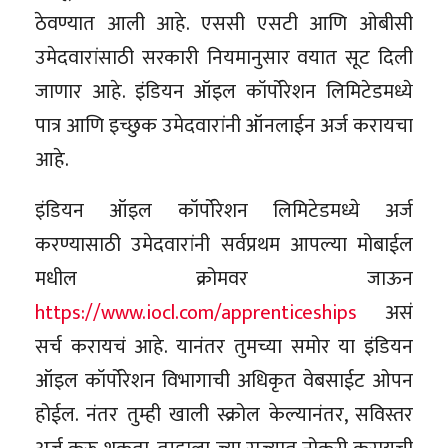
ठेवण्यात आली आहे. एससी एसटी आणि ओबीसी
उमेदवारांसाठी सरकारी नियमानुसार वयात सूट दिली
जाणार आहे. इंडियन ऑइल कॉर्पोरेशन लिमिटेडमध्ये
पात्र आणि इच्छुक उमेदवारांनी ऑनलाईन अर्ज करायचा
आहे.
इंडियन ऑइल कॉर्पोरेशन लिमिटेडमध्ये अर्ज
करण्यासाठी उमेदवारांनी सर्वप्रथम आपल्या मोबाईल
मधील क्रोमवर जाऊन
https://www.iocl.com/apprenticeships
असं
सर्च करायचं आहे. यानंतर तुमच्या समोर या इंडियन
ऑइल कॉर्पोरेशन विभागाची अधिकृत वेबसाईट ओपन
होईल. नंतर तुम्ही खाली स्क्रोल केल्यानंतर, सविस्तर