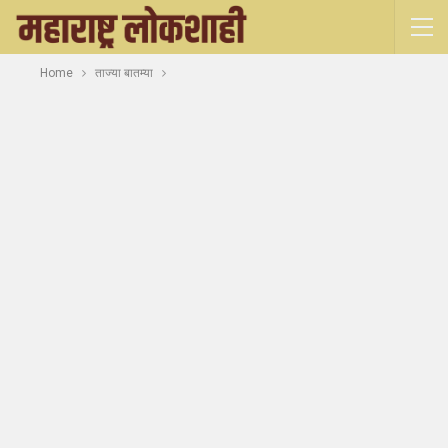
Home
ताज्या बातम्या