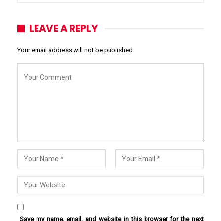
LEAVE A REPLY
Your email address will not be published.
Save my name, email, and website in this browser for the next