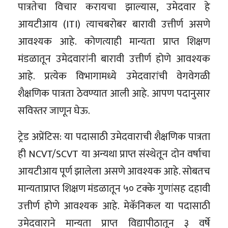
पात्रतेचा विचार करायचा झाल्यास, उमेदवार हे
आयटीआय (ITI) त्याचबरोबर बारावी उत्तीर्ण असणे
आवश्यक आहे. कोणत्याही मान्यता प्राप्त शिक्षण
मंडळातून उमेदवारांनी बारावी उत्तीर्ण होणे आवश्यक
आहे. प्रत्येक विभागामध्ये उमेदवारांची वेगवेगळी
शैक्षणिक पात्रता ठेवण्यात आली आहे. आपण पदानुसार
सविस्तर जाणून घेऊ.
ट्रेड अप्रेंटिस: या पदासाठी उमेदवाराची शैक्षणिक पात्रता
ही NCVT/SCVT या अन्यथा प्राप्त संस्थेतून दोन वर्षाचा
आयटीआय पूर्ण झालेला असणे आवश्यक आहे. सोबतच
मान्यताप्राप्त शिक्षण मंडळातून ५० टक्के गुणांसह दहावी
उत्तीर्ण होणे आवश्यक आहे. मेकॅनिकल या पदासाठी
उमेदवाराने मान्यता प्राप्त विद्यापीठातून ३ वर्षे