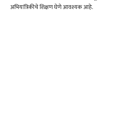
अभियांत्रिकीचे शिक्षण घेणे आवश्यक आहे.