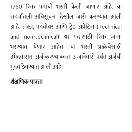
1760 रिक्त पदांची भरती केली जाणार आहे. या
संदर्भातली अधिसूचना देखील जारी करण्यात आली
आहे. तंत्रज्ञ, पदवीधर आणि ट्रेड अप्रेंटिस (Technical
and non-technical) या पदांसाठी रिक्त जागा
भरण्यात येणार आहेत. या भरती प्रक्रियेसाठी
उमेदवारांना अर्ज करण्याकरता 3 जानेवारी पर्यंत अर्जची
मुदत ठेवण्यात आली आहे.
शैक्षणिक पात्रता