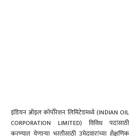
इंडियन ऑइल कॉर्पोरेशन लिमिटेडमध्ये (INDIAN OIL
CORPORATION LIMITED) विविध पदांसाठी
करण्यात येणाऱ्या भरतीसाठी उमेदवारांच्या शैक्षणिक