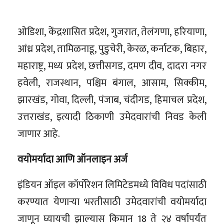
ओडिशा, केंद्रशासित प्रदेश, गुजरात, तेलंगणा, हरियाणा,
आंध्र प्रदेश, तामिळनाडू, पुडुचेरी, केरळ, कर्नाटक, बिहार,
महाराष्ट्र, मध्य प्रदेश, छत्तीसगड, दमण दीव, दादरा नगर
हवेली, राजस्थान, पश्चिम बंगाल, आसाम, सिक्कीम,
झारखंड, गोवा, दिल्ली, पंजाब, चंदीगड, हिमाचल प्रदेश,
उत्तराखंड, इत्यादी ठिकाणी उमेदवारांची निवड केली
जाणार आहे.
वयोमर्यादा आणि ऑनलाइन अर्ज
इंडियन ऑइल कॉर्पोरेशन लिमिटेडमध्ये विविध पदांसाठी
करण्यात येणाऱ्या भरतीसाठी उमेदवारांची वयोमर्यादा
जाणून घ्यायची झाल्यास किमान 18 ते २४ वर्षापर्यंत