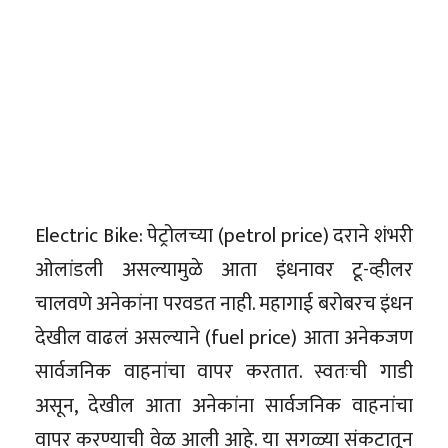
Electric Bike: पेट्रोलच्या (petrol price) दराने शंभरी
ओलांडली असल्यामुळे आता इंधनावर टू-व्हीलर
चालवणे अनेकांना परवडत नाही. महागाई बरोबरच इंधन
देखील वाढलं असल्याने (fuel price) आता अनेकजण
सार्वजनिक वाहनांचा वापर करतात. स्वतःची गाडी
असून, देखील आता अनेकांना सार्वजनिक वाहनांचा
वापर करण्याची वेळ आली आहे. या सगळ्या संकटातून