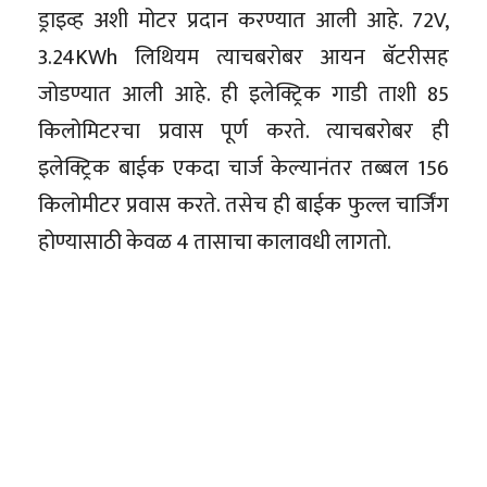
ड्राइव्ह अशी मोटर प्रदान करण्यात आली आहे. 72V,
3.24KWh लिथियम त्याचबरोबर आयन बॅटरीसह
जोडण्यात आली आहे. ही इलेक्ट्रिक गाडी ताशी 85
किलोमिटरचा प्रवास पूर्ण करते. त्याचबरोबर ही
इलेक्ट्रिक बाईक एकदा चार्ज केल्यानंतर तब्बल 156
किलोमीटर प्रवास करते. तसेच ही बाईक फुल्ल चार्जिंग
होण्यासाठी केवळ 4 तासाचा कालावधी लागतो.