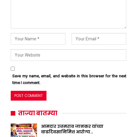
Save my name, email, and website in this browser for the next
time I comment.
ताज्या बातम्या
आमदार उत्तमराव जानकर यांच्या
वाढदिवसानिमित्त आरोग्य…