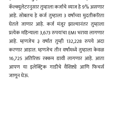
कॅल्क्युलेटरनुसार तुम्हाला कर्जाचे व्याज हे 9% असणार
आहे. सोबतच हे कर्ज तुम्हाला 3 वर्षांच्या मुदतीकरिता
घेतले जाणार आहे. कर्ज मंजूर झाल्यानंतर तुम्हाला
प्रत्येक महिन्याला 3,673 रुपयांचा EMI भरावा लागणार
आहे. म्हणजेच ३ वर्षात तुम्ही 132,228 रुपये अदा
करणार आहात. म्हणजेच तीन वर्षांमध्ये तुम्हाला केवळ
16,725 अतिरिक्त रक्कम द्यावी लागणार आहे. आता
आपण या इलेक्ट्रिक गाडीचे वैशिष्ट्ये आणि फिचर्स
जाणून घेऊ.