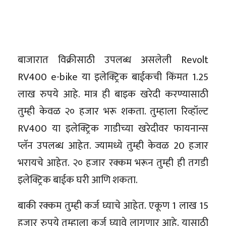
बाजारात विक्रीसाठी उपलब्ध असलेली Revolt
RV400 e-bike या इलेक्ट्रिक बाईकची किंमत 1.25
लाख रुपये आहे. मात्र ही बाइक खरेदी करण्यासाठी
तुम्ही केवळ २० हजार भरू शकता. तुम्हाला रिव्हॉल्ट
RV400 या इलेक्ट्रिक गाडीच्या खरेदीवर फायनान्स
प्लॅन उपलब्ध आहेत. ज्यामध्ये तुम्ही केवळ 20 हजार
भरायचे आहेत. २० हजार रक्कम भरून तुम्ही ही तगडी
इलेक्ट्रिक बाईक घरी आणि शकता.
बाकी रक्कम तुम्ही कर्ज घ्याचे आहेत. एकूण 1 लाख 15
हजार रुपये तुम्हाला कर्ज घ्यावे लागणार आहे. यासाठी