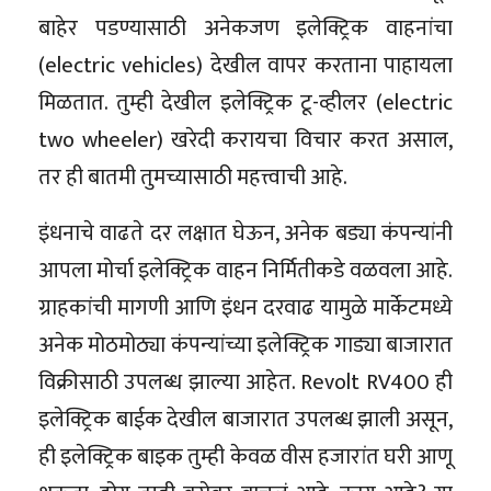
बाहेर पडण्यासाठी अनेकजण इलेक्ट्रिक वाहनांचा
(electric vehicles) देखील वापर करताना पाहायला
मिळतात. तुम्ही देखील इलेक्ट्रिक टू-व्हीलर (electric
two wheeler) खरेदी करायचा विचार करत असाल,
तर ही बातमी तुमच्यासाठी महत्त्वाची आहे.
इंधनाचे वाढते दर लक्षात घेऊन, अनेक बड्या कंपन्यांनी
आपला मोर्चा इलेक्ट्रिक वाहन निर्मितीकडे वळवला आहे.
ग्राहकांची मागणी आणि इंधन दरवाढ यामुळे मार्केटमध्ये
अनेक मोठमोठ्या कंपन्यांच्या इलेक्ट्रिक गाड्या बाजारात
विक्रीसाठी उपलब्ध झाल्या आहेत. Revolt RV400 ही
इलेक्ट्रिक बाईक देखील बाजारात उपलब्ध झाली असून,
ही इलेक्ट्रिक बाइक तुम्ही केवळ वीस हजारांत घरी आणू