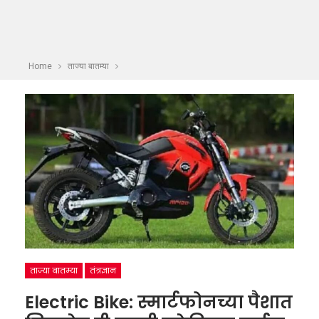
Home
ताज्या बातम्या
ताज्या बातम्या
तंत्रज्ञान
Electric Bike: स्मार्टफोनच्या पैशात