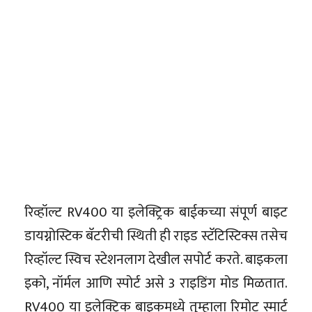
रिव्हॉल्ट RV400 या इलेक्ट्रिक बाईकच्या संपूर्ण बाइट
डायग्नोस्टिक बॅटरीची स्थिती ही राइड स्टॅटिस्टिक्स तसेच
रिव्हॉल्ट स्विच स्टेशनलाग देखील सपोर्ट करते. बाइकला
इको, नॉर्मल आणि स्पोर्ट असे 3 राइडिंग मोड मिळतात.
RV400 या इलेक्ट्रिक बाइकमध्ये तुम्हाला रिमोट स्मार्ट