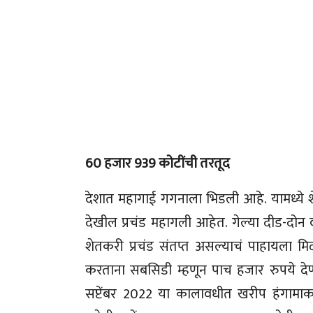
60 हजार 939 कोटींची तरतूद
देशात महागाई गगनाला भिडली आहे. यामध्ये श
देखील प्रचंड महागली आहेत. गेल्या दीड-दोन व
शेतकरी प्रचंड संतप्त असल्याचं पाहायला मि
करताना सबसिडी म्हणून पाच हजार रुपये देण्य
सप्टेंबर 2022 या कालावधीत खरीप हंगामा