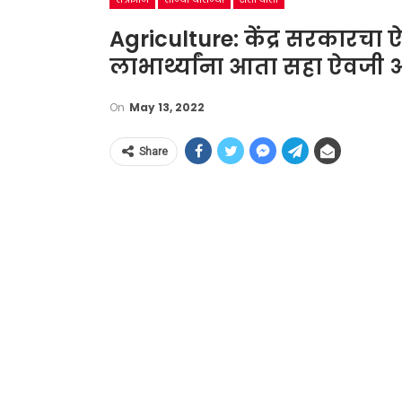
Agriculture: केंद्र सरकारच
लाभार्थ्यांना आता सहा ऐवजी
On
May 13, 2022
Share