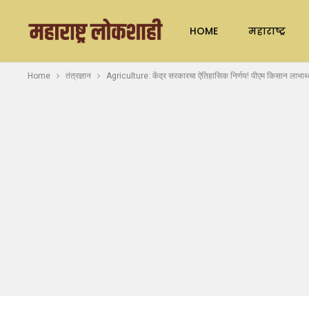
HOME
महाराष्ट्र
Home
तंत्रज्ञान
Agriculture: केंद्र सरकारचा ऐतिहासिक निर्णय! पीएम किसान लाभार्