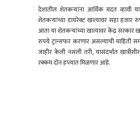
देशातील शेतकऱ्यांना आर्थिक मदत व्हावी या
शेतकऱ्यांच्या डायरेक्ट खात्यावर सहा हजार र
आता या शेतकऱ्यांच्या खात्यावर केंद्र सरक
रुपये ट्रान्सफर करणार असल्याची माहिती सम
जाहीर केली नसली तरी, यासंदर्भात खात्रीशी
रक्कम दोन हप्त्यात मिळणार आहे.