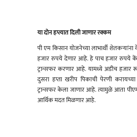
या दोन हप्त्यात दिली जाणार रक्कम
पी एम किसान योजनेच्या लाभार्थी शेतकऱ्यांना
हजार रुपये देणार आहे. हे पाच हजार रुपये कें
ट्रान्सफर करणार आहे. यामध्ये अडीच हजार रू
दुसरा हप्ता खरीप पिकाची पेरणी करायच्या 
ट्रान्सफर केला जाणार आहे. त्यामुळे आता पीए
आर्थिक मदत मिळणार आहे.