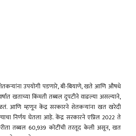
ेतकऱ्यांना उपयोगी पडणारे, बी-बियाणे, खते आणि औषधे
र्षात खताच्या किंमती तब्बल दुपटीने वाढल्या असल्याने,
ळतं. आणि म्हणून केंद्र सरकारने शेतकऱ्यांना खत खरेदी
ाचा निर्णय घेतला आहे. केंद्र सरकारने एप्रिल 2022 ते
करीता तब्बल 60,939 कोटींची तरतूद केली असून, खत