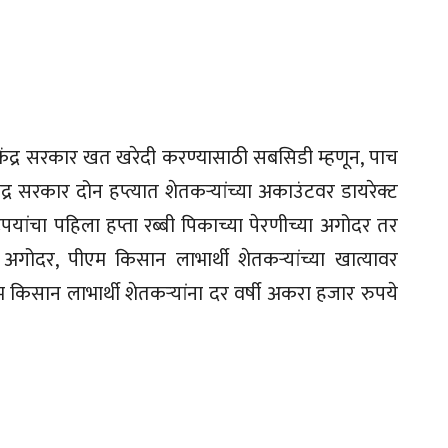
 केंद्र सरकार खत खरेदी करण्यासाठी सबसिडी म्हणून, पाच
द्र सरकार दोन हप्त्यात शेतकऱ्यांच्या अकाउंटवर डायरेक्ट
पयांचा पहिला हप्ता रब्बी पिकाच्या पेरणीच्या अगोदर तर
अगोदर, पीएम किसान लाभार्थी शेतकऱ्यांच्या खात्यावर
म किसान लाभार्थी शेतकऱ्यांना दर वर्षी अकरा हजार रुपये