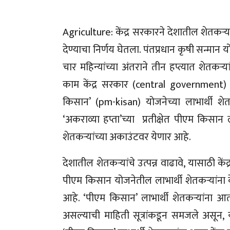
Agriculture: केंद्र सरकारने देशातील शेतकऱ्य
देण्याचा निर्णय घेतला. पंतप्रधान कृषी सन्मान
चार महिन्यांच्या अंतराने तीन हप्त्यात शेतकऱ्
काम केंद्र सरकार (central government) कर
किसान’ (pm-kisan) योजनेच्या लाभार्थी शेत
‘अकराव्या हप्ता’च्या प्रतीक्षेत पीएम किसा
शेतकऱ्यांच्या अकाउंटवर येणार आहे.
देशातील शेतकऱ्यांचे उत्पन्न वाढावे, यासाठी
पीएम किसान योजनेतील लाभार्थी शेतकऱ्यां
आहे. ‘पीएम किसान’ लाभार्थी शेतकऱ्यांना 
असल्याची माहिती सूत्रांकडून समजले असून,