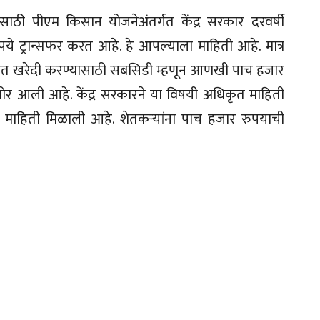
साठी पीएम किसान योजनेअंतर्गत केंद्र सरकार दरवर्षी
ुपये ट्रान्सफर करत आहे. हे आपल्याला माहिती आहे. मात्र
ार खत खरेदी करण्यासाठी सबसिडी म्हणून आणखी पाच हजार
ोर आली आहे. केंद्र सरकारने या विषयी अधिकृत माहिती
र माहिती मिळाली आहे. शेतकऱ्यांना पाच हजार रुपयाची