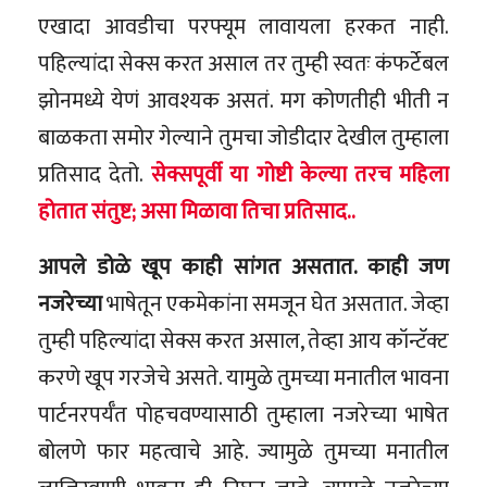
एखादा आवडीचा परफ्यूम लावायला हरकत नाही.
पहिल्यांदा सेक्स करत असाल तर तुम्ही स्वतः कंफर्टेबल
झोनमध्ये येणं आवश्यक असतं. मग कोणतीही भीती न
बाळकता समोर गेल्याने तुमचा जोडीदार देखील तुम्हाला
प्रतिसाद देतो.
सेक्सपूर्वी या गोष्टी केल्या तरच महिला
होतात संतुष्ट; असा मिळावा तिचा प्रतिसाद..
आपले डोळे खूप काही सांगत असतात. काही जण
नजरेच्या
भाषेतून एकमेकांना समजून घेत असतात. जेव्हा
तुम्ही पहिल्यांदा सेक्स करत असाल, तेव्हा आय कॉन्टॅक्ट
करणे खूप गरजेचे असते. यामुळे तुमच्या मनातील भावना
पार्टनरपर्यँत पोहचवण्यासाठी तुम्हाला नजरेच्या भाषेत
बोलणे फार महत्वाचे आहे. ज्यामुळे तुमच्या मनातील