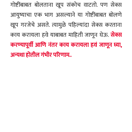
गोष्टींबाबत बोलताना खूप संकोच वाटतो. पण सेक्स
आयुष्याचा एक भाग असल्याने या गोष्टींबाबत बोलणे
खूप गरजेचे असते. त्यामुळे पहिल्यांदा सेक्स करताना
काय करायला हवे याबाबत माहिती जाणून घेऊ.
सेक्स
करण्यापूर्वी आणि नंतर काय करायला हवं जाणून घ्या,
अन्यथा होतील गंभीर परिणाम..