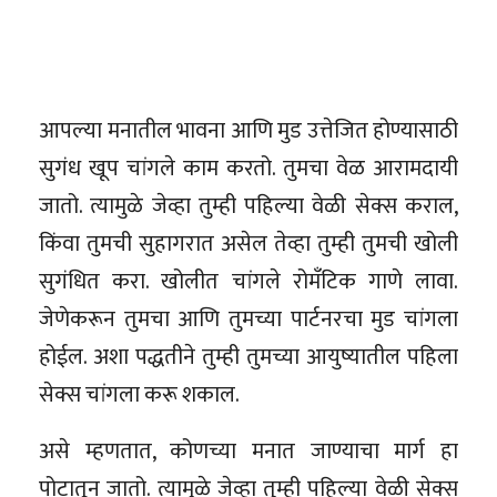
आपल्या मनातील भावना आणि मुड उत्तेजित होण्यासाठी
सुगंध खूप चांगले काम करतो. तुमचा वेळ आरामदायी
जातो. त्यामुळे जेव्हा तुम्ही पहिल्या वेळी सेक्स कराल,
किंवा तुमची सुहागरात असेल तेव्हा तुम्ही तुमची खोली
सुगंधित करा. खोलीत चांगले रोमँटिक गाणे लावा.
जेणेकरून तुमचा आणि तुमच्या पार्टनरचा मुड चांगला
होईल. अशा पद्धतीने तुम्ही तुमच्या आयुष्यातील पहिला
सेक्स चांगला करू शकाल.
असे म्हणतात, कोणच्या मनात जाण्याचा मार्ग हा
पोटातून जातो. त्यामुळे जेव्हा तुम्ही पहिल्या वेळी सेक्स