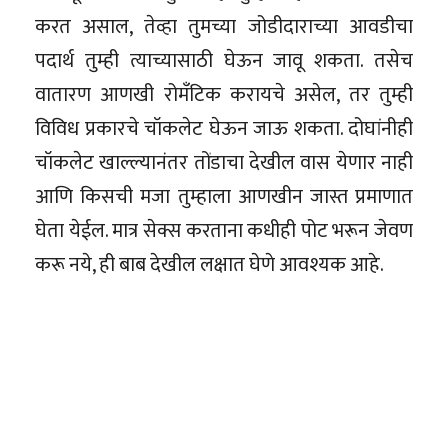
करत असाल, तेव्हा तुमच्या जोडीदाराच्या आवडीचा
पदार्थ तुम्ही त्याच्यासाठी घेऊन जावू शकता. तसेच
वातारण आणखी रोमँटिक करायचे असेल, तर तुम्ही
विविध प्रकारचे चॉकलेट घेऊन जाऊ शकता. दोघांनीही
चॉकलेट खाल्ल्यानंतर तोंडाचा देखील वास येणार नाही
आणि किसची मजा तुम्हाला आणखीन जास्त प्रमाणात
घेता येईल. मात्र सेक्स करताना कधीही पोट भरून जेवण
करू नये, ही बाब देखील लक्षात घेणे आवश्यक आहे.