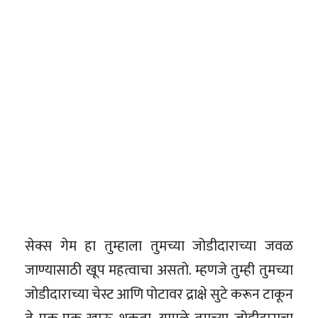
सेक्स गेम हा तुम्हाला तुमच्या जोडीदाराच्या जवळ
जाण्यासाठी खूप महत्वाचा असतो. म्हणजे तुम्ही तुमच्या
जोडीदाराच्या चेस्ट आणि पोटावर द्राक्षे सुटे करून टाकून