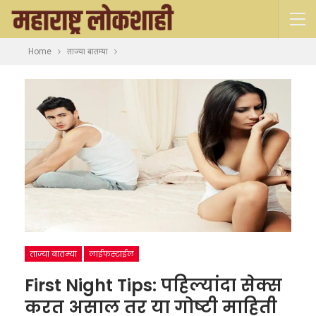
Home
ताज्या बातम्या
ताज्या बातम्या
लाईफस्टाईल
First Night Tips: पहिल्यांदा सेक्स
करत असाल तर या गोष्टी माहिती