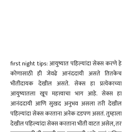
first night tips: आयुष्यात पहिल्यांदा सेक्स करणे हे
कोणासाठी ही जेवढे आनंददायी असते तितकेच
भीतीदायक देखील असते. सेक्स हा प्रत्येकाच्या
आयुष्यातला खूप महत्त्वाचा भाग आहे. सेक्स हा
आनंददायी आणि सुखद अनुभव असला तरी देखील
पहिल्यांदा सेक्स करताना अनेक दडपण असतं. तुम्हाला
देखील पहिल्यांदा सेक्स करताना भीती वाटत असेल, तर