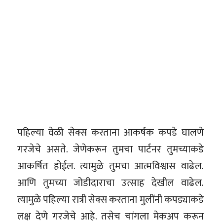
पहिल्या वेळी सेक्स करताना आकर्षक कपडे घालणे
गरजेचे असते. जेणेकरून तुमचा पार्टनर तुमच्याकडे
आकर्षित होईल. त्यामुळे तुमचा आत्मविश्वास वाढेल.
आणि तुमच्या जोडीदाराचा उत्साह देखील वाढेल.
त्यामुळे पहिल्या रात्री सेक्स करताना मुलींनी कपड्याकडे
लक्ष देणे गरजेचे आहे. तसेच चांगला मेकअप करून