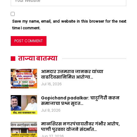
Save my name, email, and website in this browser for the next
time I comment.
ताज्या बातम्या
आमदार उत्तमराव जानकर यांच्या
वाढदिवसानिमित्त आरोग्य…
Jul 16, 2026
Gopichand padalkar: चाटूगिरी करून
समाजाचा प्रश्न सुटत…
Jul 8, 2026
माळशिरस नगरपंचायतीवर गंभीर आरोप,
पाणी पुरवठा योजने संदर्भात…
Jun 27, 2026