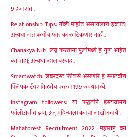
9 हजारात..
Relationship Tips: गोष्टी माहीत असायलाच हव्यात;
अन्यथा नातं कधीच फार काळ टिकणार नाही..
Chanakya Niti: लग्न करताना मुलीमध्ये हे गुण आहेत
का पाहा; अन्यथा व्हाल बरबाद..
Smartwatch: जबरदस्त फीचर्स असणारे हे स्मार्टवॉच
फ्लिपकार्टवर मिळतेय फक्त 1199 रुपयांमध्ये..
Instagram followers: या पद्धतीने इंस्टाग्रामचे
फॉलोअर्स वाढवा, अन् महिन्याला कमवा लाखो रुपये..
Mahaforest Recruitment 2022: महाराष्ट्र वन