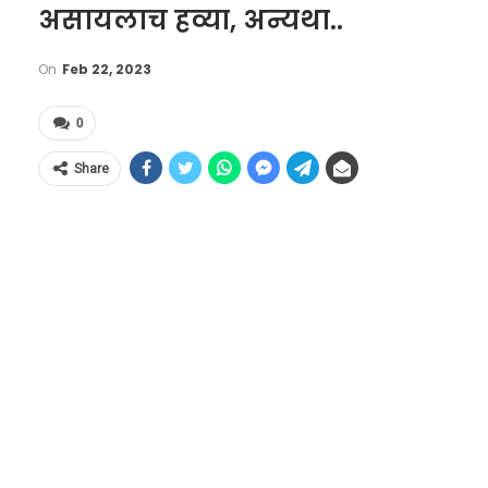
असायलाच हव्या, अन्यथा..
On
Feb 22, 2023
0
Share