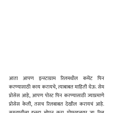
आता आपण इन्स्टाग्राम रिलमधील कमेंट पिन
करण्यासाठी काय करायचे, त्याबाबत माहिती घेऊ. सेम
प्रोसेस आहे, आपण पोस्ट पिन करण्यासाठी ज्याप्रमाणे
प्रोसेस केली, तसच रिलबाबत देखील करायचं आहे.
सुरुवातीला इन्स्टा ओपन करा. प्रोफाइलवर जा, रिल