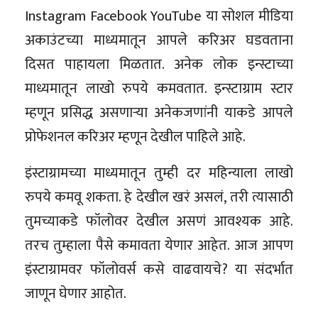
Instagram Facebook YouTube या सोशल मीडिया
अकाउंटच्या माध्यमातून आपले करिअर घडवताना
दिसत पाहायला मिळतात. अनेक लोक इन्स्टाच्या
माध्यमातून लाखो रुपये कमवतात. इन्स्टाग्राम स्टार
म्हणून प्रसिद्ध असणाऱ्या अनेकजणांनी याकडे आपले
प्रोफेशनल करिअर म्हणून देखील पाहिले आहे.
इंस्टाग्रामच्या माध्यमातून तुम्ही दर महिन्याला लाखो
रुपये कमवू शकता. हे देखील खरं असलं, तरी त्यासाठी
तुमच्याकडे फॉलोवर देखील असणं आवश्यक आहे.
तरच तुम्हाला पैसे कमावता येणार आहेत. आज आपण
इंस्टाग्रामवर फॉलोवर्स कसे वाढवायचे? या संदर्भात
जाणून घेणार आहोत.