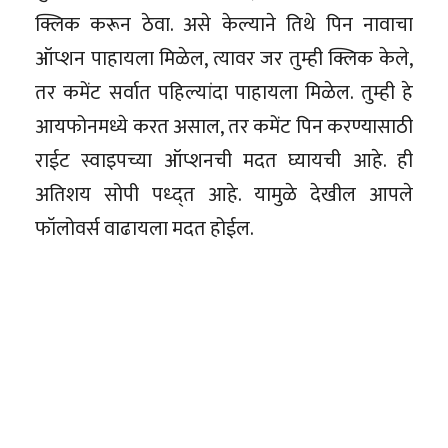
क्लिक करून ठेवा. असे केल्याने तिथे पिन नावाचा
ऑप्शन पाहायला मिळेल, त्यावर जर तुम्ही क्लिक केले,
तर कमेंट सर्वात पहिल्यांदा पाहायला मिळेल. तुम्ही हे
आयफोनमध्ये करत असाल, तर कमेंट पिन करण्यासाठी
राईट स्वाइपच्या ऑप्शनची मदत घ्यायची आहे. ही
अतिशय सोपी पध्द्त आहे. यामुळे देखील आपले
फॉलोवर्स वाढायला मदत होईल.