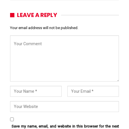
LEAVE A REPLY
Your email address will not be published.
Save my name, email, and website in this browser for the next