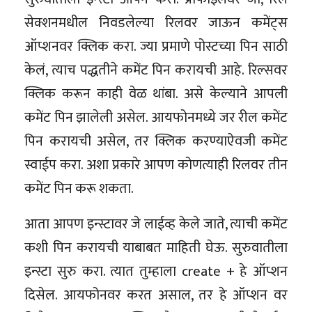
सेक्शनमधील निवडलेल्या रिलवर जाऊन कमेंट्स
ऑप्शनवर क्लिक करा. ज्या प्रमाणे पोस्टच्या पिन साठी
केलं, त्याच पद्धतीने कमेंट पिन करायची आहे. रिल्सवर
क्लिक करून काही वेळ थांबा. असे केल्याने आपली
कमेंट पिन झालेली असेल. आयफोनमध्ये जर रील कमेंट
पिन करायची असेल, तर क्लिक करण्याऐवजी कमेंट
स्वाईप करा. अशा प्रकारे आपण कोणत्याही रिलवर तीन
कमेंट पिन करू शकता.
आता आपण इन्स्टावर जे लाईव्ह केले जाते, त्याची कमेंट
कशी पिन करायची याबाबत माहिती घेऊ. सुरुवातीला
इन्स्टा सुरु करा. त्यात तुम्हाला create + हे ऑप्शन
दिसेल. आयफोनवर करत असाल, तर हे ऑप्शन वर