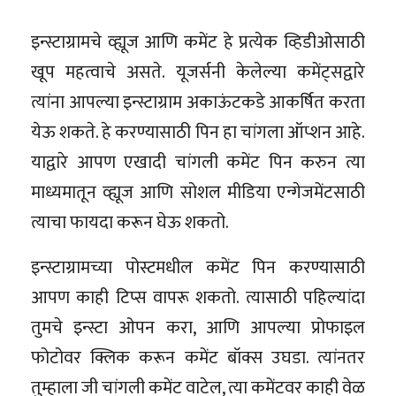
इन्स्टाग्रामचे व्ह्यूज आणि कमेंट हे प्रत्येक व्हिडीओसाठी
खूप महत्वाचे असते. यूजर्सनी केलेल्या कमेंट्सद्वारे
त्यांना आपल्या इन्स्टाग्राम अकाऊंटकडे आकर्षित करता
येऊ शकते. हे करण्यासाठी पिन हा चांगला ऑप्शन आहे.
याद्वारे आपण एखादी चांगली कमेंट पिन करुन त्या
माध्यमातून व्ह्यूज आणि सोशल मीडिया एन्गेजमेंटसाठी
त्याचा फायदा करून घेऊ शकतो.
इन्स्टाग्रामच्या पोस्टमधील कमेंट पिन करण्यासाठी
आपण काही टिप्स वापरू शकतो. त्यासाठी पहिल्यांदा
तुमचे इन्स्टा ओपन करा, आणि आपल्या प्रोफाइल
फोटोवर क्लिक करून कमेंट बॉक्स उघडा. त्यांनतर
तुम्हाला जी चांगली कमेंट वाटेल, त्या कमेंटवर काही वेळ