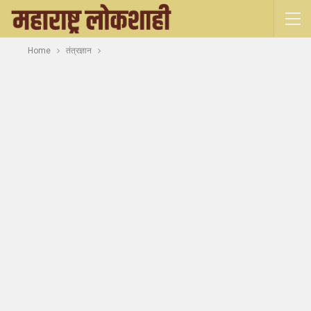
Home
तंत्रज्ञान