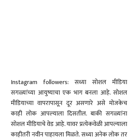
Instagram followers: सध्या सोशल मीडिया
सगळ्यांच्या आयुष्याचा एक भाग बनला आहे. सोशल
मीडियाच्या वापरापासून दूर असणारे असे मोजकेच
काही लोक आपल्याला दिसतील. बाकी सगळ्यांना
सोशल मीडियाचे वेड आहे. यावर प्रत्येकवेळी आपल्याला
काहीतरी नवीन पाहायला मिळते. सध्या अनेक लोक तर