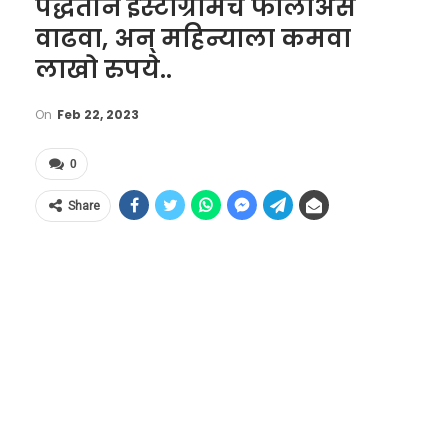
पद्धतीने इंस्टाग्रामचे फॉलोअर्स
वाढवा, अन् महिन्याला कमवा
लाखो रुपये..
On
Feb 22, 2023
0
Share