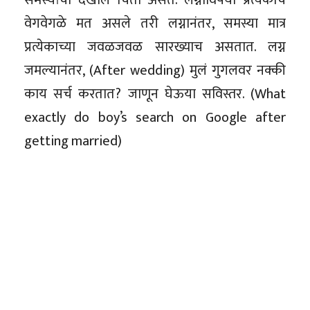
वेगवेगळे मत असले तरी लग्नानंतर, समस्या मात्र
प्रत्येकाच्या जवळजवळ सारख्याच असतात. लग्न
जमल्यानंतर, (After wedding) मुलं गुगलवर नक्की
काय सर्च करतात? जाणून घेऊया सविस्तर. (What
exactly do boy’s search on Google after
getting married)