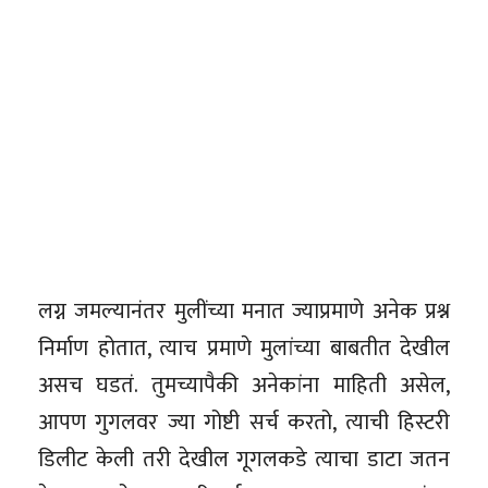
लग्न जमल्यानंतर मुलींच्या मनात ज्याप्रमाणे अनेक प्रश्न
निर्माण होतात, त्याच प्रमाणे मुलांच्या बाबतीत देखील
असच घडतं. तुमच्यापैकी अनेकांना माहिती असेल,
आपण गुगलवर ज्या गोष्टी सर्च करतो, त्याची हिस्टरी
डिलीट केली तरी देखील गूगलकडे त्याचा डाटा जतन