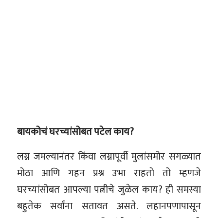
बायकोचं घरच्यांसोबत पटेल काय?
लग्न जमल्यानंतर किंवा लग्नापूर्वी मुलांसमोर सगळ्यात
मोठा आणि गहन प्रश्न उभा राहतो तो म्हणजे
घरच्यांसोबत आपल्या पत्नीचे जुळेल काय? ही समस्या
बहुतेक सर्वांना सतावत असते. लहानपणापासून