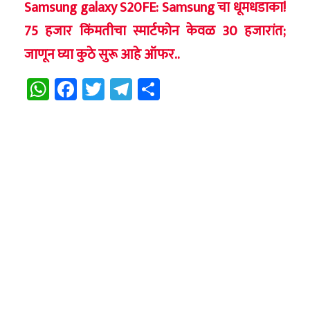
Samsung galaxy S20FE: Samsung चा धूमधडाका!
75 हजार किंमतीचा स्मार्टफोन केवळ 30 हजारांत;
जाणून घ्या कुठे सुरू आहे ऑफर..
WhatsApp
Facebook
Twitter
Telegram
Share