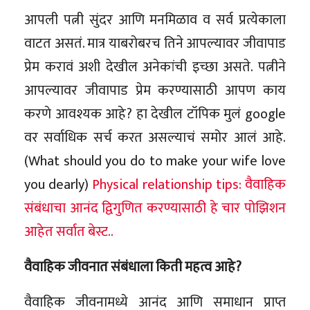
आपली पत्नी सुंदर आणि मनमिळाव व सर्व प्रत्येकाला
वाटत असतं. मात्र याबरोबरच तिने आपल्यावर जीवापाड
प्रेम करावं अशी देखील अनेकांची इच्छा असते. पत्नीने
आपल्यावर जीवापाड प्रेम करण्यासाठी आपण काय
करणे आवश्यक आहे? हा देखील टॉपिक मुलं google
वर सर्वाधिक सर्च करत असल्याचं समोर आलं आहे.
(What should you do to make your wife love
you dearly)
Physical relationship tips: वैवाहिक
संबंधाचा आनंद द्विगुणित करण्यासाठी हे चार पोझिशन
आहेत सर्वात बेस्ट..
वैवाहिक जीवनात संबंधाला किती महत्व आहे?
वैवाहिक जीवनामध्ये आनंद आणि समाधान प्राप्त