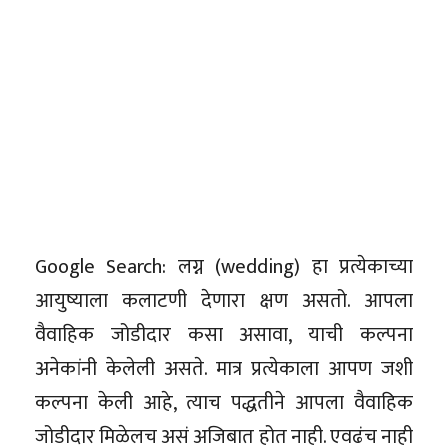
Google Search: लग्न (wedding) हा प्रत्येकाच्या
आयुष्याला कलाटणी देणारा क्षण असतो. आपला
वैवाहिक जोडीदार कसा असावा, याची कल्पना
अनेकांनी केलेली असते. मात्र प्रत्येकाला आपण जशी
कल्पना केली आहे, त्याच पद्धतीने आपला वैवाहिक
जोडीदार मिळेलच असं अजिबात होत नाही. एवढंच नाही