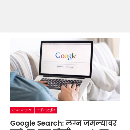
ताज्या बातम्या
लाईफस्टाईल
Google Search: लग्न जमल्यावर