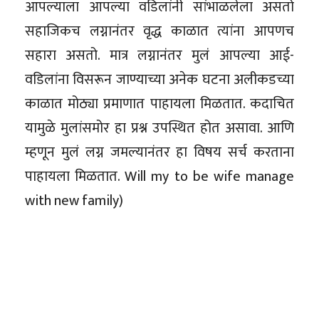
आपल्याला आपल्या वडिलांनी सांभाळलेला असतो
सहाजिकच लग्नानंतर वृद्ध काळात त्यांना आपणच
सहारा असतो. मात्र लग्नानंतर मुलं आपल्या आई-
वडिलांना विसरून जाण्याच्या अनेक घटना अलीकडच्या
काळात मोठ्या प्रमाणात पाहायला मिळतात. कदाचित
यामुळे मुलांसमोर हा प्रश्न उपस्थित होत असावा. आणि
म्हणून मुलं लग्न जमल्यानंतर हा विषय सर्च करताना
पाहायला मिळतात. Will my to be wife manage
with new family)