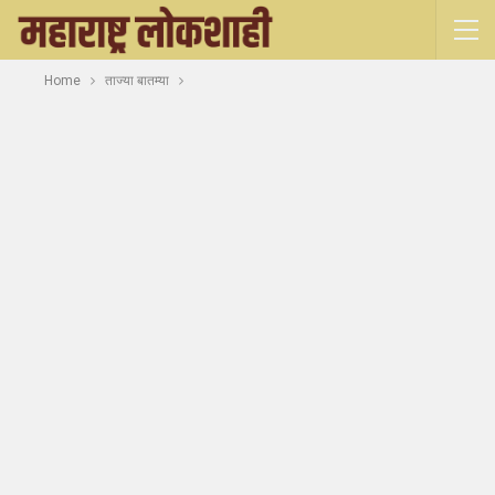
Home
ताज्या बातम्या