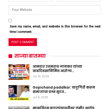
Save my name, email, and website in this browser for the next
time I comment.
ताज्या बातम्या
आमदार उत्तमराव जानकर यांच्या
वाढदिवसानिमित्त आरोग्य…
Jul 16, 2026
Gopichand padalkar: चाटूगिरी करून
समाजाचा प्रश्न सुटत…
Jul 8, 2026
माळशिरस नगरपंचायतीवर गंभीर आरोप,