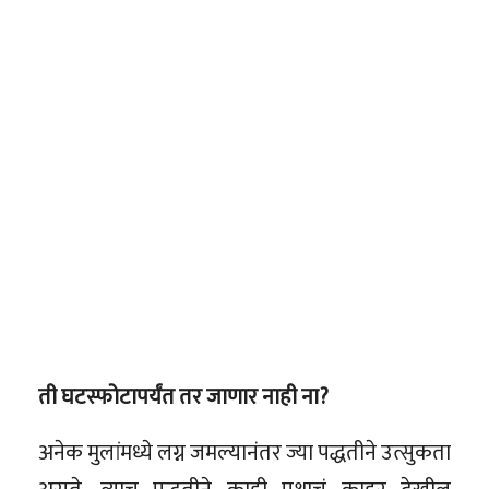
ती घटस्फोटापर्यंत तर जाणार नाही ना?
अनेक मुलांमध्ये लग्न जमल्यानंतर ज्या पद्धतीने उत्सुकता