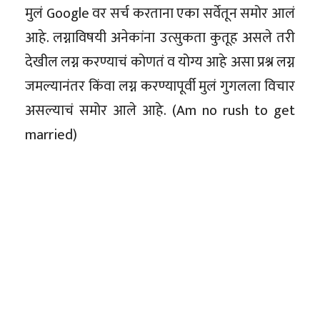
मुलं Google वर सर्च करताना एका सर्वेतून समोर आलं
आहे. लग्नाविषयी अनेकांना उत्सुकता कुतूह असले तरी
देखील लग्न करण्याचं कोणतं व योग्य आहे असा प्रश्न लग्न
जमल्यानंतर किंवा लग्न करण्यापूर्वी मुलं गुगलला विचार
असल्याचं समोर आले आहे. (Am no rush to get
married)