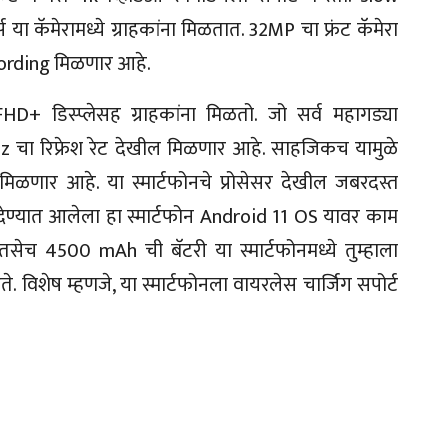
 कॅमेरामध्ये ग्राहकांना मिळतात. 32MP चा फ्रंट कॅमेरा
ecording मिळणार आहे.
HD+ डिस्प्लेसह ग्राहकांना मिळतो. जो सर्व महागड्या
0Hz चा रिफ्रेश रेट देखील मिळणार आहे. साहजिकच यामुळे
 मिळणार आहे. या स्मार्टफोनचे प्रोसेसर देखील जबरदस्त
 देण्यात आलेला हा स्मार्टफोन Android 11 OS यावर काम
तसेच 4500 mAh ची बॅटरी या स्मार्टफोनमध्ये तुम्हाला
. विशेष म्हणजे, या स्मार्टफोनला वायरलेस चार्जिग सपोर्ट