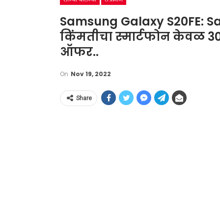
Samsung Galaxy S20FE: Sa
किंमतीचा स्मार्टफोन केवळ 30 
ऑफर..
On
Nov 19, 2022
Share