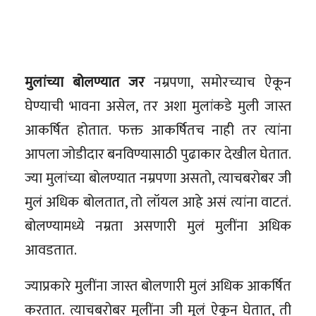
मुलांच्या बोलण्यात जर
नम्रपणा, समोरच्याच ऐकून
घेण्याची भावना असेल, तर अशा मुलांकडे मुली जास्त
आकर्षित होतात. फक्त आकर्षितच नाही तर त्यांना
आपला जोडीदार बनविण्यासाठी पुढाकार देखील घेतात.
ज्या मुलांच्या बोलण्यात नम्रपणा असतो, त्याचबरोबर जी
मुलं अधिक बोलतात, तो लॉयल आहे असं त्यांना वाटतं.
बोलण्यामध्ये नम्रता असणारी मुलं मुलींना अधिक
आवडतात.
ज्याप्रकारे मुलींना जास्त बोलणारी मुलं अधिक आकर्षित
करतात. त्याचबरोबर मुलींना जी मुलं ऐकून घेतात, ती