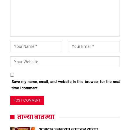
Save my name, email, and website in this browser for the next
time I comment.
ताज्या बातम्या
आमदार उत्तमराव जानकर यांच्या