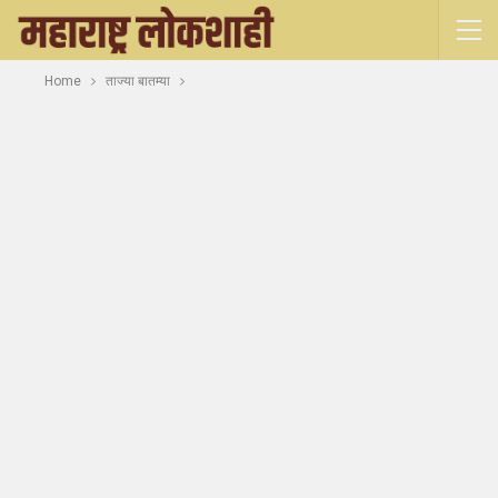
Home
ताज्या बातम्या