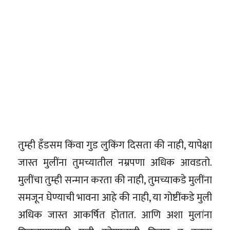
तुम्ही हँडसम किंवा गुड लुकिंग दिसता की नाही, यापेक्षा
जास्त मुलींना तुमच्यातील नम्रपणा अधिक आवडतो.
मुलींचा तुम्ही सन्मान करता की नाही, तुमच्याकडे मुलींना
समजून घेण्याची भावना आहे की नाही, या गोष्टींकडे मुली
अधिक जास्त आकर्षित होतात. आणि अशा मुलांना