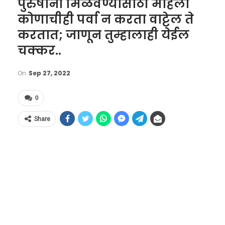
पुरुषांना मिळवण्यासाठी महिला
कोणाचीही पर्वा न करता वाट्टेल ते
करतात; जाणून तुम्हालाही येईल
चक्कर..
On
Sep 27, 2022
0
Share