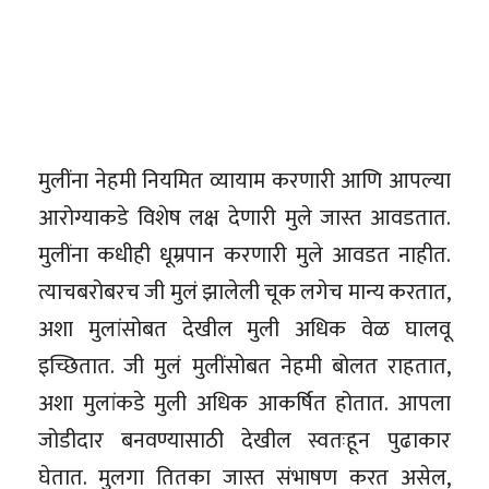
मुलींना नेहमी नियमित व्यायाम करणारी आणि आपल्या
आरोग्याकडे विशेष लक्ष देणारी मुले जास्त आवडतात.
मुलींना कधीही धूम्रपान करणारी मुले आवडत नाहीत.
त्याचबरोबरच जी मुलं झालेली चूक लगेच मान्य करतात,
अशा मुलांसोबत देखील मुली अधिक वेळ घालवू
इच्छितात. जी मुलं मुलींसोबत नेहमी बोलत राहतात,
अशा मुलांकडे मुली अधिक आकर्षित होतात. आपला
जोडीदार बनवण्यासाठी देखील स्वतःहून पुढाकार
घेतात. मुलगा तितका जास्त संभाषण करत असेल,