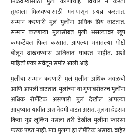
मिळवण्यासाठी मुली कोणाचाही विचार न करता
तुम्हाला मिळवण्यासाठी मनापासून प्रयत्न करतात.
सन्मान करणारी मुलं मुलींना अधिक प्रिय वाटतात.
सन्मान करणाऱ्या मुलांसोबत मुली असल्यावर खूप
कम्फर्टेबल फिल करतात. आपल्या मनातल्या गोष्टी
बोलून दाखवण्यास अजिबात घाबरत नाहीत. अशी
माहिती एका सर्वेतून समोर आली आहे.
मुलींचा सन्मान करणारी मुलं मुलींना अधिक जवळची
आणि आपली वाटतात. मुलांच्या या गुणाबरोबरच मुलींना
अधिक रोमँटिक असणारी मुलं देखील आपल्या
आयुष्यात यावीत असं नेहमी वाटत असतं. मुलगा हँडसम
किंवा गुड लूकिंग नसला तरी देखील मुलींना फारसा
फरक पडत नाही. मात्र मुलगा हा रोमँटिक असावा. बाहेर