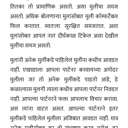
तितका तो प्रामाणिक असतो. असा मुलींचा समज
असतो. अधिक बोलणाऱ्या मुलांसोबत मुली कॉम्फर्टेबल
फिल करतात. स्वतःला सुरक्षित समजतात. अशा
मुलांसोबत आपलं नातं दीर्घकाळ टिकेल असा देखील
मुलींचा समज असतो.
मुलांनी अनेक मुलींकडे पाहिलेलं मुलींना कधीच आवडत
नाही. एखाद्याला आपला पार्टनर बनवायच्या अगोदर
मुलीला जर तो अनेक मुलींकडे पाहतो आहे, हे
कळाल्यास मुलगी त्याला कधीच आपला पार्टनर निवडत
नाही. आपल्या पार्टनरने फक्त आपलाच विचार करावा.
असं त्यांना वाटत असतं. आपल्या पार्टनरने इतर
मुलींकडे पाहिलेलं मुलीला अजिबात आवडत नाही. मात्र