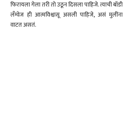
फिरायला गेला तरी तो उठून दिसला पाहिजे. त्याची बॉडी
लँग्वेज ही आत्मविश्वासू असली पाहिजे, असं मुलींना
वाटत असतं.