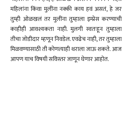
महिलांना किंवा मुलींना नक्की काय हवं असतं, हे जर
तुम्ही ओळखलं तर मुलींना तुम्हाला इम्प्रेस करण्याची
काहीही आवश्यकता नाही. मुलगी स्वतःहून तुम्हाला
तीचा जोडीदार म्हणून निवडेल. एवढेच नाही, तर तुम्हाला
मिळवण्यासाठी ती कोणत्याही थराला जाऊ शकते. आज
आपण याच विषयी सविस्तर जाणून घेणार आहोत.