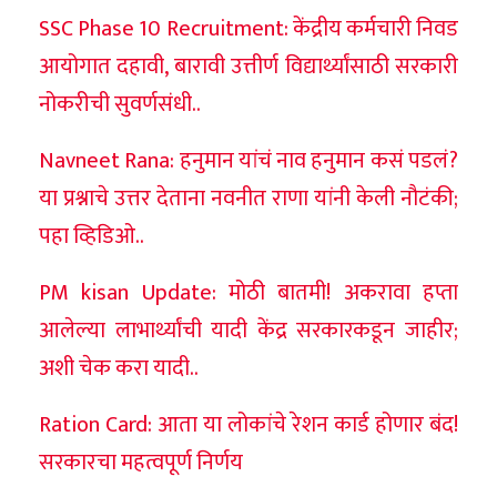
SSC Phase 10 Recruitment: केंद्रीय कर्मचारी निवड
आयोगात दहावी, बारावी उत्तीर्ण विद्यार्थ्यांसाठी सरकारी
नोकरीची सुवर्णसंधी..
Navneet Rana: हनुमान यांचं नाव हनुमान कसं पडलं?
या प्रश्नाचे उत्तर देताना नवनीत राणा यांनी केली नौटंकी;
पहा व्हिडिओ..
PM kisan Update: मोठी बातमी! अकरावा हप्ता
आलेल्या लाभार्थ्यांची यादी केंद्र सरकारकडून जाहीर;
अशी चेक करा यादी..
Ration Card: आता या लोकांचे रेशन कार्ड होणार बंद!
सरकारचा महत्वपूर्ण निर्णय