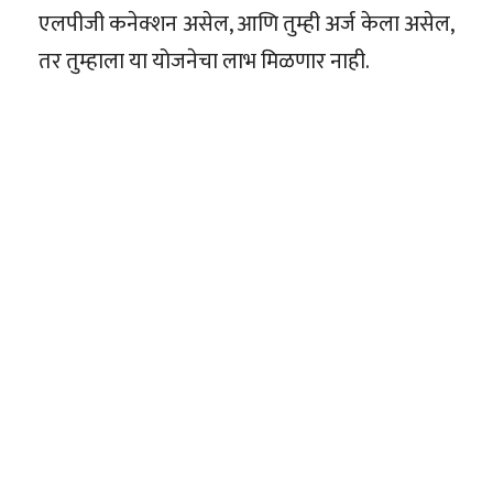
एलपीजी कनेक्शन असेल, आणि तुम्ही अर्ज केला असेल,
तर तुम्हाला या योजनेचा लाभ मिळणार नाही.