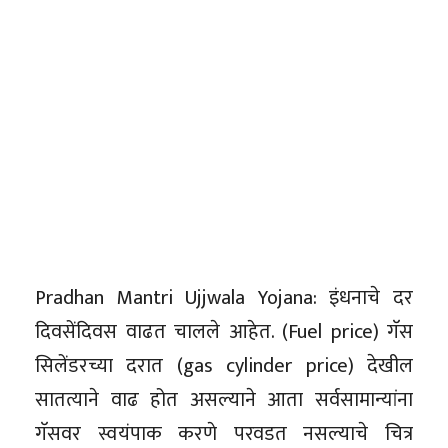
Pradhan Mantri Ujjwala Yojana: इंधनाचे दर
दिवसेंदिवस वाढत चालले आहेत. (Fuel price) गॅस
सिलेंडरच्या दरात (gas cylinder price) देखील
सातत्याने वाढ होत असल्याने आता सर्वसामान्यांना
गॅसवर स्वयंपाक करणे परवडत नसल्याचे चित्र