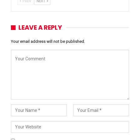
PREV
NEXT
LEAVE A REPLY
Your email address will not be published.