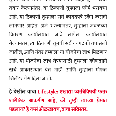
तयार केल्यानंतर, या ठिकाणी तुम्हाला फॉर्म भरायचा
आहे. या ठिकाणी तुम्हाला सर्व कागदपत्रे स्कॅन करावी
लागणार आहेत. अर्ज भरल्यानंतर, तुम्हाला जवळच्या
वितरण कार्यालयात जावे लागेल. कार्यालयात
गेल्यानंतर, त्या ठिकाणी तुमची सर्व कागदपत्रे तपासली
जातील, आणि नंतर तुम्हाला या योजनेचा लाभ मिळणार
आहे. या योजनेचा लाभ घेण्यासाठी तुम्हाला कोणताही
खर्च आकारण्यात येत नाही. आणि तुम्हाला मोफत
सिलेंडर गॅस दिला जातो.
हे देखील वाचा
Lifestyle: एखाद्या व्यक्तीविषयी फक्त
शारीरिक आकर्षण आहे, की तुम्ही त्याच्या प्रेमात
पडलाय? हे कसं ओळखायचं, वाचा सविस्तर..