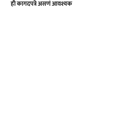
ही कागदपत्रे असणं आवश्यक