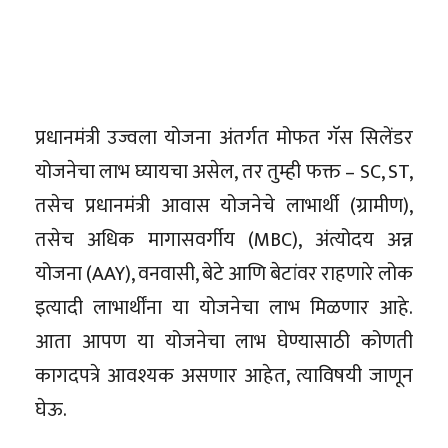
प्रधानमंत्री उज्वला योजना अंतर्गत मोफत गॅस सिलेंडर
योजनेचा लाभ घ्यायचा असेल, तर तुम्ही फक्त – SC, ST,
तसेच प्रधानमंत्री आवास योजनेचे लाभार्थी (ग्रामीण),
तसेच अधिक मागासवर्गीय (MBC), अंत्योदय अन्न
योजना (AAY), वनवासी, बेटे आणि बेटांवर राहणारे लोक
इत्यादी लाभार्थींना या योजनेचा लाभ मिळणार आहे.
आता आपण या योजनेचा लाभ घेण्यासाठी कोणती
कागदपत्रे आवश्यक असणार आहेत, त्याविषयी जाणून
घेऊ.