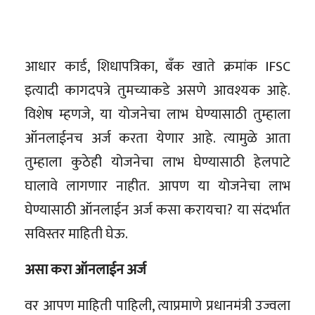
आधार कार्ड, शिधापत्रिका, बँक खाते क्रमांक IFSC
इत्यादी कागदपत्रे तुमच्याकडे असणे आवश्यक आहे.
विशेष म्हणजे, या योजनेचा लाभ घेण्यासाठी तुम्हाला
ऑनलाईनच अर्ज करता येणार आहे. त्यामुळे आता
तुम्हाला कुठेही योजनेचा लाभ घेण्यासाठी हेलपाटे
घालावे लागणार नाहीत. आपण या योजनेचा लाभ
घेण्यासाठी ऑनलाईन अर्ज कसा करायचा? या संदर्भात
सविस्तर माहिती घेऊ.
असा करा ऑनलाईन अर्ज
वर आपण माहिती पाहिली, त्याप्रमाणे प्रधानमंत्री उज्वला