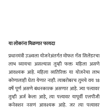
या लोकांना मिळणार फायदा
प्रधानमंत्री उज्ज्वला योजनेअंतर्गत मोफत गॅस सिलेंडरचा
लाभ घ्यायचा असल्यास तुम्ही फक्त महिला असणे
आवश्यक आहे. महिला व्यतिरिक्त या योजनेचा लाभ
कोणालाही घेता येणार नाही. त्याबरोबरच तुमचे वय 18
वर्षे पूर्ण असणे बंधनकारक असणार आहे. ज्या पत्त्यावर
तुम्ही अर्ज केला आहे, त्या पत्त्यावर यापूर्वी एलपीजी
कनेक्शन नसणं आवश्यक आहे. जर त्या पत्त्यावर