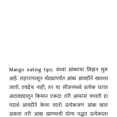
Mango eating tips: सध्या आंब्याचा सिझन सुरू
आहे. लहानांपासून मोठ्यांपर्यंत आंबा आवडीने खाल्ला
जातो. एवढेच नाही, तर या सीजनमध्ये प्रत्येक घरात
आठवड्यातून किमान एकदा तरी आमरस चपाती हा
पदार्थ आवडीने केला जातो. प्रत्येकजण आंबा खात
असला तरी आंबा खाण्याची योग्य पद्धत प्रत्येकाला