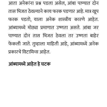
आता अनेकांना प्रश्न पडला असेल, आंबा पाण्यात दोन
तास भिजत ठेवल्याने काय फरक पडणार आहे. मात्र खूप
फरक पडतो, याला अनेक शास्त्रीय कारणे आहेत.
आंब्यामध्ये मोठ्या प्रमाणात उष्णता असते. आंबा जर
पाण्यात दोन तास भिजत ठेवला तर उष्णता बाहेर
फेकली जाते. तुम्हाला माहिती आहे, आंब्यामध्ये अनेक
प्रकारचे विटामिन्स आहेत.
आंब्यामध्ये आहेत हे घटक