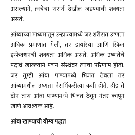
असल्याने, त्वचेचा संसर्ग देखील जडण्याची शक्यता
असते.
आंब्याच्या माध्यमातून उन्हाळ्यामध्ये जर शरीरात उष्णता
अधिक प्रमाणात गेली, तर डायरिया आणि स्किन
इन्फेक्शनची शक्यता अधिक असते. अधिक उष्णतेचे
पदार्थ खाल्ल्याने पचन संस्थेवर त्याचा परिणाम होतो.
जर तुम्ही आंबा पाण्यामध्ये भिजत ठेवला तर
आंब्यामधील उष्णता नैसर्गिकरीत्या कमी होते. दीड ते
दोन तास आंबा पाण्यामध्ये भिजत ठेवून नंतर कापून
खाणे आवश्यक आहे.
आंबा खाण्याची योग्य पद्धत