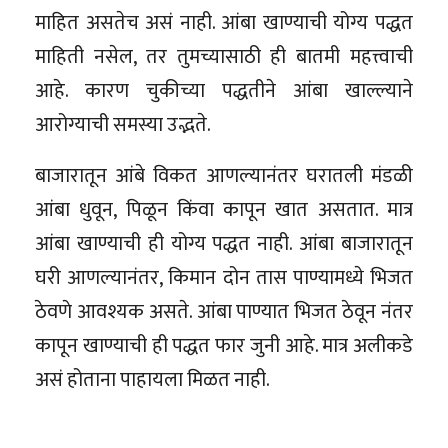
माहित असतेच असं नाही. आंबा खाण्याची योग्य पद्धत
माहिती नसेल, तर तुमच्यासाठी ही बातमी महत्त्वाची
आहे. कारण चुकीच्या पद्धतीने आंबा खाल्ल्याने
आरोग्याची समस्या उद्भते.
बाजारातून आंबे विकत आणल्यानंतर घरातली मंडळी
आंबा धुवून, पिळून किंवा कापून खात असतात. मात्र
आंबा खाण्याची ही योग्य पद्धत नाही. आंबा बाजारातून
घरी आणल्यानंतर, किमान दोन तास पाण्यामध्ये भिजत
ठेवणे आवश्यक असते. आंबा पाण्यात भिजत ठेवून नंतर
कापून खाण्याची ही पद्धत फार जुनी आहे. मात्र अलीकडे
असं होताना पाहायला मिळत नाही.