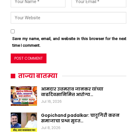
Save my name, email, and website in this browser for the next
time I comment.
ताज्या बातम्या
आमदार उत्तमराव जानकर यांच्या
वाढदिवसानिमित्त आरोग्य…
Jul 16, 2026
Gopichand padalkar: चाटूगिरी करून
समाजाचा प्रश्न सुटत…
Jul 8, 2026