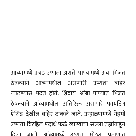
आंब्यामध्ये प्रचंड उष्णता असते. पाण्यामध्ये अंबा भिजत
ठेवल्याने आंब्यामधील असणारी उष्णता बाहेर
काढण्यास मदत होते. शिवाय आंबा पाण्यात भिजत
ठेवल्याने आंब्यामधील अतिरिक्त असणारे फायटिग
ऍसिड देखील बाहेर टाकले जाते. उन्हाळ्यामध्ये नेहमी
उष्णता विरहित पदार्थ फळे खाण्याचा सल्ला तज्ञांकडून
दिला जातो. आंब्यामध्ये उष्णता मोठ्या प्रमाणात