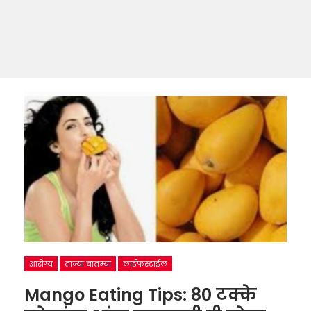
आरोग्य
ताज्या बातम्या
लाईफस्टाईल
Mango Eating Tips: 80 टक्के