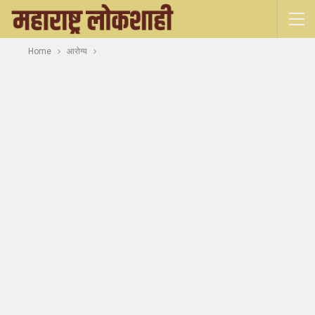
Home
आरोग्य