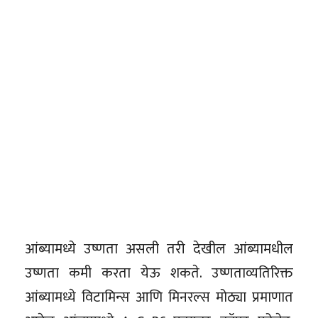
आंब्यामध्ये उष्णता असली तरी देखील आंब्यामधील
उष्णता कमी करता येऊ शकते. उष्णताव्यतिरिक्त
आंब्यामध्ये विटामिन्स आणि मिनरल्स मोठ्या प्रमाणात