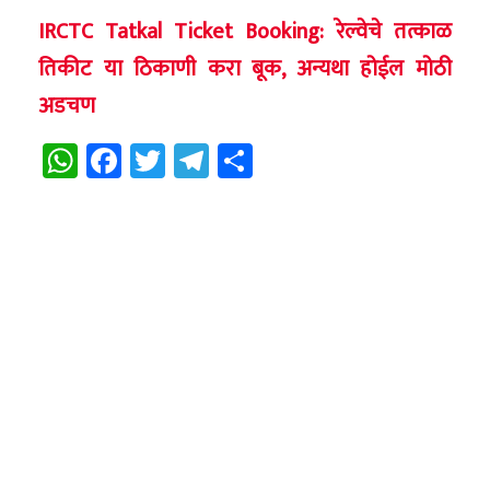
IRCTC Tatkal Ticket Booking: रेल्वेचे तत्काळ
तिकीट या ठिकाणी करा बूक, अन्यथा होईल मोठी
अडचण
WhatsApp
Facebook
Twitter
Telegram
Share