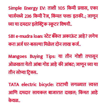
Simple Energy EV: ताशी 105 किमी प्रवास, एका
चार्जमध्ये 236 किमी रेंज, किंमत फक्त इतकी..; जाणून
घ्या या दमदार इलेक्ट्रिक स्कूटर विषयी..
SBI e-mudra loan: स्टेट बँकेत अकाऊंट आहे? लगेच
करा अर्ज घर-बसल्या मिळेल दोन लाख कर्ज..
Mangoes Buying Tips: या तीन गोष्टी तपासून
ओळखता येतो आंबा गोड आहे की आंबट; जाणून घ्या या
तीन सोप्या ट्रिक्स..
TATA electric bicycle: टाटाची सगळ्यात स्वस्त
आणि दमदार सायकल बाजारात दाखल; किंमत आहे
केवळ..