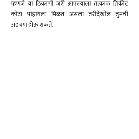
म्हणजे या ठिकाणी जरी आपल्याला तत्काळ तिकीट
कोटा पाहायला मिळत असला तरीदेखील तुमची
अडचण होऊ शकते.