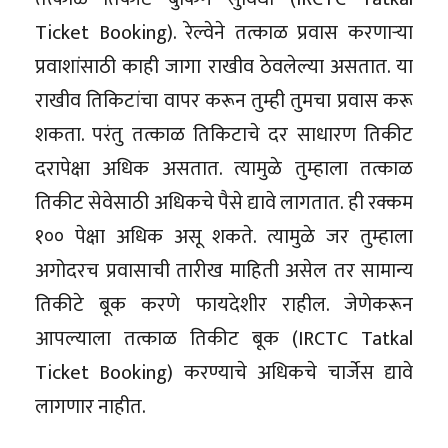
Ticket Booking). रेल्वेने तत्काळ प्रवास करणाऱ्या
प्रवाशांसाठी काही जागा राखीव ठेवलेल्या असतात. या
राखीव तिकिटांचा वापर करून तुम्ही तुमचा प्रवास करू
शकता. परंतु तत्काळ तिकिटाचे दर साधारण तिकीट
दरापेक्षा अधिक असतात. त्यामुळे तुम्हाला तत्काळ
तिकीट सेवेसाठी अधिकचे पैसे द्यावे लागतात. ही रक्कम
१०० पेक्षा अधिक असू शकते. त्यामुळे जर तुम्हाला
अगोदरच प्रवासाची तारीख माहिती असेल तर सामान्य
तिकीटे बूक करणे फायदेशीर राहील. जेणेकरून
आपल्याला तत्काळ तिकीट बूक (IRCTC Tatkal
Ticket Booking) करण्याचे अधिकचे चार्जेस द्यावे
लागणार नाहीत.