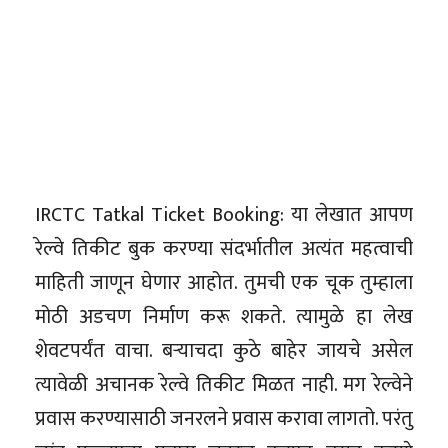
IRCTC Tatkal Ticket Booking: या लेखात आपण
रेल्वे तिकीट बुक करण्या संदर्भातील अत्यंत महत्वाची
माहिती जाणून घेणार आहोत. तुमची एक चूक तुम्हाला
मोठी अडचण निर्माण करू शकते. त्यामुळे हा लेख
शेवटपर्यंत वाचा. बऱ्याचदा कुठे बाहेर जायचे असेल
त्यावेळी अचानक रेल्वे तिकीट मिळत नाही. मग रेल्वेने
प्रवास करण्यासाठी जनरलने प्रवास करावा लागतो. परंतु