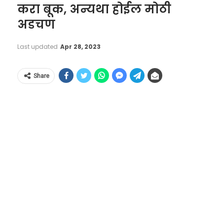
करा बूक, अन्यथा होईल मोठी
अडचण
Last updated
Apr 28, 2023
Share