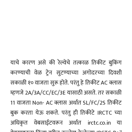
याचे कारण असे की रेल्वेचे तत्काळ तिकीट बुकिंग
करण्याची वेळ ट्रेन सुटण्याच्या अगोदरच्या दिवशी
सकाळी १० वाजता सुरू होते. परंतु हे तिकीट AC क्लास
म्हणजे 2A/3A/CC/EC/3E यासाठी असते. तर सकाळी
11 वाजता Non- AC क्लास अर्थात SL/FC/2S तिकीट
बुक करता येऊ शकते. परंतु ही तिकीटे IRCTC च्या
अधिकृत वेबसाईटवरून अर्थात irctc.co.in या