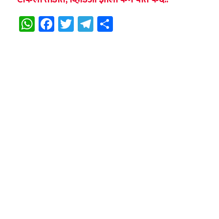
WhatsApp
Facebook
Twitter
Telegram
Share