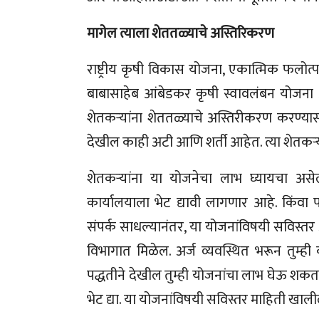
मागेल त्याला शेततळ्याचे अस्तिरिकरण
राष्ट्रीय कृषी विकास योजना, एकात्मिक फलोत्प
बाबासाहेब आंबेडकर कृषी स्वावलंबन योजना आण
शेतकऱ्यांना शेततळ्याचे अस्तिरीकरण करण्यास
देखील काही अटी आणि शर्ती आहेत. त्या शेतकऱ्
शेतकऱ्यांना या योजनेचा लाभ घ्यायचा अ
कार्यालयाला भेट द्यावी लागणार आहे. किंवा
संपर्क साधल्यानंतर, या योजनांविषयी सविस्तर 
विभागात मिळेल. अर्ज व्यवस्थित भरून तु
पद्धतीने देखील तुम्ही योजनांचा लाभ घेऊ श
भेट द्या. या योजनांविषयी सविस्तर माहिती खाली