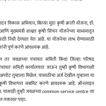
ादन विकास अभियान, बिरसा मुंडा कृषी क्रांती योजना, डॉ.
ि मुख्यमंत्री शाश्वत कृषी सिंचन योजनेच्या माध्यमातून
ाठी निधी देण्यात येत आहे. या योजनेचा लाभ घेण्यासाठी
यांनी पूर्ण करणे आवश्यक आहे.
सेल तर जवळच्या पंचायत समिती किंवा जिल्हा परिषद
 पंचायत समिती कार्यालयात जाऊन तुम्ही कृषी विभागाशी
अपडेट तुम्हाला मिळेल. यासाठीचा अर्ज देखील तुम्हाला या
म्ही कृषी विभागात सबमिट करणे आवश्यक आहे. ऑनलाइन
कता. यासाठी तुम्ही जवळच्या common service centre ला
ल तक्तावर पाहा.