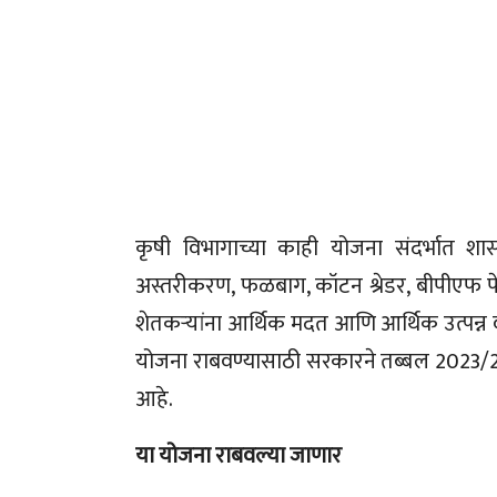
कृषी विभागाच्या काही योजना संदर्भात शास
अस्तरीकरण, फळबाग, कॉटन श्रेडर, बीपीएफ पेर
शेतकऱ्यांना आर्थिक मदत आणि आर्थिक उत्पन्न 
योजना राबवण्यासाठी सरकारने तब्बल 2023/24
आहे.
या योजना राबवल्या जाणार