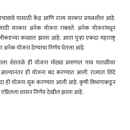
वावे यासाठी केंद्र आणि राज्य सरकार प्रयत्नशील आहे.
ी यासाठी सरकार अनेक योजना राबवते. अनेक योजनांमधून
लीकडच्या काळात झाला आहे. आता पुन्हा एकदा महाराष्ट्र
ना अनेक योजना देण्याचा निर्णय घेतला आहे.
 त्याला शेततळे ही योजना मोठ्या प्रमाणात गाव पातळीवर
 आल्यानंतर ही योजना बंद करण्यात आली. राज्यात शिंदे
ा ही योजना सुरू करण्यात आली आहे. कृषी विभागाकडून
 25 एप्रिलला शासन निर्णय देखील झाला आहे.