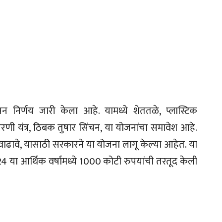
न निर्णय जारी केला आहे. यामध्ये शेततळे, प्लास्टिक
णी यंत्र, ठिबक तुषार सिंचन, या योजनांचा समावेश आहे.
वाढावे, यासाठी सरकारने या योजना लागू केल्या आहेत. या
 या आर्थिक वर्षामध्ये 1000 कोटी रुपयांची तरतूद केली