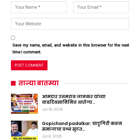
Save my name, email, and website in this browser for the next
time I comment.
ताज्या बातम्या
आमदार उत्तमराव जानकर यांच्या
वाढदिवसानिमित्त आरोग्य…
Jul 16, 2026
Gopichand padalkar: चाटूगिरी करून
समाजाचा प्रश्न सुटत…
Jul 8, 2026