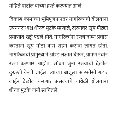
मोहिते पाटील यांच्या हस्ते करण्यात आले.
विकास कामांच्या भूमिपूजनानंतर नागरिकांची बोलताना
उपनगराध्यक्ष धीरज मुटके म्हणाले, रस्त्यावर खूप मोठ्या
प्रमाणात खड्डे पडले होते. नागरिकांना रस्त्यावरून प्रवास
करताना खूप मोठा त्रास सहन करावा लागत होता.
नागरिकांची प्रामुख्याने ओरड लक्षात घेऊन, आपण नवीन
रस्ता करणार आहोत. सोबत जुना रस्त्याची देखील
दुरुस्ती केली जाईल. त्याच्या बाजूला आरसीसी गटार
लाईन देखील करणार असल्याचे यावेळी बोलताना
धीरज मुटके यांनी सांगितले.