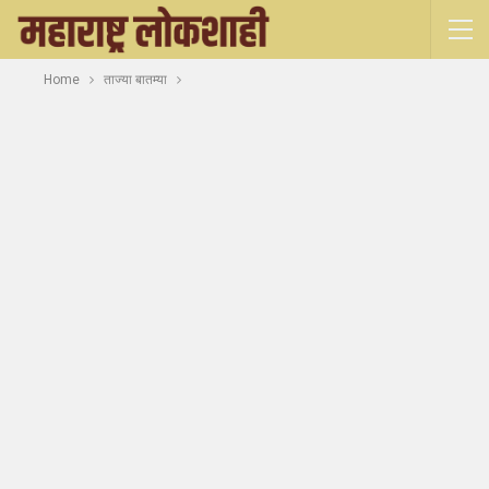
Home
ताज्या बातम्या