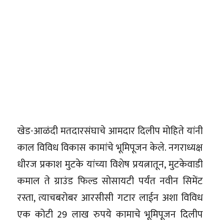
खेड-आळंदी मतदारसंघाचे आमदार दिलीप मोहिते यांनी
काल विविध विकास कामांचे भूमिपूजन केले. नगराध्यक्ष
धीरज प्रकाश मुटके यांच्या विशेष प्रयत्नातून, मुटकेवाडी
कमाल ते ग्राउंड फिल्ड सोसायटी पर्यंत नवीन सिमेंट
रस्ता, त्याचबरोबर आरसीसी गटार लाईन अशा विविध
एक कोटी 29 लाख रुपये कामाचे भूमिपूजन दिलीप