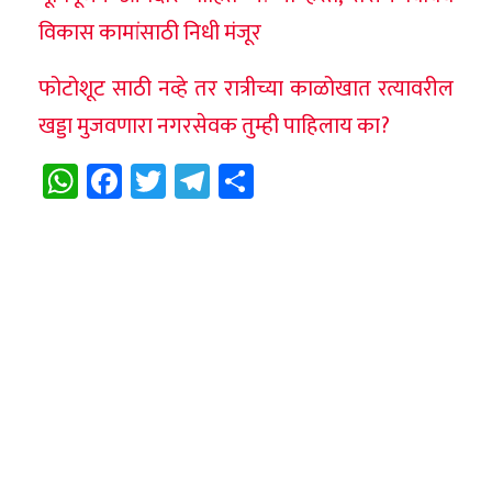
विकास कामांसाठी निधी मंजूर
फोटोशूट साठी नव्हे तर रात्रीच्या काळोखात रत्यावरील
खड्डा मुजवणारा नगरसेवक तुम्ही पाहिलाय का?
WhatsApp
Facebook
Twitter
Telegram
Share