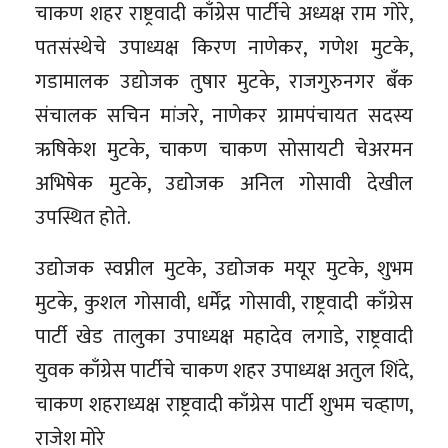
चाकण शहर राष्ट्रवादी काँग्रेस पार्टीचे अध्यक्ष राम गोरे,
पतसंस्थेचे उपाध्यक्ष किरण नाणेकर, गणेश मुटके,
गडामालक उद्योजक तुषार मुटके, राजगुरुनगर बँक
संचालक सचिन मांजरे, नाणेकर ग्रामपंचायत सदस्य
ऋषिकेश मुटके, चाकण चाकण सोसायटी चेअरमन
अभिषेक मुटके, उद्योजक अनिल गोसावी देखील
उपस्थित होते.
उद्योजक स्वप्नील मुटके, उद्योजक मयूर मुटके, शुभम
मुटके, कुशल गोसावी, धर्मेंद्र गोसावी, राष्ट्रवादी काँग्रेस
पार्टी खेड तालुका उपाध्यक्ष महादेव लगाडे, राष्ट्रवादी
युवक काँग्रेस पार्टीचे चाकण शहर उपाध्यक्ष अतुल शिंदे,
चाकण शहराध्यक्ष राष्ट्रवादी काँग्रेस पार्टी शुभम चव्हाण,
राजेश मोरे