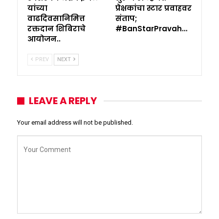
यांच्या
प्रेक्षकांचा स्टार प्रवाहवर
वाढदिवसानिमित्त
संताप;
रक्तदान शिबिराचे
#BanStarPravah…
आयोजन..
PREV
NEXT
LEAVE A REPLY
Your email address will not be published.