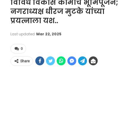
विविध विकास कामांचे भूमिपूजन;
नगराध्यक्ष धीरज मुटके यांच्या
प्रयत्नाला यश..
Last updated
Mar 22, 2025
0
Share