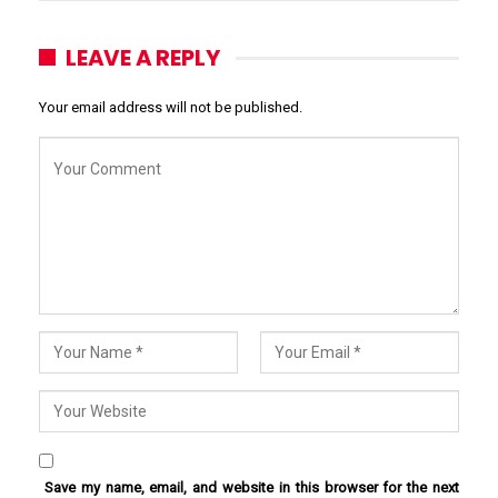
LEAVE A REPLY
Your email address will not be published.
Save my name, email, and website in this browser for the next