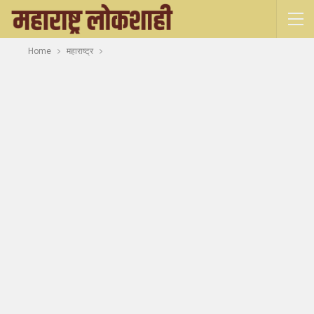
Home
महाराष्ट्र