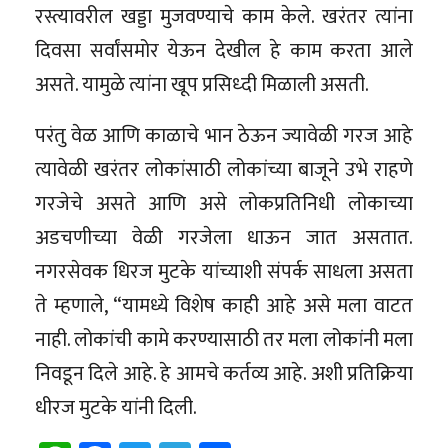
रस्त्यावरील खड्डा मुजवण्याचे काम केले. खरंतर त्यांना
दिवसा सर्वांसमोर येऊन देखील हे काम करता आले
असते. यामुळे त्यांना खूप प्रसिध्दी मिळाली असती.
परंतु वेळ आणि काळाचे भान ठेऊन ज्यावेळी गरज आहे
त्यावेळी खरंतर लोकांसाठी लोकांच्या बाजूने उभे राहणे
गरजेचे असते आणि असे लोकप्रतिनिधी लोकाच्या
अडचणीच्या वेळी गरजेला धाऊन जात असतात.
नगरसेवक धिरज मुटके यांच्याशी संपर्क साधला असता
ते म्हणाले, “यामध्ये विशेष काही आहे असे मला वाटत
नाही. लोकांची कामे करण्यासाठी तर मला लोकांनी मला
निवडून दिले आहे. हे आमचे कर्तव्य आहे. अशी प्रतिक्रिया
धीरज मुटके यांनी दिली.