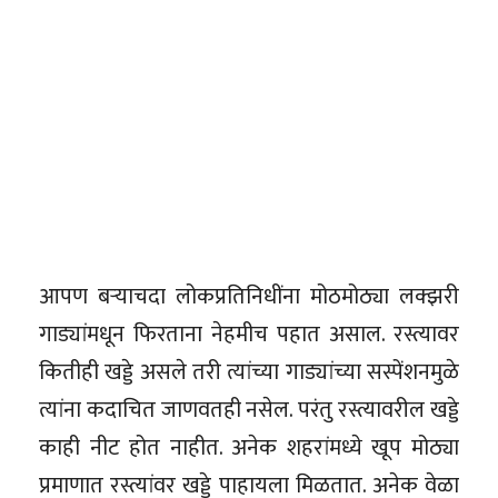
आपण बऱ्याचदा लोकप्रतिनिधींना मोठमोठ्या लक्झरी
गाड्यांमधून फिरताना नेहमीच पहात असाल. रस्त्यावर
कितीही खड्डे असले तरी त्यांच्या गाड्यांच्या सस्पेंशनमुळे
त्यांना कदाचित जाणवतही नसेल. परंतु रस्त्यावरील खड्डे
काही नीट होत नाहीत. अनेक शहरांमध्ये खूप मोठ्या
प्रमाणात रस्त्यांवर खड्डे पाहायला मिळतात. अनेक वेळा