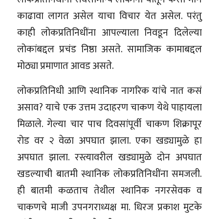
काढावा लागत असेल याचा विचार येत असेल. परंतु
काही लोकप्रतिनिधींना आपल्याला निवडून दिलेल्या
लोकांबद्दल प्रचंड निष्ठा असते. सामाजिक कामाबद्दल
मोठ्या प्रमाणात आवड असते.
लोकप्रतिनिधी आणि स्थानिक नागरिक यांचे नात कसं
असाव? याचे एक उत्तम उदाहरण चाकण येथे पाहायला
मिळाले. गेल्या चार पाच दिवसांपूर्वी चाकण शिक्रापूर
रोड वर २ वेळा अपघात झाला. एका खड्यामुळे हा
अपघात झाला. रस्त्यावरील खड्यामुळे दोन अपघात
खडल्याची बातमी स्थानिक लोकप्रतिनिधींना समजली.
ही बातमी कळताच तेथील स्थानिक नगरसेवक व
चाकणचे माजी उपनगराध्यक्ष मा. धिरज प्रकाश मुटके