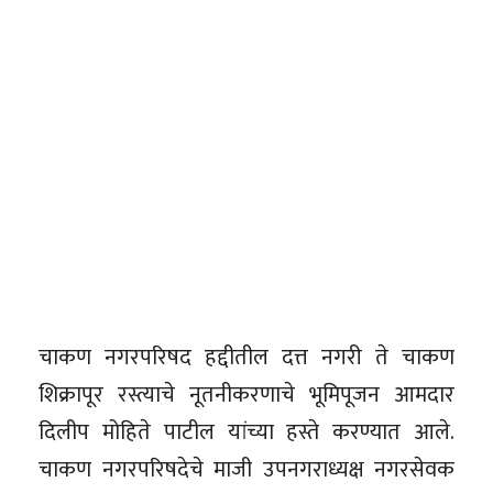
चाकण नगरपरिषद हद्दीतील दत्त नगरी ते चाकण
शिक्रापूर रस्त्याचे नूतनीकरणाचे भूमिपूजन आमदार
दिलीप मोहिते पाटील यांच्या हस्ते करण्यात आले.
चाकण नगरपरिषदेचे माजी उपनगराध्यक्ष नगरसेवक