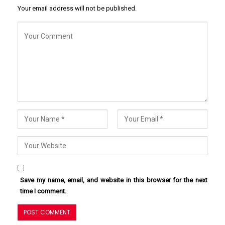
Your email address will not be published.
Save my name, email, and website in this browser for the next
time I comment.