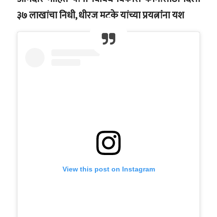
३७ लाखांचा निधी, धीरज मटके यांच्या प्रयत्नांंना यश
View this post on Instagram