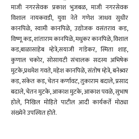
माजी नगरसेवक प्रकाश भुजबळ, माजी नगरसेवक
विशाल नायकवडी, युवा नेते गणेश जाधव सुधीर
कानपिळे, स्वामी कानपिळे, उद्योजक वसंतराव कड,
विष्णू कड, शांताराम कानपिळे, मधुकर कानपिळे, विशाल
कड,बाळासाहेब म्हेत्रे,सयाजी गांडेकर, स्मिता शाह,
कुणाल चकोर, सोसायटी संचालक सदस्य अभिषेक
मुटके,प्रथमेश गवते, महेश कानपिळे, संतोष म्हेत्रे, बनेश्र्वर
कड, संकेत कड, चेतन कर्णावट, तुकाराम बदाले, प्रसाद
बदाले, चेतन मुटके, आकाश मुटके, आकाश पवळे, सुभाष
होले, निखिल मोहिते पाटील आदी कार्यकर्ते मोठ्या
संख्येने उपस्थित होते.