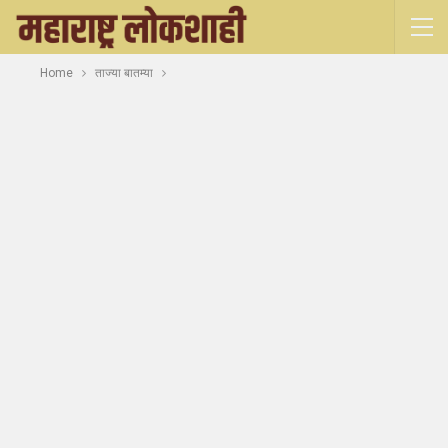
Home
ताज्या बातम्या