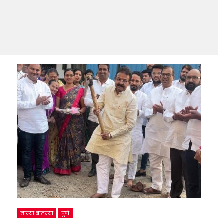
ताज्या बातम्या
पुणे