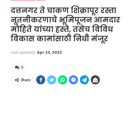
दत्तनगर ते चाकण शिक्रापूर रस्ता
नूतनीकरणाचे भूमिपूजन आमदार
मोहिते यांच्या हस्ते, तसेच विविध
विकास कामांसाठी निधी मंजूर
Last updated
Apr 23, 2022
0
Share