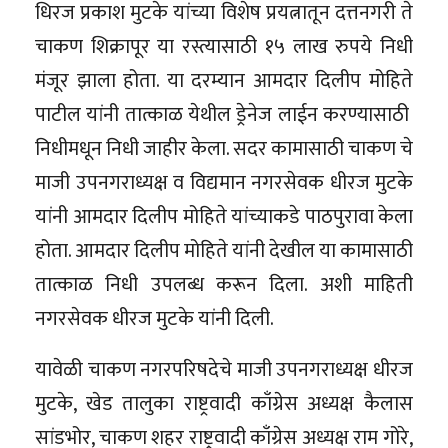
धिरज प्रकाश मुटके यांच्या विशेष प्रयत्नातून दत्तनगरी ते
चाकण शिक्रापूर या रस्त्यासाठी १५ लाख रुपये निधी
मंजूर झाला होता. या दरम्यान आमदार दिलीप मोहिते
पाटील यांनी तात्काळ येथील ड्रेनेज लाईन करण्यासाठी
निधीमधून निधी जाहीर केला. सदर कामासाठी चाकण चे
माजी उपनगराध्यक्ष व विद्यमान नगरसेवक धीरज मुटके
यांनी आमदार दिलीप मोहिते यांच्याकडे पाठपुरावा केला
होता. आमदार दिलीप मोहिते यांनी देखील या कामासाठी
तात्काळ निधी उपलब्ध करून दिला. अशी माहिती
नगरसेवक धीरज मुटके यांनी दिली.
यावेळी चाकण नगरपरिषदेचे माजी उपनगराध्यक्ष धीरज
मुटके, खेड तालुका राष्ट्रवादी काँग्रेस अध्यक्ष कैलास
सांडभोर, चाकण शहर राष्ट्रवादी काँग्रेस अध्यक्ष राम गोरे,