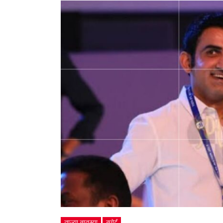
ताज्या बातम्या
स्पोर्ट