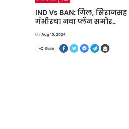
IND Vs BAN: गिल, सिराजसह या
गंभीरचा नवा प्लॅन समोर..
On
Aug 10, 2024
Share