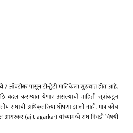
 7 ऑक्टोंबर पासून टी-ट्वेंटी मालिकेला सुरुवात होत आहे.
 मोठे बदल करण्यात येणार असल्याची माहिती सूत्रांकडून
ारतीय संघाची अधिकृतरित्या घोषणा झाली नाही. मात्र कोच
 आगरकर (ajit agarkar) यांच्यामध्ये संघ निवडी विषयी