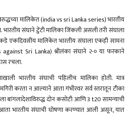
िरुद्धच्या मालिकेत (india vs sri Lanka series) भारतीय
भारतीय संघाने ट्वेंटी मालिका जिंकली असली तरी संघाला
ुसरीकडे एकदिवसीय मालिकेत भारतीय संघाला एकही सामना
 against Sri Lanka) श्रीलंका संघाने २-० या फरकाने
हास रचला.
वाखाली भारतीय संघाची पहिलीच मालिका होती. मात्र
 कामगिरी करता न आल्याने आता गंभीरवर सर्व स्तरातून टीका
घाला बांगलादेशाविरुद्ध दोन कसोटी आणि 3 t20 सामन्याची
ठी आता भारतीय संघाची घोषणा करण्यात आली असून, यात
.