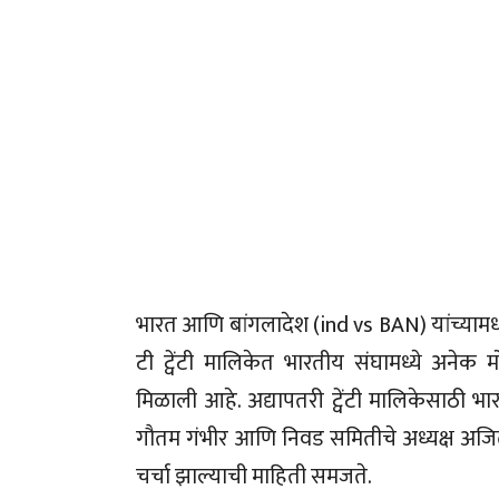
भारत आणि बांगलादेश (ind vs BAN) यांच्यामध्ये
टी ट्वेंटी मालिकेत भारतीय संघामध्ये अनेक
मिळाली आहे. अद्यापतरी ट्वेंटी मालिकेसाठी भ
गौतम गंभीर आणि निवड समितीचे अध्यक्ष अजित
चर्चा झाल्याची माहिती समजते.