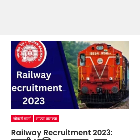
नोकरी वार्ता
ताज्या बातम्या
Railway Recruitment 2023: