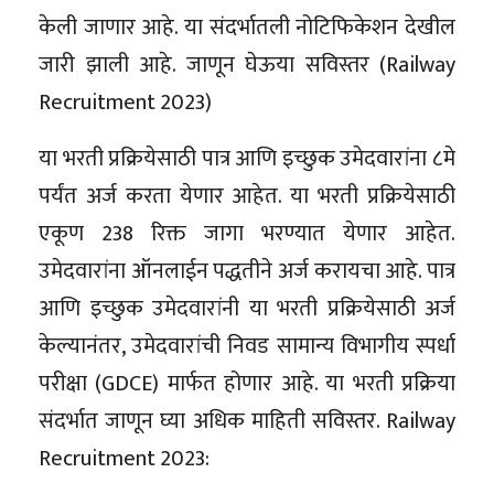
केली जाणार आहे. या संदर्भातली नोटिफिकेशन देखील
जारी झाली आहे. जाणून घेऊया सविस्तर (Railway
Recruitment 2023)
या भरती प्रक्रियेसाठी पात्र आणि इच्छुक उमेदवारांना ८मे
पर्यंत अर्ज करता येणार आहेत. या भरती प्रक्रियेसाठी
एकूण 238 रिक्त जागा भरण्यात येणार आहेत.
उमेदवारांना ऑनलाईन पद्धतीने अर्ज करायचा आहे. पात्र
आणि इच्छुक उमेदवारांनी या भरती प्रक्रियेसाठी अर्ज
केल्यानंतर, उमेदवारांची निवड सामान्य विभागीय स्पर्धा
परीक्षा (GDCE) मार्फत होणार आहे. या भरती प्रक्रिया
संदर्भात जाणून घ्या अधिक माहिती सविस्तर. Railway
Recruitment 2023: