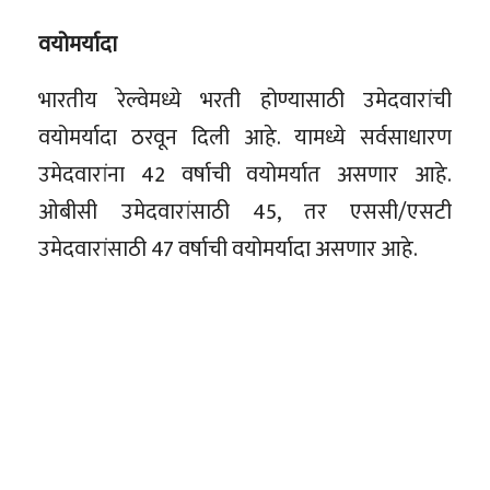
वयोमर्यादा
भारतीय रेल्वेमध्ये भरती होण्यासाठी उमेदवारांची
वयोमर्यादा ठरवून दिली आहे. यामध्ये सर्वसाधारण
उमेदवारांना 42 वर्षाची वयोमर्यात असणार आहे.
ओबीसी उमेदवारांसाठी 45, तर एससी/एसटी
उमेदवारांसाठी 47 वर्षाची वयोमर्यादा असणार आहे.