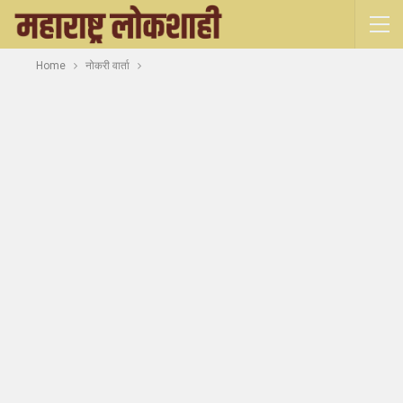
Home
नोकरी वार्ता