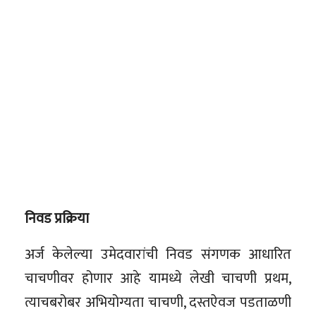
निवड प्रक्रिया
अर्ज केलेल्या उमेदवारांची निवड संगणक आधारित
चाचणीवर होणार आहे यामध्ये लेखी चाचणी प्रथम,
त्याचबरोबर अभियोग्यता चाचणी, दस्तऐवज पडताळणी