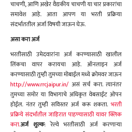
चाचणी, आणि अखेर वैद्यकीय चाचणी या चार प्रकारांचा
समावेश आहे. आता आपण या भरती प्रक्रिया
संदर्भाततील अर्जा विषयी जाऊन घेऊ.
असा करा अर्ज
भरतीसाठी उमेदवारांना अर्ज करण्यासाठी खालील
लिंकचा वापर करायचा आहे. ऑनलाइन अर्ज
करण्यासाठी तुम्ही तुमच्या मोबाईल मध्ये क्रोमवर जाऊन
http://www.rrcjaipur.in/
असं सर्च करा. त्यानंतर
तुमच्या समोर या विभागाचे अधिकृत वेबसाईट ओपन
होईल. नंतर तुम्ही सविस्तर अर्ज करू शकता.
भरती
प्रक्रिये संदर्भातील जाहिरात पाहण्यासाठी यावर क्लिक
करा.
अर्ज शुल्क
: रेल्वे भरतीसाठी अर्ज करणाऱ्या