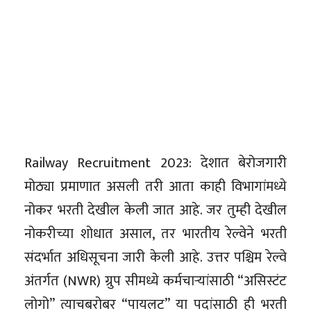
Railway Recruitment 2023: देशात बेरोजगारी
मोठ्या प्रमाणात असली तरी आता काही विभागांमध्ये
नोकर भरती देखील केली जात आहे. जर तुम्ही देखील
नोकरीच्या शोधात असाल, तर भारतीय रेल्वेने भरती
संदर्भात अधिसूचना जारी केली आहे. उत्तर पश्चिम रेल्वे
अंतर्गत (NWR) ग्रुप सीमध्ये कर्मचाऱ्यांसाठी “असिस्टंट
लोगो” त्याचबरोबर “पायलट” या पदांसाठी ही भरती