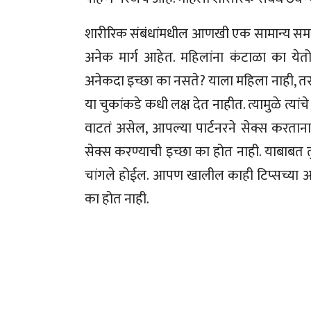
शारीरिक संबंधांमधील आणखी एक सामान्य समस्य
अनेक मार्ग आहेत. महिलांना कंटाळा का येतो?
अनेकदा इच्छा का नसते? याला महिला नाही, तर 
या चुकांकडे कधी लक्ष देत नाहीत. त्यामुळे त्या
वाटतं असेल, आपल्या पार्टनरने सेक्स करताना 
सेक्स करण्याची इच्छा का होत नाही. याबाबत तु
चांगले होईल. आपण खालील काही टिप्सच्या आध
का होत नाही.