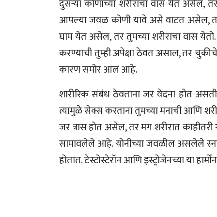
दुसऱ्या कोणाच्या शरीराचा वास येत असेल, त
आपल्या जवळ कोणी यावे असे वाटत असेल, तर श
घाम येत असेल, तर तुमच्या शरीराचा वास येतो.
करण्याची तुम्ही अपेक्षा ठेवत असाल, तर चुकीचे
कारण समोर आलं आहे.
शारीरिक संबंध ठेवताना जर वेदना होत असती
त्यामुळे सेक्स करताना तुमच्या मनाची आणि शरी
जर त्रास होत असेल, तर मग शरीरात काहीतरी ग
सामावलेले आहे. योनीच्या जवळील असलेले स्नाय
होतात. टेस्टोस्टेरॉन आणि इस्ट्रोजेनच्या या हार