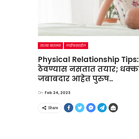
ताज्या बातम्या
लाईफस्टाईल
Physical Relationship Tips:
ठेवण्यास नसतात तयार; धक्का
जबाबदार आहेत पुरुष..
On
Feb 24, 2023
Share