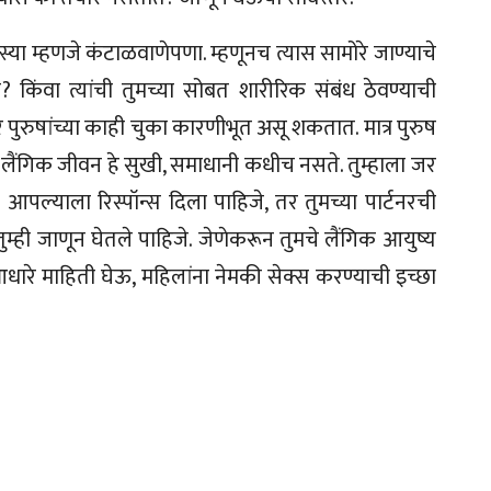
ा म्हणजे कंटाळवाणेपणा. म्हणूनच त्यास सामोरे जाण्याचे
 किंवा त्यांची तुमच्या सोबत शारीरिक संबंध ठेवण्याची
पुरुषांच्या काही चुका कारणीभूत असू शकतात. मात्र पुरुष
ंचे लैंगिक जीवन हे सुखी, समाधानी कधीच नसते. तुम्हाला जर
आपल्याला रिस्पॉन्स दिला पाहिजे, तर तुमच्या पार्टनरची
म्ही जाणून घेतले पाहिजे. जेणेकरून तुमचे लैंगिक आयुष्य
ारे माहिती घेऊ, महिलांना नेमकी सेक्स करण्याची इच्छा