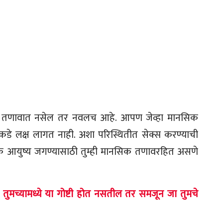
नसिक तणावात नसेल तर नवलच आहे. आपण जेव्हा मानसिक
कडे लक्ष लागत नाही. अशा परिस्थितीत सेक्स करण्याची
ैंगिक आयुष्य जगण्यासाठी तुम्ही मानसिक तणावरहित असणे
तुमच्यामध्ये या गोष्टी होत नसतील तर समजून जा तुमचे