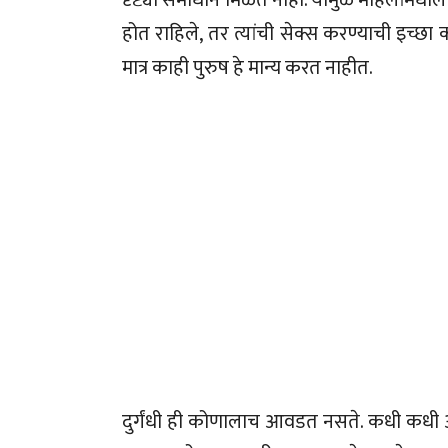
होत राहिले, तर त्यांची सेक्स करण्याची इच्छा
मात्र काही पुरुष हे मान्य करत नाहीत.
दुर्गंधी ही कोणालाच आवडत नसते. कधी कधी आ