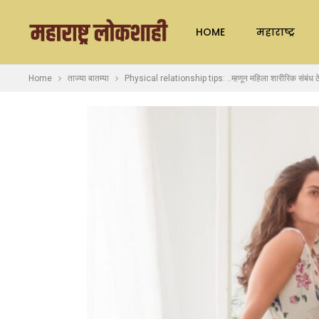
HOME
महाराष्ट्र
Home
ताज्या बातम्या
Physical relationship tips: ..म्हणून महिला शारीरिक संबंध ठे