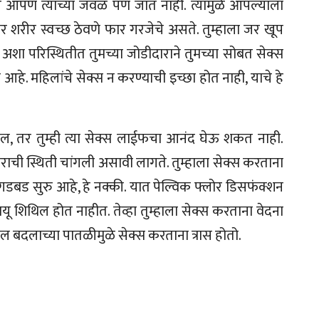
र आपण त्याच्या जवळ पण जात नाही. त्यामुळे आपल्याला
रीर स्वच्छ ठेवणे फार गरजेचे असते. तुम्हाला जर खूप
 अशा परिस्थितीत तुमच्या जोडीदाराने तुमच्या सोबत सेक्स
 आहे. महिलांचे सेक्स न करण्याची इच्छा होत नाही, याचे हे
ल, तर तुम्ही त्या सेक्स लाईफचा आनंद घेऊ शकत नाही.
राची स्थिती चांगली असावी लागते. तुम्हाला सेक्स करताना
डबड सुरु आहे, हे नक्की. यात पेल्विक फ्लोर डिसफंक्शन
ू शिथिल होत नाहीत. तेव्हा तुम्हाला सेक्स करताना वेदना
्मोनल बदलाच्या पातळीमुळे सेक्स करताना त्रास होतो.