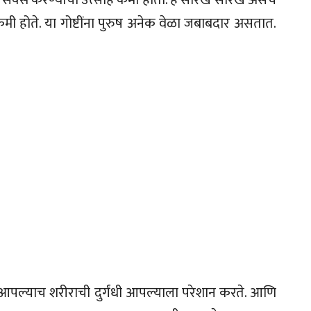
 कमी होते. या गोष्टींना पुरुष अनेक वेळा जबाबदार असतात.
पल्याच शरीराची दुर्गंधी आपल्याला परेशान करते. आणि