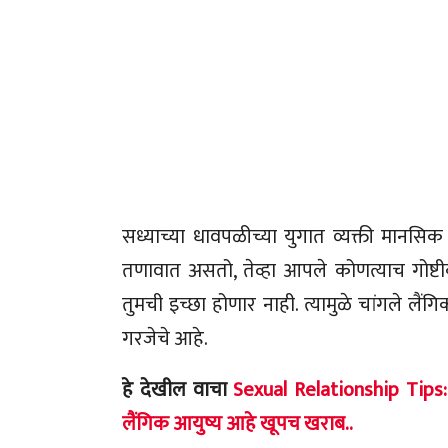
सध्याच्या धावपळीच्या युगात व्यक्ती मा
तणावात असतो, तेव्हा आपले कोणत्याच गोष्टी
तुमची इच्छा होणार नाही. त्यामुळे चांगले ल
गरजेचे आहे.
हे देखील वाचा
Sexual Relationship Tips: 
लैंगिक आयुष्य आहे खूपच खराब..