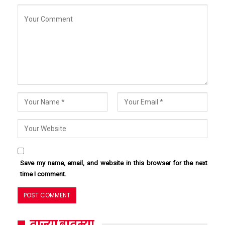
Save my name, email, and website in this browser for the next
time I comment.
ताज्या बातम्या