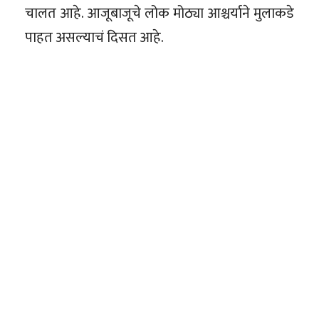
चालत आहे. आजूबाजूचे लोक मोठ्या आश्चर्याने मुलाकडे
पाहत असल्याचं दिसत आहे.