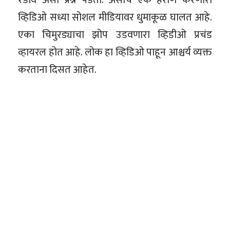
व्हिडिओ सध्या सोशल मीडियावर धुमाकूळ घालत आहे.
एका चिमुरड्याचा झोप उडवणारा व्हिडीओ प्रचंड
व्हायरल होत आहे. लोक हा व्हिडिओ पाहून आश्चर्य व्यक्त
करताना दिसत आहेत.