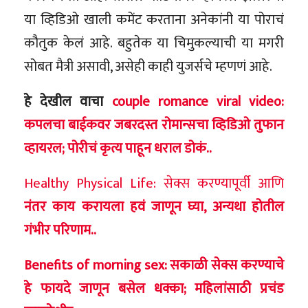
या व्हिडिओ खाली कमेंट करताना अनेकांनी या पोराचं
कौतुक केलं आहे. बहुतेक या चिमुकल्याची या मगरी
सोबत मैत्री असावी, असेही काही युजर्सचे म्हणणं आहे.
हे देखील वाचा
couple romance viral video:
कपलचा बाईकवर जबरदस्त रोमान्सचा व्हिडिओ तुफान
व्हायरल; पोरीचं कृत्य पाहून धराल डोकं..
Healthy Physical Life: सेक्स करण्यापूर्वी आणि
नंतर काय करायला हवं जाणून घ्या, अन्यथा होतील
गंभीर परिणाम..
Benefits of morning sex: सकाळी सेक्स करण्याचे
हे फायदे जाणून बसेल धक्का; महिलांसाठी प्रचंड