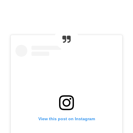
View this post on Instagram