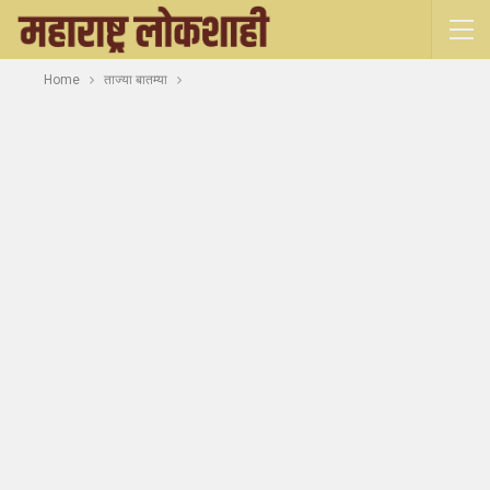
Home
ताज्या बातम्या