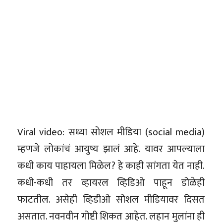
Viral video: सध्या सोशल मीडिया (social media)
म्हणजे लोकांचं आयुष्य झालं आहे. यावर आपल्याला
कधी काय पाहायला मिळेल? हे काही सांगता येत नाही.
कधी-कधी तर व्हायरल व्हिडिओ पाहून डोळेही
फाटतील. असेही व्हिडीओ सोशल मीडियावर दिसत
असतात. नवनवीन गोष्टी शिकत आहेत. लहान मुलांना ही