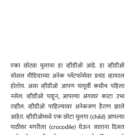
एका छोट्या मुलाचा हा व्हीडीओ आहे. हा व्हीडीओ
सोशल मीडियाच्या अनेक प्लॅटफॉर्मवर प्रचंड व्हायरल
होतोय. असा व्हीडीओ आपण यापूर्वी कधीच पहिला
नसेल. व्हीडीओ पाहून, आपल्या अंगावर काटा उभा
राहील. व्हीडीओ पाहिल्यावर अनेकजण हैराण झाले
आहेत. व्हीडीओमध्ये एक छोटा मुलगा (child) आपल्या
पाठीवर मगरीला (crocodile) घेऊन जाताना दिसत