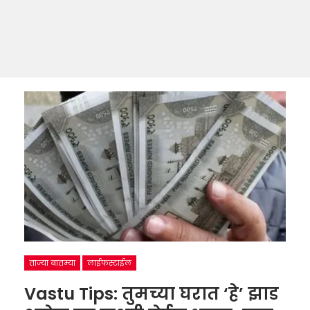
ताज्या बातम्या
लाईफस्टाईल
Vastu Tips: तुमच्या घरात ‘हे’ झाड