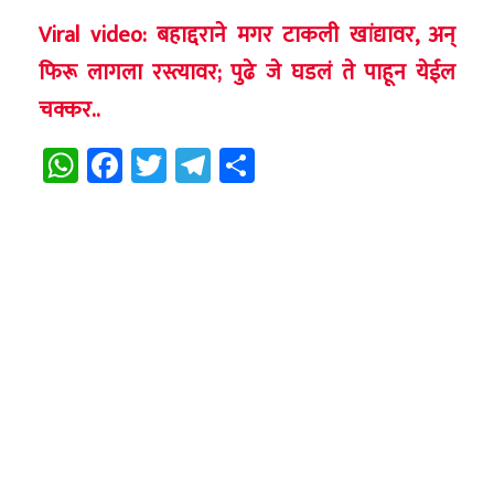
Viral video: बहाद्दराने मगर टाकली खांद्यावर, अन्
फिरू लागला रस्त्यावर; पुढे जे घडलं ते पाहून येईल
चक्कर..
WhatsApp
Facebook
Twitter
Telegram
Share