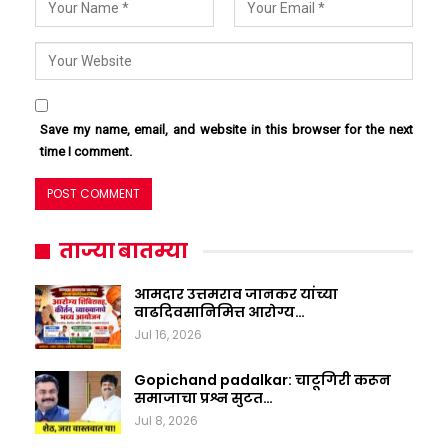
Save my name, email, and website in this browser for the next
time I comment.
ताज्या बातम्या
आमदार उत्तमराव जानकर यांच्या
वाढदिवसानिमित्त आरोग्य…
Jul 16, 2026
Gopichand padalkar: चाटूगिरी करून
समाजाचा प्रश्न सुटत…
Jul 8, 2026