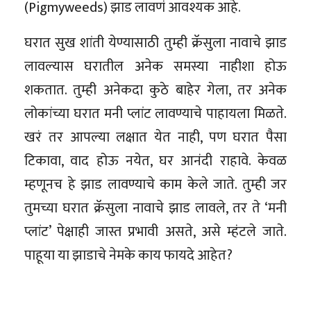
(Pigmyweeds) झाड लावणं आवश्यक आहे.
घरात सुख शांती येण्यासाठी तुम्ही क्रॅसुला नावाचे झाड
लावल्यास घरातील अनेक समस्या नाहीशा होऊ
शकतात. तुम्ही अनेकदा कुठे बाहेर गेला, तर अनेक
लोकांच्या घरात मनी प्लांट लावण्याचे पाहायला मिळते.
खरं तर आपल्या लक्षात येत नाही, पण घरात पैसा
टिकावा, वाद होऊ नयेत, घर आनंदी राहावे. केवळ
म्हणूनच हे झाड लावण्याचे काम केले जाते. तुम्ही जर
तुमच्या घरात क्रॅसुला नावाचे झाड लावले, तर ते ‘मनी
प्लांट’ पेक्षाही जास्त प्रभावी असते, असे म्हंटले जाते.
पाहूया या झाडाचे नेमके काय फायदे आहेत?