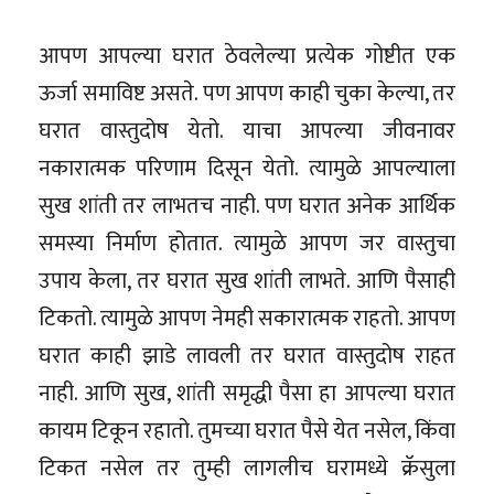
आपण आपल्या घरात ठेवलेल्या प्रत्येक गोष्टीत एक
ऊर्जा समाविष्ट असते. पण आपण काही चुका केल्या, तर
घरात वास्तुदोष येतो. याचा आपल्या जीवनावर
नकारात्मक परिणाम दिसून येतो. त्यामुळे आपल्याला
सुख शांती तर लाभतच नाही. पण घरात अनेक आर्थिक
समस्या निर्माण होतात. त्यामुळे आपण जर वास्तुचा
उपाय केला, तर घरात सुख शांती लाभते. आणि पैसाही
टिकतो. त्यामुळे आपण नेमही सकारात्मक राहतो. आपण
घरात काही झाडे लावली तर घरात वास्तुदोष राहत
नाही. आणि सुख, शांती समृद्धी पैसा हा आपल्या घरात
कायम टिकून रहातो. तुमच्या घरात पैसे येत नसेल, किंवा
टिकत नसेल तर तुम्ही लागलीच घरामध्ये क्रॅसुला