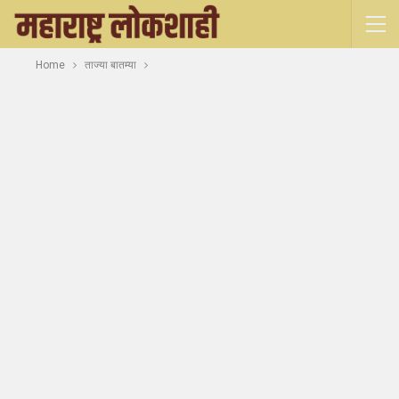
Home
ताज्या बातम्या