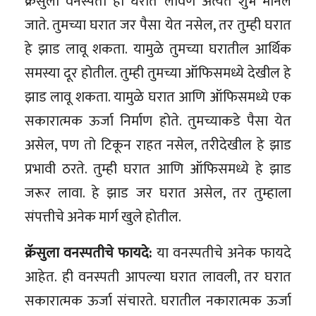
क्रॅसुला वनस्पती ही घरात लावणे अत्यंत शुभ मानले
जाते. तुमच्या घरात जर पैसा येत नसेल, तर तुम्ही घरात
हे झाड लावू शकता. यामुळे तुमच्या घरातील आर्थिक
समस्या दूर होतील. तुम्ही तुमच्या ऑफिसमध्ये देखील हे
झाड लावू शकता. यामुळे घरात आणि ऑफिसमध्ये एक
सकारात्मक ऊर्जा निर्माण होते. तुमच्याकडे पैसा येत
असेल, पण तो टिकून राहत नसेल, तरीदेखील हे झाड
प्रभावी ठरते. तुम्ही घरात आणि ऑफिसमध्ये हे झाड
जरूर लावा. हे झाड जर घरात असेल, तर तुम्हाला
संपत्तीचे अनेक मार्ग खुले होतील.
क्रॅसुला वनस्पतीचे फायदे:
या वनस्पतीचे अनेक फायदे
आहेत. ही वनस्पती आपल्या घरात लावली, तर घरात
सकारात्मक ऊर्जा संचारते. घरातील नकारात्मक ऊर्जा