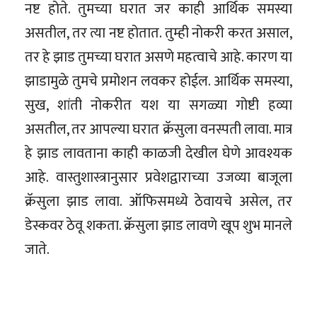
नष्ट होते. तुमच्या घरात जर काही आर्थिक समस्या
असतील, तर त्या नष्ट होतात. तुम्ही नोकरी करत असाल,
तर हे झाड तुमच्या घरात असणे महत्वाचे आहे. कारण या
झाडामुळे तुमचे प्रमोशन लवकर होईल. आर्थिक समस्या,
सुख, शांती नोकरीत यश या सगळ्या गोष्टी हव्या
असतील, तर आपल्या घरात क्रॅसुला वनस्पती लावा. मात्र
हे झाड लावताना काही काळजी देखील घेणे आवश्यक
आहे. वास्तुशास्त्रानुसार प्रवेशद्वाराच्या उजव्या बाजूला
क्रॅसुला झाड लावा. ऑफिसमध्ये ठेवायचे असेल, तर
डेस्कवर ठेवू शकता. क्रॅसुला झाड लावणे खूप शुभ मानले
जाते.