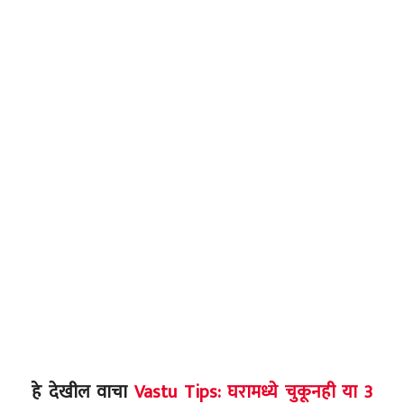
हे देखील वाचा
Vastu Tips: घरामध्ये चुकूनही या 3