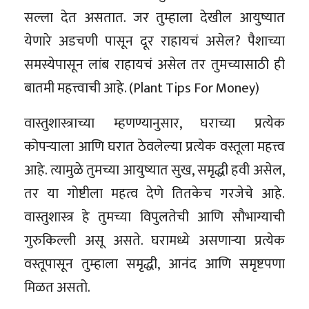
सल्ला देत असतात. जर तुम्हाला देखील आयुष्यात
येणारे अडचणी पासून दूर राहायचं असेल? पैशाच्या
समस्येपासून लांब राहायचं असेल तर तुमच्यासाठी ही
बातमी महत्त्वाची आहे. (Plant Tips For Money)
वास्तुशास्त्राच्या म्हणण्यानुसार, घराच्या प्रत्येक
कोपऱ्याला आणि घरात ठेवलेल्या प्रत्येक वस्तूला महत्त्व
आहे. त्यामुळे तुमच्या आयुष्यात सुख, समृद्धी हवी असेल,
तर या गोष्टीला महत्व देणे तितकेच गरजेचे आहे.
वास्तुशास्त्र हे तुमच्या विपुलतेची आणि सौभाग्याची
गुरुकिल्ली असू असते. घरामध्ये असणाऱ्या प्रत्येक
वस्तूपासून तुम्हाला समृद्धी, आनंद आणि समृष्टपणा
मिळत असतो.