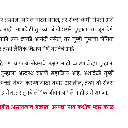
र तुम्हाला चांगले वाटत नसेल, तर सेक्स कधी संपतो असे
 नाही. अशावेळी तुमच्या जोडीदाराने तुम्हाला समजून घेणे
की एक व्यक्ती आनंदी नसेल, तर तुम्ही तुमच्या लैंगिक
 तुम्ही लैंगिक शिक्षण घेणे गरजेचे आहे.
े पण चांगल्या सेक्सचे लक्षण नाही. कारण जेव्हा तुम्हाला
ा तुम्हाला अस्वस्थ वाटणे सहाजिक आहे. अशावेळी तुम्ही
 व्यक्ती सेक्स करण्यासाठी तयार असतील, तेव्हा तो सेक्स
त असेल, तर तुमचे लैंगिक जीवन चांगले नाही असे समजा.
 माहीत असायलाच हव्यात; अन्यथा नातं कधीच फार काळ