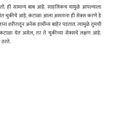
तो. ही सामान्य बाब आहे. साहजिकच यामुळे आपल्याला
ंत चुकीचे आहे. कंटाळा आला असताना ही सेक्स करणे हे
ना शरीरातून अनेक हार्मोन्स बाहेर पडतात. त्यामुळे तुमची
कंटाळा येत असेल, तर ते चुकीच्या सेक्सचे लक्षण आहे.
 ठरते.