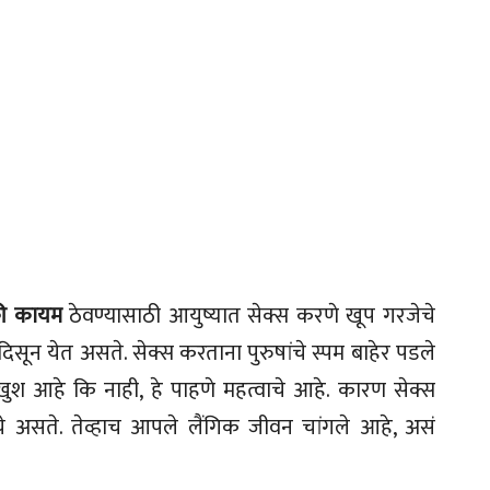
लकी कायम
ठेवण्यासाठी आयुष्यात सेक्स करणे खूप गरजेचे
ना दिसून येत असते. सेक्स करताना पुरुषांचे स्पम बाहेर पडले
श आहे कि नाही, हे पाहणे महत्वाचे आहे. कारण सेक्स
ाचे असते. तेव्हाच आपले लैंगिक जीवन चांगले आहे, असं