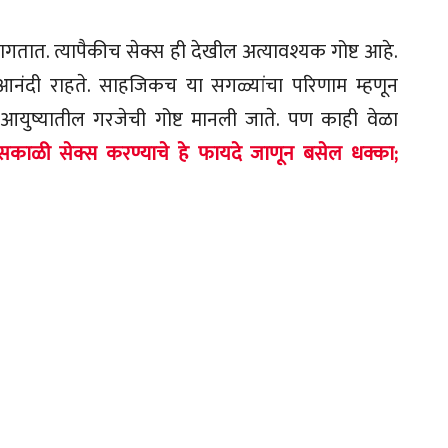
तात. त्यापैकीच सेक्स ही देखील अत्यावश्यक गोष्ट आहे.
आनंदी राहते. साहजिकच या सगळ्यांचा परिणाम म्हणून
ला आयुष्यातील गरजेची गोष्ट मानली जाते. पण काही वेळा
सकाळी सेक्स करण्याचे हे फायदे जाणून बसेल धक्का;