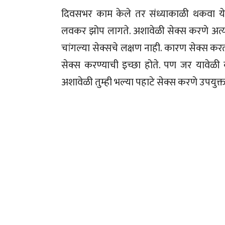
दिवसभर काम केले तर संध्याकाळी थकवा ये
लवकर झोप लागते. अशावेळी सेक्स करणे अत्य
चांगल्या सेक्सचे लक्षण नाही. कारण सेक्स करता
सेक्स करण्याची इच्छा होते. पण जर यावेळी 
अशावेळी तुम्ही भल्या पहाटे सेक्स करणे उपयुक्त