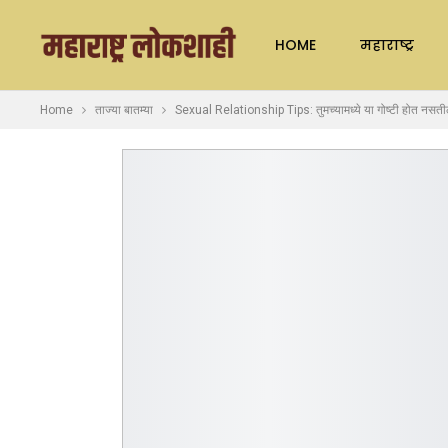
HOME
महाराष्ट्र
Home
ताज्या बातम्या
Sexual Relationship Tips: तुमच्यामध्ये या गोष्टी होत नसती