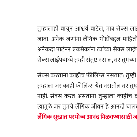
तुम्हालाही वाचून आश्चर्य वाटेल, मात्र सेक्स
जाता. अनेक जणांना लैंगिक गोष्टींबद्दल माहिती
अनेकदा पार्टनर एकमेकांना त्यांच्या सेक्स ला
सेक्स लाईफमध्ये तुम्ही संतुष्ट नसाल, तर तुम
सेक्स करताना काहीच फीलिंग्स नसतात: तुम्ही 
तुम्हाला जर काही फीलिंग्स येत नसतील तर तुम्
नाही. सेक्स करत असताना तुम्हाला काहीच व
त्यामुळे जर तुमचे लैंगिक जीवन हे आनंदी घाल
लैंगिक सुखात परमोच्च आनंद मिळवण्यासाठी जाणू