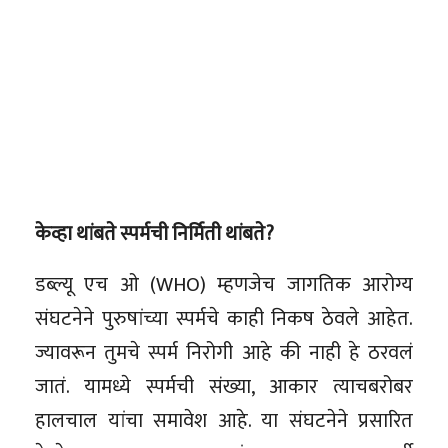
केव्हा थांबते स्पर्मची निर्मिती थांबते?
डब्ल्यू एच ओ (WHO) म्हणजेच जागतिक आरोग्य
संघटनेने पुरुषांच्या स्पर्मचे काही निकष ठेवले आहेत.
ज्यावरून तुमचे स्पर्म निरोगी आहे की नाही हे ठरवलं
जातं. यामध्ये स्पर्मची संख्या, आकार त्याचबरोबर
हालचाल यांचा समावेश आहे. या संघटनेने प्रसारित