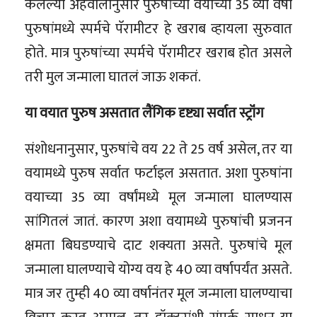
केलेल्या अहवालानुसार पुरुषांच्या वयाच्या 35 व्या वर्षी
पुरुषांमध्ये स्पर्मचे पॅरामीटर हे खराब व्हायला सुरुवात
होते. मात्र पुरुषांच्या स्पर्मचे पॅरामीटर खराब होत असले
तरी मुल जन्माला घातलं जाऊ शकतं.
या वयात पुरुष असतात लैंगिक दृष्ट्या सर्वात स्ट्रॉंग
संशोधनानुसार, पुरुषांचे वय 22 ते 25 वर्ष असेल, तर या
वयामध्ये पुरुष सर्वात फर्टाइल असतात. अशा पुरुषांना
वयाच्या 35 व्या वर्षांमध्ये मूल जन्माला घालण्यास
सांगितलं जातं. कारण अशा वयामध्ये पुरुषांची प्रजनन
क्षमता बिघडण्याचे दाट शक्यता असते. पुरुषांचे मूल
जन्माला घालण्याचे योग्य वय हे 40 व्या वर्षापर्यंत असते.
मात्र जर तुम्ही 40 व्या वर्षानंतर मूल जन्माला घालण्याचा