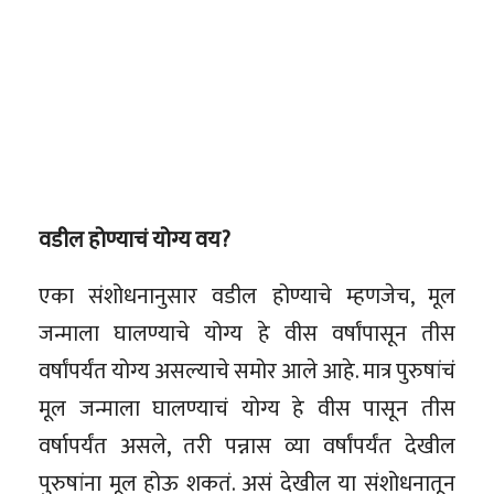
वडील होण्याचं योग्य वय?
एका संशोधनानुसार वडील होण्याचे म्हणजेच, मूल
जन्माला घालण्याचे योग्य हे वीस वर्षांपासून तीस
वर्षांपर्यंत योग्य असल्याचे समोर आले आहे. मात्र पुरुषांचं
मूल जन्माला घालण्याचं योग्य हे वीस पासून तीस
वर्षापर्यंत असले, तरी पन्नास व्या वर्षांपर्यंत देखील
पुरुषांना मूल होऊ शकतं. असं देखील या संशोधनातून