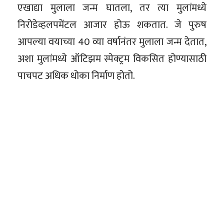
एखाद्या मुलाला जन्म घातला, तर त्या मुलांमध्ये
निरोडेव्हलपमेंटल आजार होऊ शकतात. जे पुरुष
आपल्या वयाच्या 40 व्या वर्षानंतर मुलाला जन्म देतात,
अशा मुलांमध्ये ऑटिझम स्पेक्ट्रम विकसित होण्यासाठी
पाचपट अधिक धोका निर्माण होतो.