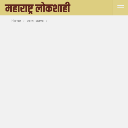
Home
ताज्या बातम्या