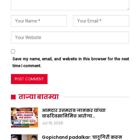
Save my name, email, and website in this browser for the next
time I comment.
ताज्या बातम्या
आमदार उत्तमराव जानकर यांच्या
वाढदिवसानिमित्त आरोग्य…
Jul 16, 2026
Gopichand padalkar: चाटूगिरी करून