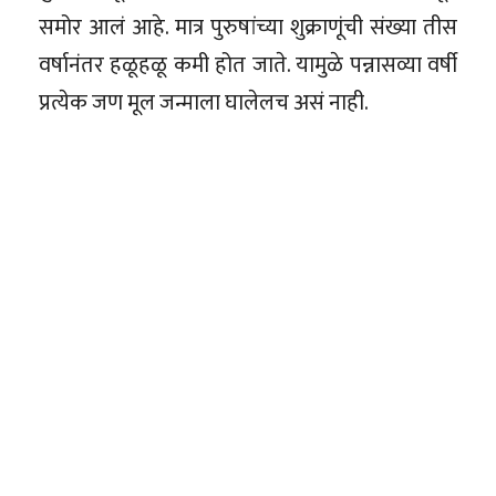
समोर आलं आहे. मात्र पुरुषांच्या शुक्राणूंची संख्या तीस
वर्षानंतर हळूहळू कमी होत जाते. यामुळे पन्नासव्या वर्षी
प्रत्येक जण मूल जन्माला घालेलच असं नाही.