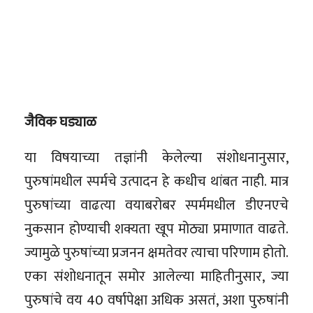
जैविक घड्याळ
या विषयाच्या तज्ञांनी केलेल्या संशोधनानुसार,
पुरुषांमधील स्पर्मचे उत्पादन हे कधीच थांबत नाही. मात्र
पुरुषांच्या वाढत्या वयाबरोबर स्पर्ममधील डीएनएचे
नुकसान होण्याची शक्यता खूप मोठ्या प्रमाणात वाढते.
ज्यामुळे पुरुषांच्या प्रजनन क्षमतेवर त्याचा परिणाम होतो.
एका संशोधनातून समोर आलेल्या माहितीनुसार, ज्या
पुरुषांचे वय 40 वर्षापेक्षा अधिक असतं, अशा पुरुषांनी