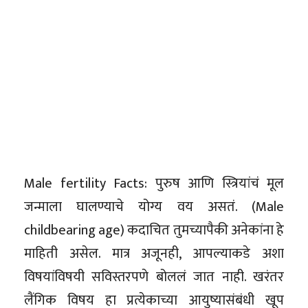
Male fertility Facts: पुरुष आणि स्त्रियांचं मूल
जन्माला घालण्याचे योग्य वय असतं. (Male
childbearing age) कदाचित तुमच्यापैकी अनेकांना हे
माहिती असेल. मात्र अजूनही, आपल्याकडे अशा
विषयांविषयी सविस्तरपणे बोललं जात नाही. खरंतर
लैंगिक विषय हा प्रत्येकाच्या आयुष्यासंबंधी खूप