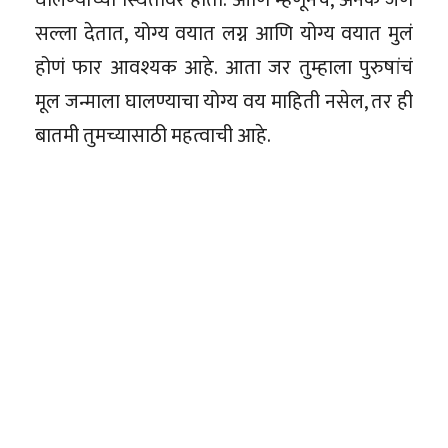
सल्ला देतात, योग्य वयात लग्न आणि योग्य वयात मुलं
होणं फार आवश्यक आहे. आता जर तुम्हाला पुरुषांचं
मूल जन्माला घालण्याचा योग्य वय माहिती नसेल, तर ही
बातमी तुमच्यासाठी महत्वाची आहे.