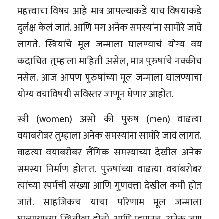
महत्त्वाचा विषय आहे. मात्र आपल्याकडे याच विषयाकडे
दुर्लक्ष केलं जातं. आणि मग अनेक समस्यांना सामोरे जावे
लागते. स्त्रियांचे मूल जन्माला घालण्याचं योग्य वय
कदाचित तुम्हाला माहिती असेल, मात्र पुरुषांचे नक्कीच
नसेल. आज आपण पुरुषांच्या मूल जन्माला घालण्याचा
योग्य वयाविषयी सविस्तर जाणून घेणार आहोत.
स्त्री (women) असो की पुरुष (men) वाढत्या
वयाबरोबर तुम्हाला अनेक समस्यांना सामोरे जावं लागतं.
वाढत्या वयाबरोबर लैंगिक समस्याच्या देखील अनेक
समस्या निर्माण होतात. पुरुषांच्या वाढत्या वयांबरोबर
त्यांच्या स्पर्मची संख्या आणि गुणवत्ता देखील कमी होत
जाते. साहजिकच याचा परिणाम मूल जन्माला
घालण्याच्या स्थितीवर होतो. आणि म्हणूनच, अनेक जण