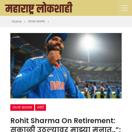
Home
ताज्या बातम्या
ताज्या बातम्या
स्पोर्ट
Rohit Sharma On Retirement:
सकाळी उठल्यावर माझ्या मनात..”;