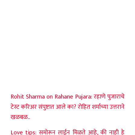
Rohit Sharma on Rahane Pujara: रहाणे पुजाराचे
टेस्ट करिअर संपुष्टात आले का? रोहित शर्माच्या उत्तराने
खळबळ..
Love tips: समोरून लाईन मिळते आहे, की नाही हे