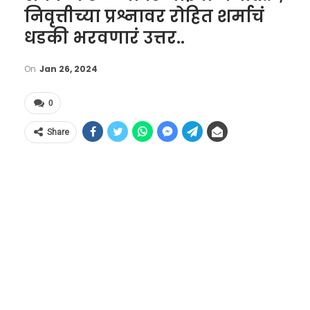
निवृत्तीच्या प्रश्नावर रोहित शर्माचं
धडकी भरवणारं उत्तर..
On
Jan 26, 2024
0
Share