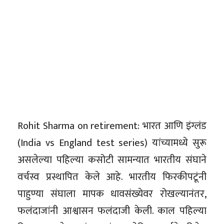
Rohit Sharma on retirement: भारत आणि इंग्लंड
(India vs England test series) यांच्यामध्ये सुरू
असलेल्या पहिल्या कसोटी सामन्यात भारतीय संघाने
वर्चस्व प्रस्थापित केले आहे. भारतीय फिरकीपटूंनी
पाहुण्या संघाला मापक धावसंख्येवर रोखल्यानंतर,
फलंदाजांनी आश्वासन फलंदाजी केली. काल पहिल्या