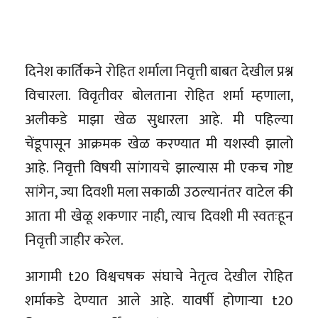
दिनेश कार्तिकने रोहित शर्माला निवृत्ती बाबत देखील प्रश्न
विचारला. विवृतीवर बोलताना रोहित शर्मा म्हणाला,
अलीकडे माझा खेळ सुधारला आहे. मी पहिल्या
चेंडूपासून आक्रमक खेळ करण्यात मी यशस्वी झालो
आहे. निवृत्ती विषयी सांगायचे झाल्यास मी एकच गोष्ट
सांगेन, ज्या दिवशी मला सकाळी उठल्यानंतर वाटेल की
आता मी खेळू शकणार नाही, त्याच दिवशी मी स्वतःहून
निवृत्ती जाहीर करेल.
आगामी t20 विश्वचषक संघाचे नेतृत्व देखील रोहित
शर्माकडे देण्यात आले आहे. यावर्षी होणाऱ्या t20