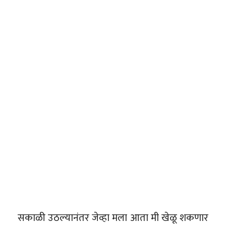
सकाळी उठल्यानंतर जेव्हा मला आता मी खेळू शकणार