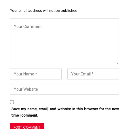
Your email address will not be published.
Save my name, email, and website in this browser for the next
time I comment.