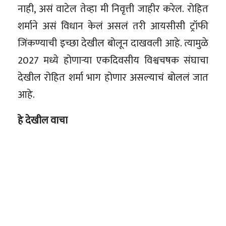
नाही, असं वाटेल तेव्हा मी निवृत्ती जाहीर करेल. रोहित
शर्माने असं विधान केलं असलं तरी आयसीसी ट्रॉफी
जिंकण्याची इच्छा देखील बोलून दाखवली आहे. त्यामुळे
2027 मध्ये होणाऱ्या एकदिवसीय विश्वचषक संघाचा
देखील रोहित शर्मा भाग होणार असल्याचं बोललं जात
आहे.
हे देखील वाचा