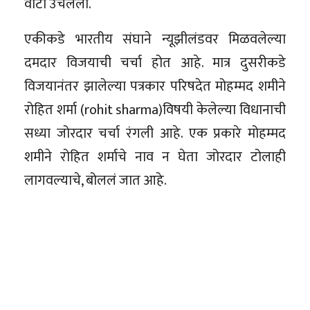
वाटा उचलला.
एकीकडे भारतीय संघाने न्यूझीलंडवर मिळवलेल्या
दमदार विजयाची चर्चा होत आहे. मात्र दुसरीकडे
विजयानंतर झालेल्या पत्रकार परिषदेत मोहम्मद शमीने
रोहित शर्मा (rohit sharma)विषयी केलेल्या विधानाची
सध्या जोरदार चर्चा रंगली आहे. एक प्रकारे मोहम्मद
शमीने रोहित शर्माचे नाव न घेता जोरदार टोलाही
लागवल्याचे, बोललं जात आहे.