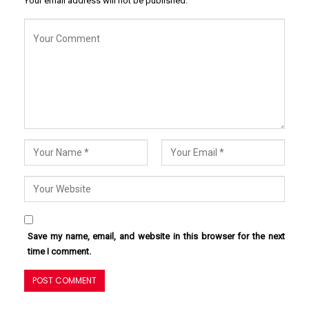
Your email address will not be published.
Save my name, email, and website in this browser for the next
time I comment.