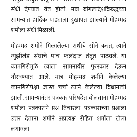
संधी देण्यात येत होती. मात्र बांगलादेशविरुद्धच्या
सामन्यात हार्दिक पांड्याला दुखापत झाल्याने मोहम्मद
शमीला संधी मिळाली.
मोहम्मद शमीने मिळालेल्या संधीचे सोने करत, त्याने
न्युझीलंड संघाचे पाच फलंदाज तंबूत पाठवले. या
कामगिरीमुळे त्याला सामनावीर पुरस्कार देऊन
गौरवण्यात आले. मात्र मोहम्मद शमीने केलेल्या
कामगिरीपेक्षा जास्त चर्चा त्याने केलेल्या विधानाची
झाली. सामन्यानंतर पत्रकार परिषदेत बोलताना मोहम्मद
शमीला पत्रकाराने प्रश्न विचारला. पत्रकाराच्या प्रश्नाला
उत्तर देताना शमीने अप्रत्यक्ष रोहित शर्माला टोला
लगावला.