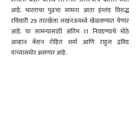
आहे. भारताचा पुढचा सामना आता इंग्लंड विरुद्ध
रविवारी 29 तारखेला लखनऊमध्ये खेळवण्यात येणार
आहे. या सामन्यासाठी अंतिम 11 निवडण्याचे मोठे
आव्हान कॅप्टन रोहित शर्मा आणि राहुल द्रविड
यांच्यासमोर असणार आहे.