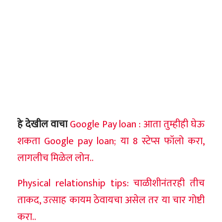
हे देखील वाचा
Google Pay loan : आता तुम्हीही घेऊ
शकता Google pay loan; या 8 स्टेप्स फॉलो करा,
लागलीच मिळेल लोन..
Physical relationship tips: चाळीशीनंतरही तीच
ताकद, उत्साह कायम ठेवायचा असेल तर या चार गोष्टी
करा..