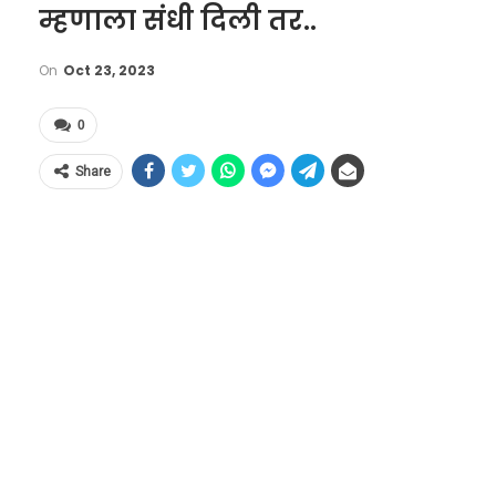
म्हणाला संधी दिली तर..
On
Oct 23, 2023
0
Share