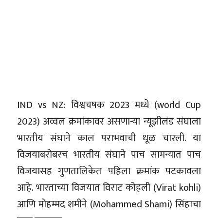
IND vs NZ: विश्वचषक 2023 मध्ये (world Cup
2023) अव्वल क्रमांकावर असणाऱ्या न्यूझीलंड संघाला
भारतीय संघाने काल पराभवाची धूळ चारली. या
विजयाबरोबरच भारतीय संघाने पाच सामन्यात पाच
विजयासह गुणतालिकेत पहिला क्रमांक पटकावला
आहे. भारताच्या विजयात विराट कोहली (Virat kohli)
आणि मोहम्मद शमीने (Mohammed Shami) सिंहाचा