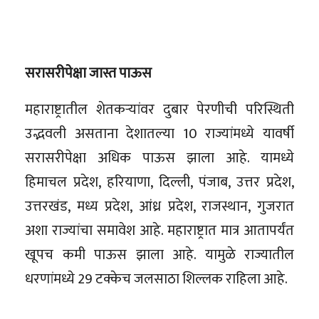
सरासरीपेक्षा जास्त पाऊस
महाराष्ट्रातील शेतकऱ्यांवर दुबार पेरणीची परिस्थिती
उद्भवली असताना देशातल्या 10 राज्यांमध्ये यावर्षी
सरासरीपेक्षा अधिक पाऊस झाला आहे. यामध्ये
हिमाचल प्रदेश, हरियाणा, दिल्ली, पंजाब, उत्तर प्रदेश,
उत्तरखंड, मध्य प्रदेश, आंध्र प्रदेश, राजस्थान, गुजरात
अशा राज्यांचा समावेश आहे. महाराष्ट्रात मात्र आतापर्यंत
खूपच कमी पाऊस झाला आहे. यामुळे राज्यातील
धरणांमध्ये 29 टक्केच जलसाठा शिल्लक राहिला आहे.