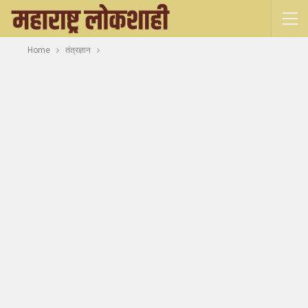
Home
तंत्रज्ञान