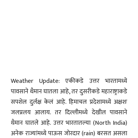
Weather Update: एकीकडे उत्तर भारतामध्ये
पावसाने थैमान घातला आहे, तर दुसरीकडे महाराष्ट्राकडे
सपशेल दुर्लक्ष केलं आहे. हिमाचल प्रदेशामध्ये अक्षशः
जलप्रलय आलाय. तर दिल्लीमध्ये देखील पावसाने
थैमान घातले आहे. उत्तर भारतातल्या (North India)
अनेक राज्यांमध्ये पाऊस जोरदार (rain) बरसत असला