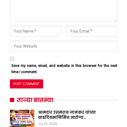
Save my name, email, and website in this browser for the next
time I comment.
ताज्या बातम्या
आमदार उत्तमराव जानकर यांच्या
वाढदिवसानिमित्त आरोग्य…
Jul 16, 2026