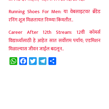
Running Shoes For Men: या वेबसाइटवर ब्रँडेड
रनिंग शूज मिळतायत निम्म्या किंमतीत..
Career After 12th Stream: 12वी कॉमर्स
विद्यार्थ्यांसाठी हे आहेत सात सर्वोत्तम पर्याय; एडमिशन
मिळाल्यास जीवन जाईल बदलून..
WhatsApp
Facebook
Twitter
Telegram
Share