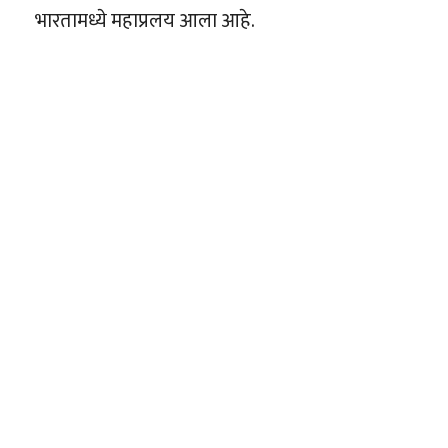
भारतामध्ये महाप्रलय आला आहे.