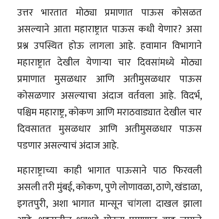
उत्तर भारतात मोठ्या प्रमाणात पाऊस कोसळत
असल्याने आता महाराष्ट्रात पाऊस कधी येणार? असा
प्रश्न उपस्थित होऊ लागला आहे. हवामान विभागाने
महाराष्ट्रात देखील येणाऱ्या चार दिवसांमध्ये मोठ्या
प्रमाणात मुसळधार आणि अतीमुसळधार पाऊस
कोसळणार असल्याचा अंदाज वर्तवला आहे. विदर्भ,
पश्चिम महाराष्ट्र, कोकण आणि मराठवाड्यात देखील चार
दिवसातत मुसळधार आणि अतीमुसळधार पाऊस
पडणार असल्याचं अंदाज आहे.
महाराष्ट्राच्या काही भागात पाऊसाने पाठ फिरवली
असली तरी मुंबई, कोकण, पुणे लोणावळा, ठाणे, खंडाळा,
इगतपुरी, अशा भागात मान्सून चांगला दाखल झाला