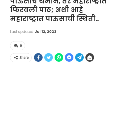
पाऊसाचे थैमान, तर महाराष्ट्रात
फिरवली पाठ; अशी आहे
महाराष्ट्रात पाऊसाची स्थिती..
Last updated
Jul 12, 2023
0
Share