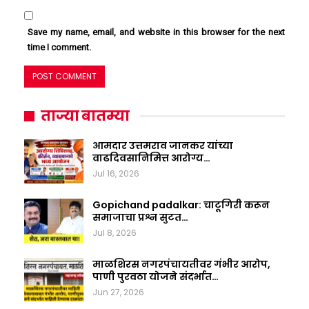
Save my name, email, and website in this browser for the next
time I comment.
ताज्या बातम्या
आमदार उत्तमराव जानकर यांच्या
वाढदिवसानिमित्त आरोग्य…
Jul 16, 2026
Gopichand padalkar: चाटूगिरी करून
समाजाचा प्रश्न सुटत…
Jul 8, 2026
माळशिरस नगरपंचायतीवर गंभीर आरोप,
पाणी पुरवठा योजने संदर्भात…
Jun 27, 2026