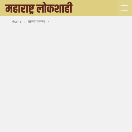
Home
ताज्या बातम्या