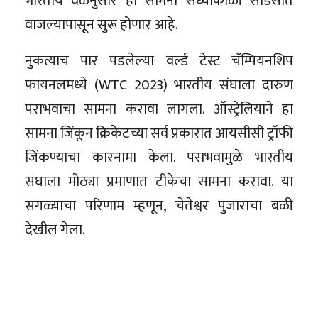
भारतीय वेळेनुसार हा सामना संध्याकाळी साडेसात
वाजल्यापासून सुरू होणार आहे.
नुकत्याच पार पडलेल्या वर्ल्ड टेस्ट चॅम्पियनशिप
फायनलमध्ये (WTC 2023) भारतीय संघाला दारुण
पराभवाचा सामना करावा लागला. ऑस्ट्रेलियाने हा
सामना जिंकून क्रिकेटच्या सर्व प्रकारात आयसीसी ट्रॉफी
जिंकण्याचा कारनामा केला. पराभवामुळे भारतीय
संघाला मोठ्या प्रमाणात टीकेचा सामना करावा. या
सगळ्याचा परिणाम म्हणून, चेतेश्वर पुजाराचा बळी
देखील गेला.