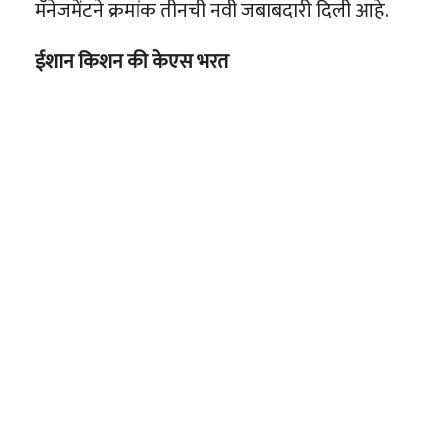
मॅनेजमेंटने क्रमांक तीनची नवी जबाबदारी दिली आहे.
ईशान किशन की केएस भरत