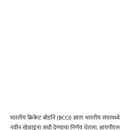
भारतीय क्रिकेट बोर्डाने (BCCI) आता भारतीय संघामध्ये
नवीन खेळाडूंना संधी देण्याचा निर्णय घेतला. आयपीएल