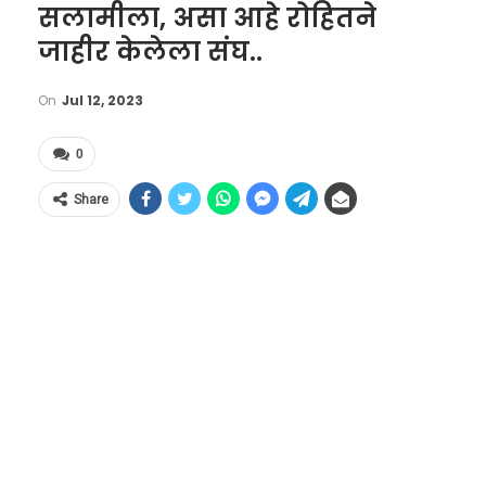
सलामीला, असा आहे रोहितने
जाहीर केलेला संघ..
On
Jul 12, 2023
0
Share