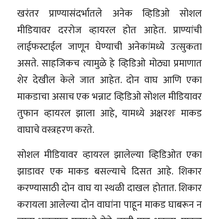
खरंतर प्राण्यासंदर्भातले अनेक व्हिडिओ सोशल
मीडियावर दररोज व्हायरल होत आहेत. प्राण्यांची
लाईफस्टाईल जाणून घेण्याची अनेकांमध्ये उत्सुकता
असते. साहजिकच त्यामुळे हे व्हिडिओ मोठ्या प्रमाणात
शेर देखील केले जात आहेत. दोन वाघ आणि एका
माकडाचा असाच एक भन्नाट व्हिडिओ सोशल मीडियावर
तुफान व्हायरल झाला आहे, यामध्ये अक्षरशः माकड
वाघाचे वस्त्रहरण करते.
सोशल मीडियावर व्हायरल झालेल्या व्हिडिओत एका
झाडावर एक माकड बसल्याचे दिसत आहे. शिकार
करण्यासाठी दोन वाघ या स्थळी दाखल होतात. शिकार
करायला आलेल्या दोन वाघांना पाहून माकड घाबरून न