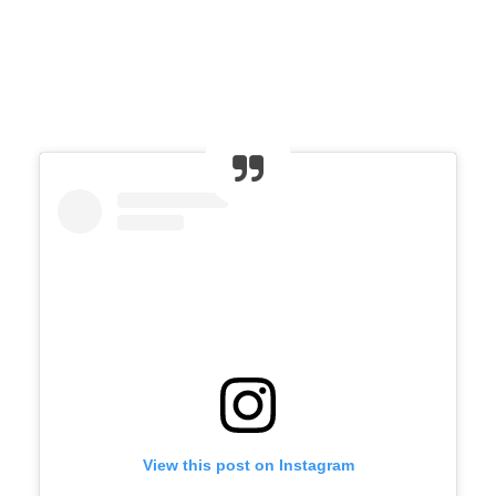
View this post on Instagram