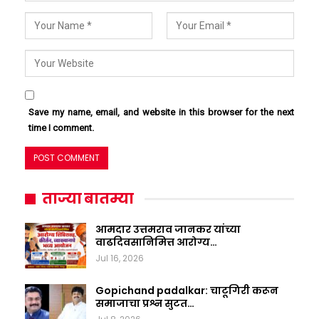
Save my name, email, and website in this browser for the next
time I comment.
ताज्या बातम्या
आमदार उत्तमराव जानकर यांच्या
वाढदिवसानिमित्त आरोग्य…
Jul 16, 2026
Gopichand padalkar: चाटूगिरी करून
समाजाचा प्रश्न सुटत…