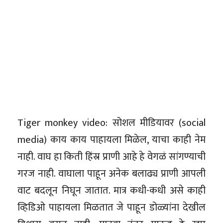
Tiger monkey video: सोशल मीडियावर (social
media) काय काय पाहायला मिळेल, याचा काही नेम
नाही. वाघ हा किती हिंस्र प्राणी आहे हे वेगळं सांगण्याची
गरज नाही. वाघाला पाहून अनेक बलाढ्य प्राणी आपली
वाट बदलून निघून जातात. मात्र कधी-कधी असे काही
व्हिडिओ पाहायला मिळतात जे पाहून डोळ्यांना देखील