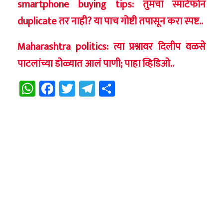
smartphone buying tips: तुमचा स्मार्टफोन
duplicate तर नाही? या पाच गोष्टी तपासून करा स्पष्ट..
Maharashtra politics: त्या प्रश्नावर दिलीप वळसे
पाटलांच्या डोळ्यात आलं पाणी; पाहा व्हिडिओ..
WhatsApp
Facebook
Twitter
Telegram
Share