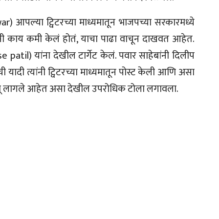
ar) आपल्या ट्विटरच्या माध्यमातून भाजपच्या सरकारमध्ये
ारांनी काय कमी केलं होतं, याचा पाढा वाचून दाखवत आहेत.
e patil) यांना देखील टार्गेट केलं. पवार साहेबांनी दिलीप
यादी त्यांनी ट्विटरच्या माध्यमातून पोस्ट केली आणि असा
्हणू लागले आहेत असा देखील उपरोधिक टोला लगावला.