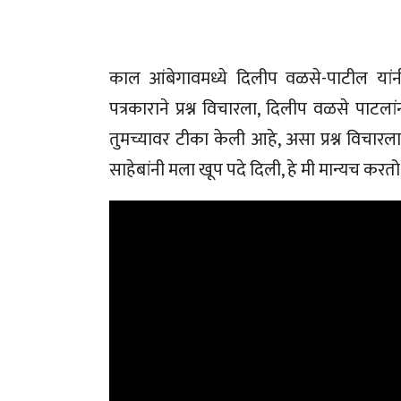
काल आंबेगावमध्ये दिलीप वळसे-पाटील यांन
पत्रकाराने प्रश्न विचारला, दिलीप वळसे पाटल
तुमच्यावर टीका केली आहे, असा प्रश्न विचार
साहेबांनी मला खूप पदे दिली, हे मी मान्यच करतो