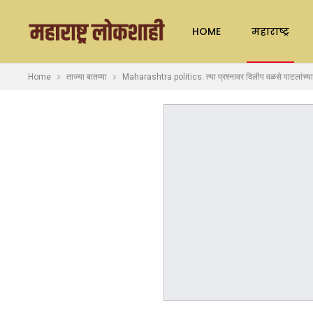
HOME
महाराष्ट्र
Home
ताज्या बातम्या
Maharashtra politics: त्या प्रश्नावर दिलीप वळसे पाटलांच्या 