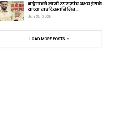
नऱ्हेगावचे माजी उपसरपंच अक्षय इंगळे
यांच्या वाढदिवसानिमित्त…
Jun 25, 2026
LOAD MORE POSTS