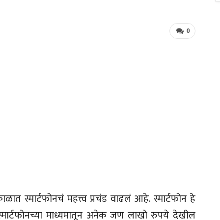
0
स्मार्टफोनचं महत्त्व प्रचंड वाढलं आहे. स्मार्टफोन हे
्मार्टफोनच्या माध्यमातून अनेक जण लाखो रुपये देखील