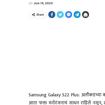
On
Jun 14, 2023
Share
Samsung Galaxy S22 Plus: अलीकडच्या काळात 
आता फक्त मनोरंजनाचं साधन राहिले नसून, स