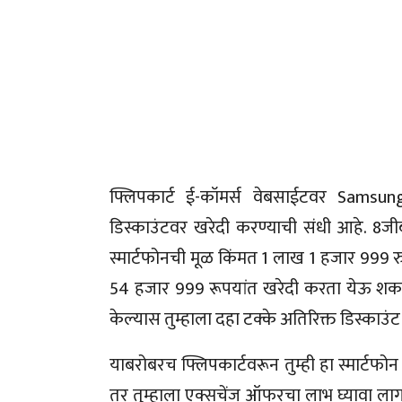
फ्लिपकार्ट ई-कॉमर्स वेबसाईटवर Samsun
डिस्काउंटवर खरेदी करण्याची संधी आहे. 8जीब
स्मार्टफोनची मूळ किंमत 1 लाख 1 हजार 999 रुपये
54 हजार 999 रूपयांत खरेदी करता येऊ शकतो. 
केल्यास तुम्हाला दहा टक्के अतिरिक्त डिस्काउ
याबरोबरच फ्लिपकार्टवरून तुम्ही हा स्मार्ट
तर तुम्हाला एक्सचेंज ऑफरचा लाभ घ्यावा लागणा