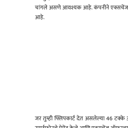
चांगले असणे आवश्यक आहे. कंपनीने एक्सचेंज
आहे.
जर तुम्ही फ्लिपकार्ट देत असलेल्या 46 टक्के