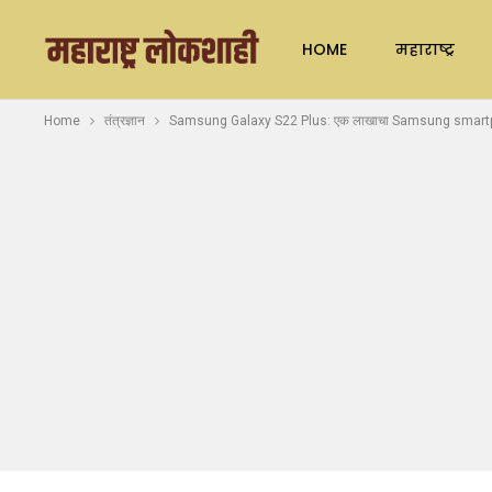
HOME
महाराष्ट्र
Home
तंत्रज्ञान
Samsung Galaxy S22 Plus: एक लाखाचा Samsung smartphone