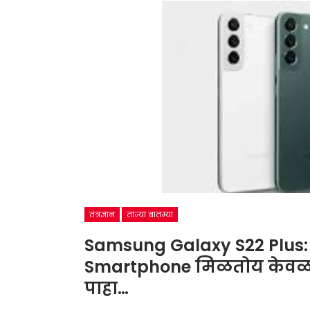
तंत्रज्ञान
ताज्या बातम्या
Samsung Galaxy S22 Plus
Smartphone मिळतोय केवळ 1
पाहा…