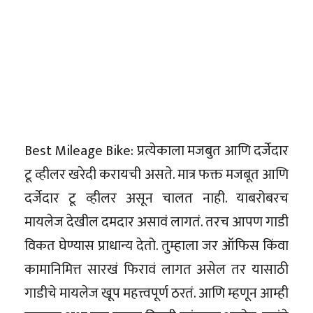
Best Mileage Bike: प्रत्येकाला मजबुत आणि दर्जेदार
टू व्हीलर खरेदी करायची असते. मात्र फक्त मजबूत आणि
दर्जेदार टू व्हीलर असून चालत नाही. याबरोबरच
मायलेज देखील दमदार असावं लागतं. तरच आपण गाडी
विकत घेण्यास प्राधान्य देतो. तुम्हाला जर ऑफिस किंवा
कामानिमित्त सारखं फिरावं लागत असेल तर यासाठी
गाडीचे मायलेज खूप महत्त्वपूर्ण ठरतं. आणि म्हणून आम्ही