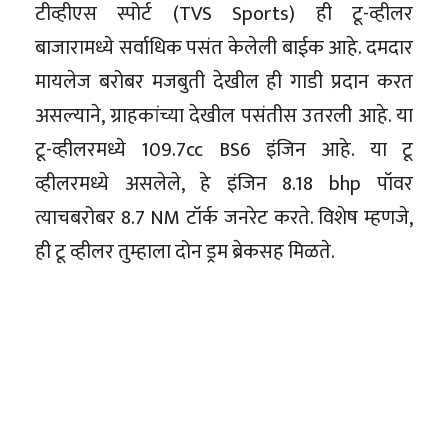
टीव्हीएस स्पोर्ट (TVS Sports) ही टू-व्हीलर
बाजारामध्ये सर्वाधिक पसंत केलेली बाईक आहे. दमदार
मायलेज बरोबर मजबुती देखील ही गाडी प्रदान करत
असल्याने, ग्राहकांच्या देखील पसंतीस उतरली आहे. या
टू-व्हीलरमध्ये 109.7cc BS6 इंजिन आहे. या टू
व्हीलरमध्ये असलेले, हे इंजिन 8.18 bhp पॉवर
त्याचबरोबर 8.7 NM टॉर्क जनरेट करते. विशेष म्हणजे,
ही टू व्हीलर तुम्हाला दोन ड्रम ब्रेकसह मिळते.