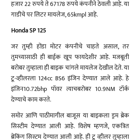
हजार 22 रुपये ते 67178 रुपये कंपनीने ठेवली आहे. या
गाडीचे पर लिटर मायलेज, 65kmpl आहे.
Honda SP 125
जर तुम्ही होंडा मोटर कंपनीचे चाहते असाल, तर
तुमच्यासाठी ही बाईक खूप फायदेशीर आहे. मजबूती
बरोबर तुम्हाला ही बाइक चांगले मायलेज देखील देते. या
टू-व्हीलरला 124cc BS6 इंजिन देण्यात आले आहे. हे
इंजिन10.72bhp पॉवर त्याचबरोबर 10.9NM टॉर्क
देण्याचे काम करते.
समोर आणि पाठीमागील बाजूस या बाइकला ड्रम ब्रेक
सिस्टीम देण्यात आली आहे. विशेष म्हणजे, एकत्रित
ब्रेकिंग सिस्टम देण्यात आली आहे. ही टू व्हीलर तुम्हाला