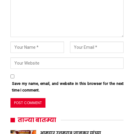
Save my name, email, and website in this browser for the next
time I comment.
ताज्या बातम्या
आमदार उत्तमराव जानकर यांच्या