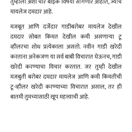
तुम्हाला अशा चार बाइक विषयी सांगणार आहोत, ज्यांचे
मायलेज दमदार आहे.
मजबूत आणि दर्जेदार गाडीबरोबर मायलेज देखील
दमदार सोबत किंमत देखील कमी असणाऱ्या टू
व्हीलरचा शोध प्रत्येकाला असतो. नवीन गाडी खरेदी
करताना अनेकजण या सर्व बाबी विचारात घेऊनच, गाडी
खरेदी करण्याचा विचार करतात. जर तुम्ही देखील
मजबुती बरोबर दमदार मायलेज आणि कमी किंमतीची
टू-व्हीलर खरेदी करण्याच्या विचारात असाल, तर ही
बातमी तुमच्यासाठी खूप महत्त्वाची आहे.