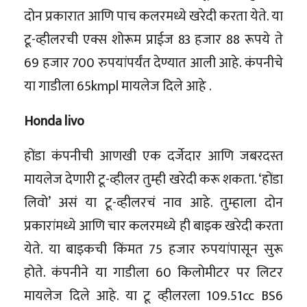
दोन प्रकारात आणि पाच कलरमध्ये खरेदी करता येते. या
टू-व्हीलरची एक्स शोरूम प्राईज 83 हजार 88 रूपये ते
69 हजार 700 रुपयांपर्यंत देण्यात आली आहे. कंपनीचे
या गाडीला 65kmpl मायलेज दिले आहे .
Honda livo
होंडा कंपनीची आणखी एक दर्जेदार आणि जबरदस्त
मायलेज देणारी टू-व्हीलर तुम्ही खरेदी करू शकता. ‘होंडा
लिवो’ असं या टू-व्हीलरचं नाव आहे. तुम्हाला दोन
प्रकारांमध्ये आणि चार कलरमध्ये ही बाइक खरेदी करता
येते. या बाइकची किंमत 75 हजार रुपयांपासून सुरू
होते. कंपनीने या गाडीला 60 किलोमीटर पर लिटर
मायलेज दिले आहे. या टू व्हीलरला 109.51cc BS6