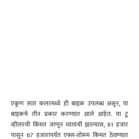
एकूण सात कलरमध्ये ही बाइक उपलब्ध असून, या
बाइकचे तीन प्रकार करण्यात आले आहेत. या टू
व्हीलरची किंमत जाणून घ्यायची झाल्यास, 61 हजार
पासून 67 हजारापर्यंत एक्स-शोरूम किंमत ठेवण्यात