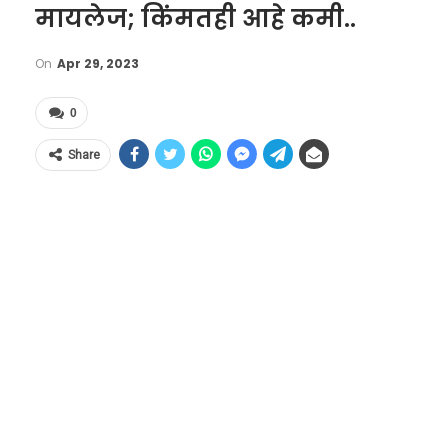
मायलेज; किंमतही आहे कमी..
On
Apr 29, 2023
0
Share