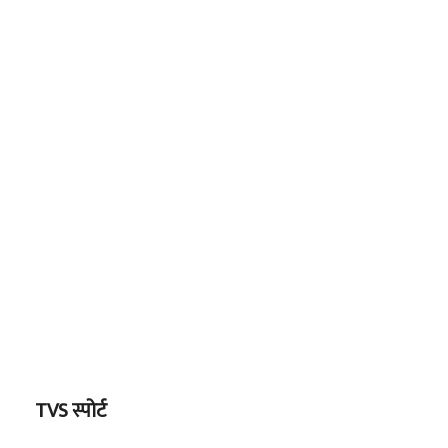
TVS स्पोर्ट