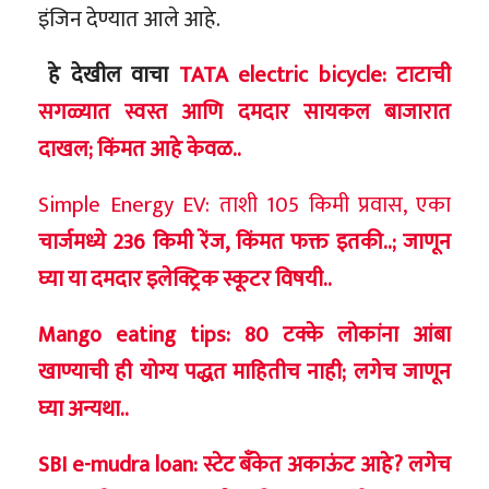
इंजिन देण्यात आले आहे.
हे देखील वाचा
TATA electric bicycle: टाटाची
सगळ्यात स्वस्त आणि दमदार सायकल बाजारात
दाखल; किंमत आहे केवळ..
Simple Energy EV: ताशी 105 किमी प्रवास, एका
चार्जमध्ये 236 किमी रेंज, किंमत फक्त इतकी..; जाणून
घ्या या दमदार इलेक्ट्रिक स्कूटर विषयी..
Mango eating tips: 80 टक्के लोकांना आंबा
खाण्याची ही योग्य पद्धत माहितीच नाही; लगेच जाणून
घ्या अन्यथा..
SBI e-mudra loan: स्टेट बँकेत अकाऊंट आहे? लगेच