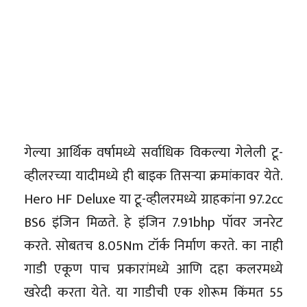
गेल्या आर्थिक वर्षामध्ये सर्वाधिक विकल्या गेलेली टू-
व्हीलरच्या यादीमध्ये ही बाइक तिसऱ्या क्रमांकावर येते.
Hero HF Deluxe या टू-व्हीलरमध्ये ग्राहकांना 97.2cc
BS6 इंजिन मिळते. हे इंजिन 7.91bhp पॉवर जनरेट
करते. सोबतच 8.05Nm टॉर्क निर्माण करते. का नाही
गाडी एकूण पाच प्रकारांमध्ये आणि दहा कलरमध्ये
खरेदी करता येते. या गाडीची एक शोरूम किंमत 55