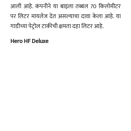
आली आहे. कंपनीने या बाइला तब्बल 70 किलोमीटर
पर लिटर मायलेज देत असल्याचा दावा केला आहे. या
गाडीच्या पेट्रोल टाकीची क्षमता दहा लिटर आहे.
Hero HF Deluxe