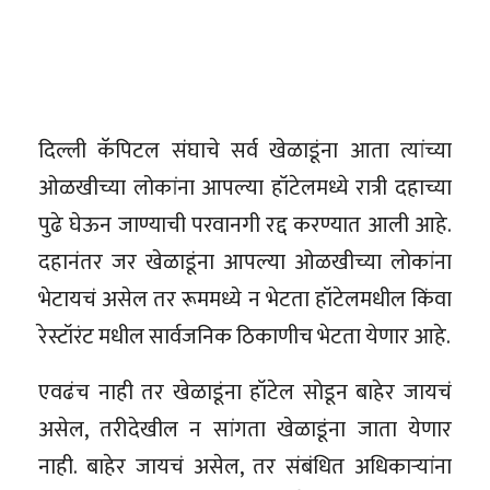
दिल्ली कॅपिटल संघाचे सर्व खेळाडूंना आता त्यांच्या
ओळखीच्या लोकांना आपल्या हॉटेलमध्ये रात्री दहाच्या
पुढे घेऊन जाण्याची परवानगी रद्द करण्यात आली आहे.
दहानंतर जर खेळाडूंना आपल्या ओळखीच्या लोकांना
भेटायचं असेल तर रूममध्ये न भेटता हॉटेलमधील किंवा
रेस्टॉरंट मधील सार्वजनिक ठिकाणीच भेटता येणार आहे.
एवढंच नाही तर खेळाडूंना हॉटेल सोडून बाहेर जायचं
असेल, तरीदेखील न सांगता खेळाडूंना जाता येणार
नाही. बाहेर जायचं असेल, तर संबंधित अधिकाऱ्यांना