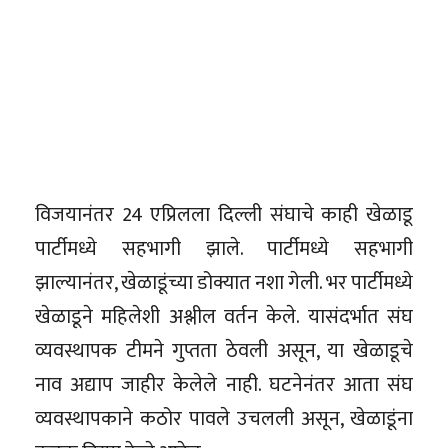
विजयानंतर 24 एप्रिलला दिल्ली संघाचे काही खेळाडू
पार्टीमध्ये सहभागी झाले. पार्टीमध्ये सहभागी
झाल्यानंतर, खेळाडूंच्या डोक्यात नशा गेली. भर पार्टीमध्ये
खेळाडूने महिलेशी अश्लील वर्तन केले. यासंदर्भात संघ
व्यवस्थापक टीमने गुप्तता ठेवली असून, या खेळाडूचे
नाव अद्याप जाहीर केलेले नाही. घटनेनंतर आता संघ
व्यवस्थापकाने कठोर पावले उचलली असून, खेळाडूंना