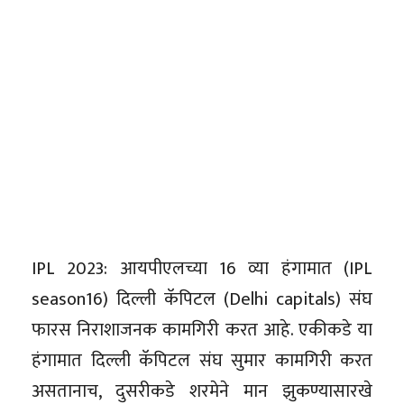
IPL 2023: आयपीएलच्या 16 व्या हंगामात (IPL
season16) दिल्ली कॅपिटल (Delhi capitals) संघ
फारस निराशाजनक कामगिरी करत आहे. एकीकडे या
हंगामात दिल्ली कॅपिटल संघ सुमार कामगिरी करत
असतानाच, दुसरीकडे शरमेने मान झुकण्यासारखे