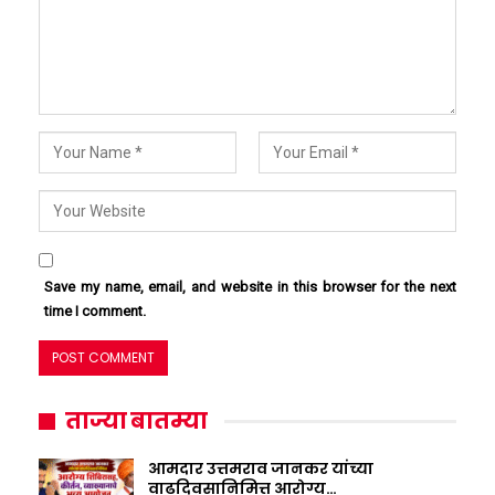
Save my name, email, and website in this browser for the next
time I comment.
ताज्या बातम्या
आमदार उत्तमराव जानकर यांच्या
वाढदिवसानिमित्त आरोग्य…