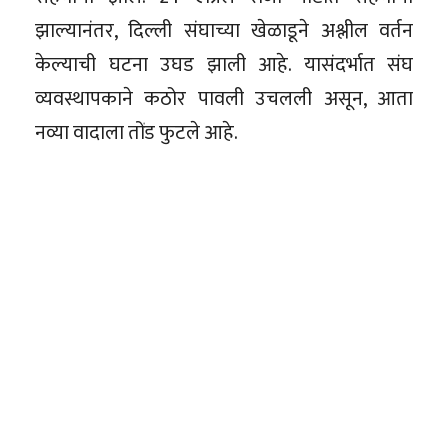
झाल्यानंतर, दिल्ली संघाच्या खेळाडूने अश्लील वर्तन
केल्याची घटना उघड झाली आहे. यासंदर्भात संघ
व्यवस्थापकाने कठोर पावली उचलली असून, आता
नव्या वादाला तोंड फुटले आहे.