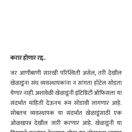
करार होणार रद्द..
जर आणीबाणी सारखी परिस्थिती असेल, तरी देखील
खेळाडूंना संघ व्यवस्थापकांना न सांगता हॉटेल सोडता
येणार नाही. अशावेळी खेळाडूंनी इंटिग्रिटी ऑफिसला या
संदर्भात माहिती देऊनच रूम सोडावी लागणार आहे.
सोबतच व्यवस्थापक या संदर्भात खेळाडूंसाठी एक
ओळखपत्र देखील जारी करणार आहे. खेळाडूंनी या