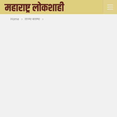
Home
ताज्या बातम्या