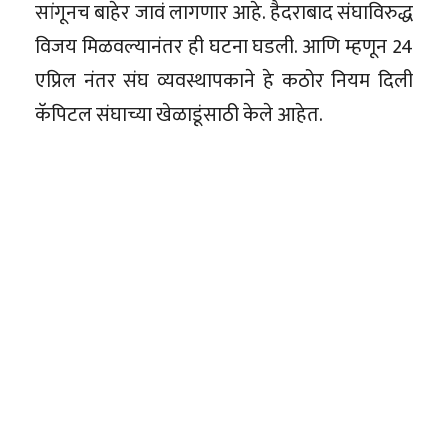
सांगूनच बाहेर जावं लागणार आहे. हैदराबाद संघाविरुद्ध
विजय मिळवल्यानंतर ही घटना घडली. आणि म्हणून 24
एप्रिल नंतर संघ व्यवस्थापकाने हे कठोर नियम दिली
कॅपिटल संघाच्या खेळाडूंसाठी केले आहेत.