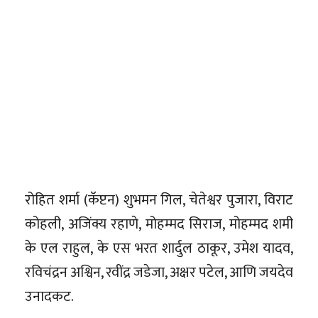
रोहित शर्मा (कॅप्टन) शुभमन गिल, चेतेश्वर पुजारा, विराट
कोहली, अजिंक्य रहाणे, मोहम्मद सिराज, मोहम्मद शमी
के एल राहुल, के एस भरत शार्दुल ठाकूर, उमेश यादव,
रविचंद्रन अश्विन, रवींद्र जडेजा, अक्षर पटेल, आणि जयदेव
उनादकट.