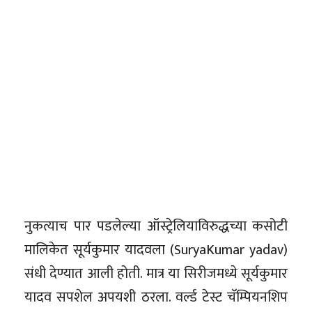
नुकत्याच पार पडलेल्या ऑस्ट्रेलियाविरुद्धच्या कसोटी
मालिकेत सूर्यकुमार यादवला (SuryaKumar yadav)
संधी देण्यात आली होती. मात्र या सिरीजमध्ये सूर्यकुमार
यादव सपशेल अपयशी ठरला. वर्ल्ड टेस्ट चॅम्पियनशिप