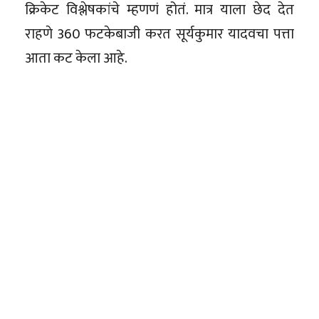
क्रिकेट विश्लेषकांचे म्हणणं होतं. मात्र याला छेद देत
राहणे 360 फटकेबाजी करत सूर्यकुमार यादवचा पत्ता
आता कट केला आहे.