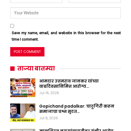
Save my name, email, and website in this browser for the next
time I comment.
ताज्या बातम्या
आमदार उत्तमराव जानकर यांच्या
वाढदिवसानिमित्त आरोग्य…
Jul 16, 2026
Gopichand padalkar: चाटूगिरी करून
समाजाचा प्रश्न सुटत…
Jul 8, 2026