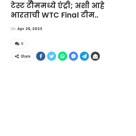
टेस्ट टीममध्ये एंट्री; अशी आहे
भारताची WTC Final टीम..
On
Apr 25, 2023
0
Share