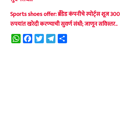
Sports shoes offer: ब्रँडेड कंपनीचे स्पोर्ट्स शूज 300
रुपयांत खरेदी करण्याची सुवर्ण संधी; जाणून सविस्तर..
WhatsApp
Facebook
Twitter
Telegram
Share