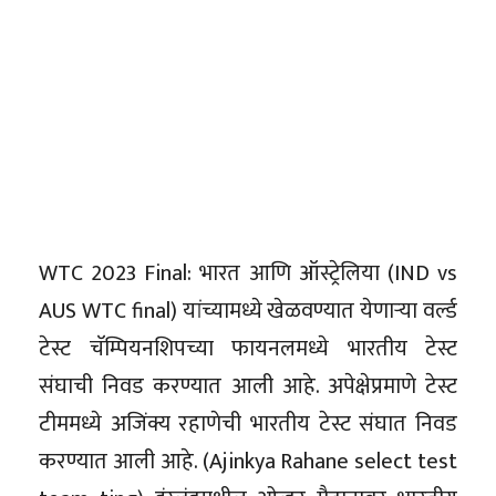
WTC 2023 Final: भारत आणि ऑस्ट्रेलिया (IND vs
AUS WTC final) यांच्यामध्ये खेळवण्यात येणाऱ्या वर्ल्ड
टेस्ट चॅम्पियनशिपच्या फायनलमध्ये भारतीय टेस्ट
संघाची निवड करण्यात आली आहे. अपेक्षेप्रमाणे टेस्ट
टीममध्ये अजिंक्य रहाणेची भारतीय टेस्ट संघात निवड
करण्यात आली आहे. (Ajinkya Rahane select test