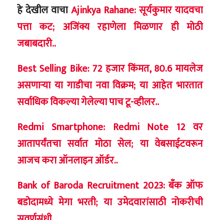
हे देखील वाचा
Ajinkya Rahane: सूर्यकुमार यादवचा
पत्ता कट; अजिंक्य रहाणेला मिळणार ही मोठी
जबाबदारी..
Best Selling Bike: 72 हजार किंमत, 80.6 मायलेज
असणाऱ्या या गाडीचा नवा विक्रम; या आहेत भारतात
सर्वाधिक विकल्या गेलेल्या पाच टू-व्हीलर..
Redmi Smartphone: Redmi Note 12 वर
आतापर्यंतचा सर्वात मोठा सेल; या वेबसाईटवरून
आजच करा ऑनलाइन ऑर्डर..
Bank of Baroda Recruitment 2023: बँक ऑफ
बडोदामध्ये मेगा भरती; या उमेदवारांसाठी नोकरीची
सुवर्णसंधी..