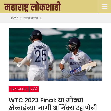
Home
ताज्या बातम्या
ताज्या बातम्या
स्पोर्ट
WTC 2023 Final: या मोठ्या
खेळाडूंच्या जागी अजिंक्य रहाणेची