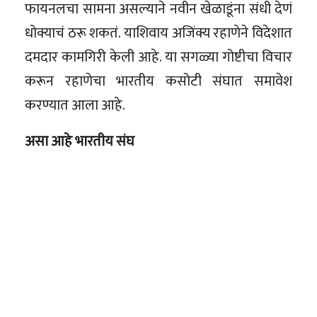
फायनलचा सामना असल्याने नवीन खेळाडूंना संधी देणं
धोक्याचं ठरू शकतं. याशिवाय अजिंक्य रहाणेने विदेशात
दमदार कामगिरी केली आहे. या सगळ्या गोष्टीचा विचार
करून रहाणेचा भारतीय कसोटी संघात समावेश
करण्यात आला आहे.
असा आहे भारतीय संघ