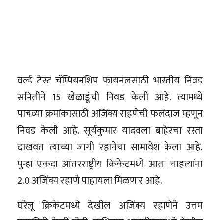
वर्ल्ड टेस्ट चॅम्पियनशिप फायनलसाठी भारतीय निवड
समितीने 15 खेळाडूंची निवड केली आहे. त्यामध्ये
पाचव्या क्रमांकासाठी अजिंक्य राहणेची फलंदाज म्हणून
निवड केली आहे. सूर्यकुमार यादवला बाहेरचा रस्ता
दाखवत त्याच्या जागी रहानेचा सामावेश केला आहे.
पुन्हा एकदा आंतरराष्ट्रीय क्रिकेटमध्ये आता चाहत्यांना
2.0 अजिंक्य रहाणे पाहायला मिळणार आहे.
घरेलू क्रिकेटमध्ये देखील अजिंक्य रहाणेने उत्तम