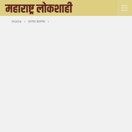
Home
ताज्या बातम्या