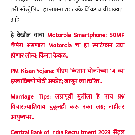
तरी ऑस्ट्रेलिया हा सामना 70 टक्के जिंकण्याची शक्यता
आहे.
हे देखील वाचा
Motorola Smartphone: 50MP
कॅमेरा असणारा Motorola चा हा स्मार्टफोन उद्या
होणार लॉन्च; किंमत केवळ..
PM Kisan Yojana: पीएम किसान योजनेच्या 14 व्या
हप्त्याविषयी मोठी अपडेट; जाणून घ्या त्वरित..
Marriage Tips: लग्नापूर्वी मुलीला हे पाच प्रश्न
विचारल्याशिवाय चुकूनही करू नका लग्न; नाहीतर
आयुष्यभर..
Central Bank of India Recruitment 2023: सेंट्रल