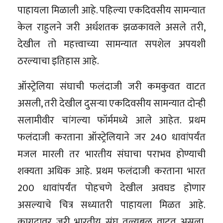
पाहायला मिळाली आहे. पहिल्या एकदिवसीय सामन्यात
केल राहुलने जरी अर्धशतक झळकावले असले तरी,
देखील तो महत्त्वाच्या सामन्यात सपशेल अपयशी
ठरल्याचा इतिहास आहे.
ऑस्ट्रेलिया संघाची फलंदाजी जरी कमकुवत वाटत
असली, तरी देखील दुसऱ्या एकदिवसीय सामन्यात दोन्ही
सलामीवीर चांगल्या फॉर्ममध्ये आले आहेत. प्रथम
फलंदाजी करताना ऑस्ट्रेलियाने जर 240 धावांपर्यंत
मजल मारली तर भारतीय संघाचा पराभव होण्याची
शक्यता अधिक आहे. प्रथम फलंदाजी करताना भारत
200 धावांपर्यंत पोहचणे देखील अवघड होणार
असल्याचे चित्र सध्यातरी पाहायला मिळत आहे.
कागदावर जरी भारतीय संघ तुल्यबळ वाटत असला,