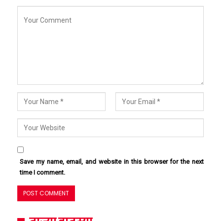
Save my name, email, and website in this browser for the next
time I comment.