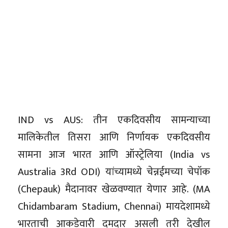
IND vs AUS: तीन एकदिवसीय सामन्याच्या
मालिकेतील तिसरा आणि निर्णायक एकदिवसीय
सामना आज भारत आणि ऑस्ट्रेलिया (India vs
Australia 3Rd ODI) यांच्यामध्ये चेन्नईमच्या चेपॉक
(Chepauk) मैदानावर खेळवण्यात येणार आहे. (MA
Chidambaram Stadium, Chennai) मायदेशामध्ये
भारताची आकडेवारी दमदार असली तरी देखील