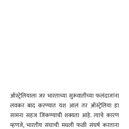
ऑस्ट्रेलियाला जर भारताच्या सुरूवातीच्या फलंदाजांना
लवकर बाद करण्यात यश आलं तर ऑस्ट्रेलिया हा
सामना सहज जिंकण्याची शक्यता आहे. त्याचे कारण
म्हणजे, भारतीय संघाची मधली फळी संघर्ष करताना