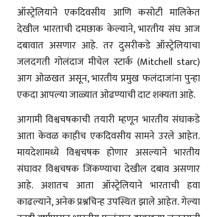
ऑस्ट्रेलियाने एकदिवसीय आणि कसोटी मालिकेत
देखील भारताची दमछाक केल्याने, भारतीय संघ आज
दबावात असणार आहे. तर दुसरीकडे ऑस्ट्रेलियाचा
जलदगती गोलंदाज मीचेल स्टार्क (Mitchell starc)
आग ओळखत असून, भारतीय प्रमुख फलंदाजांना पुन्हा
एकदा आपल्या जाळ्यात ओढण्याची दाट शक्यता आहे.
आगामी विश्वचषकाची तयारी म्हणून भारतीय संघाकडे
आता केवळ काहीच एकदिवसीय सामने उरले आहेत.
मायदेशामध्ये विश्वचषक होणार असल्याने भारतीय
संघावर विश्वचषक जिंकण्याचा देखील दबाव असणार
आहे. अशातच आता ऑस्ट्रेलियाने भारताची हवा
काढल्याने, अनेक प्रश्नचिन्ह उपस्थित झाले आहेत. गेल्या