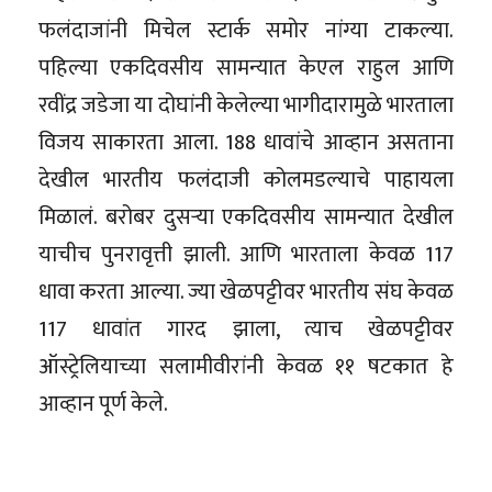
फलंदाजांनी मिचेल स्टार्क समोर नांग्या टाकल्या.
पहिल्या एकदिवसीय सामन्यात केएल राहुल आणि
रवींद्र जडेजा या दोघांनी केलेल्या भागीदारामुळे भारताला
विजय साकारता आला. 188 धावांचे आव्हान असताना
देखील भारतीय फलंदाजी कोलमडल्याचे पाहायला
मिळालं. बरोबर दुसऱ्या एकदिवसीय सामन्यात देखील
याचीच पुनरावृत्ती झाली. आणि भारताला केवळ 117
धावा करता आल्या. ज्या खेळपट्टीवर भारतीय संघ केवळ
117 धावांत गारद झाला, त्याच खेळपट्टीवर
ऑस्ट्रेलियाच्या सलामीवीरांनी केवळ ११ षटकात हे
आव्हान पूर्ण केले.