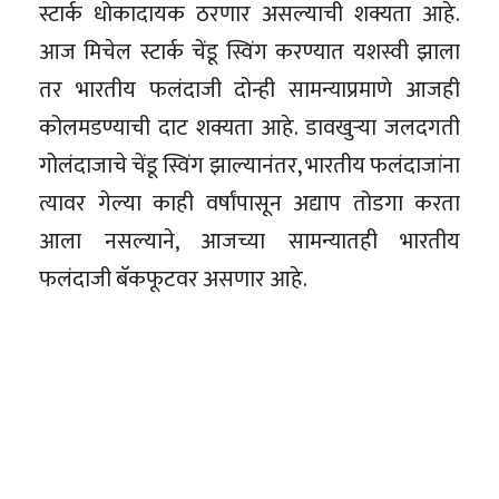
स्टार्क धोकादायक ठरणार असल्याची शक्यता आहे.
आज मिचेल स्टार्क चेंडू स्विंग करण्यात यशस्वी झाला
तर भारतीय फलंदाजी दोन्ही सामन्याप्रमाणे आजही
कोलमडण्याची दाट शक्यता आहे. डावखुऱ्या जलदगती
गोलंदाजाचे चेंडू स्विंग झाल्यानंतर, भारतीय फलंदाजांना
त्यावर गेल्या काही वर्षांपासून अद्याप तोडगा करता
आला नसल्याने, आजच्या सामन्यातही भारतीय
फलंदाजी बॅकफूटवर असणार आहे.