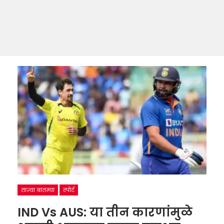
ताज्या बातम्या
स्पोर्ट
IND Vs AUS: या तीन कारणांमुळे