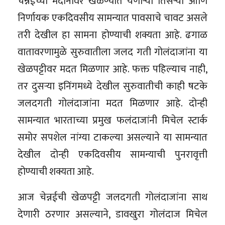
चेन्नईच्या मैदानावर खेळण्यात येणाऱ्या तिसऱ्या आणि
निर्णायक एकदिवसीय सामन्यात पावसाचे चावट असले
तरी देखील हा सामना होण्याची शक्यता आहे. ढगाळ
वातावरणामुळे सुरुवातीला जलद गती गोलंदाजांना या
खेळपट्टीवर मदत मिळणार आहे. फक्त पहिल्याच नाही,
तर दुसऱ्या इनिंगमध्ये देखील सुरुवातीची काही षटके
जलदगती गोलंदाजांना मदत मिळणार आहे. दोन्ही
सामन्यात भारताच्या प्रमुख फलंदाजांनी मिचेल स्टार्क
समोर सपशेल नांग्या टाकल्या असल्याने या सामन्यात
देखील दोन्ही एकदिवसीय सामन्याची पुनरावृत्ती
होण्याची शक्यता आहे.
आज चेन्नईची खेळपट्टी जलदगती गोलंदाजांना साथ
देणारी ठरणार असल्याने, डावखुरा गोलंदाज मिचेल