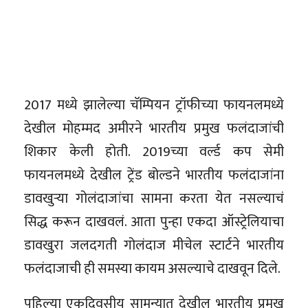
2017 मध्ये झालेल्या चॅम्पियन ट्रॉफीच्या फायनलमध्ये
देखील मोहम्मद अमीरने भारतीय प्रमुख फलंदाजांची
शिकार केली होती. 2019च्या वर्ल्ड कप सेमी
फायनलमध्ये देखील ट्रेंड बोल्डने भारतीय फलंदाजांना
डावखुऱ्या गोलंदाजांचा सामना करता येत नसल्याचं
सिद्ध करून दाखवलं. आता पुन्हा एकदा ऑस्ट्रेलियाचा
डावखुरा जलदगती गोलंदाज मीचेल स्टार्टने भारतीय
फलंदाजाची ही समस्या कायम असल्याचे दाखवून दिले.
पहिल्या एकदिवसीय सामन्यात देखील भारतीय प्रमुख