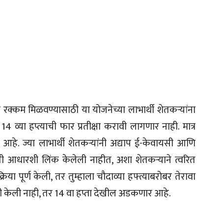
ी रक्कम मिळवण्यासाठी या योजनेच्या लाभार्थी शेतकऱ्यांना
व्या हप्त्याची फार प्रतीक्षा करावी लागणार नाही. मात्र
आहे. ज्या लाभार्थी शेतकऱ्यांनी अद्याप ई-केवायसी आणि
खाती आधारशी लिंक केलेली नाहीत, अशा शेतकऱ्याने त्वरित
या पूर्ण केली, तर तुम्हाला चौदाव्या हफ्त्याबरोबर तेरावा
ी केली नाही, तर 14 वा हप्ता देखील अडकणार आहे.