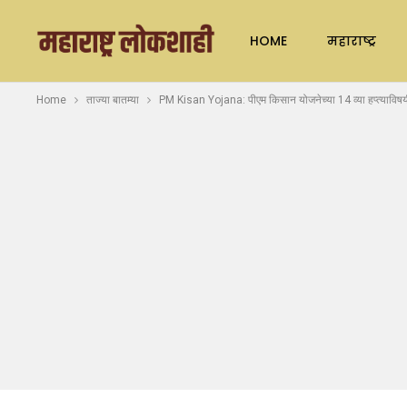
HOME
महाराष्ट्र
Home
ताज्या बातम्या
PM Kisan Yojana: पीएम किसान योजनेच्या 14 व्या हप्त्याविषयी 