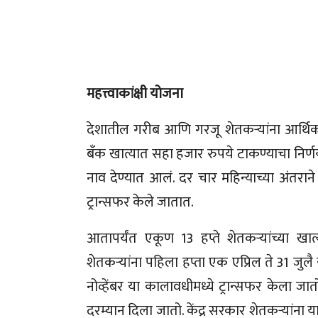
महत्त्वाकांक्षी योजना
देशातील गरीब आणि गरजू शेतकऱ्यांना आर्थिक मद
बँक खात्यात सहा हजार रुपये टाकण्याचा निर्ण
नाव देण्यात आलं. दर चार महिन्याच्या अंतराने
ट्रान्सफर केले जातात.
आतापर्यंत एकूण 13 हप्ते शेतकऱ्यांच्या खा
शेतकऱ्यांना पहिला हप्ता एक एप्रिल ते 31 जुल
नोव्हेंबर या कालावधीमध्ये ट्रान्सफर केला जा
दरम्यान दिला जातो. केंद्र सरकार शेतकऱ्यांना य