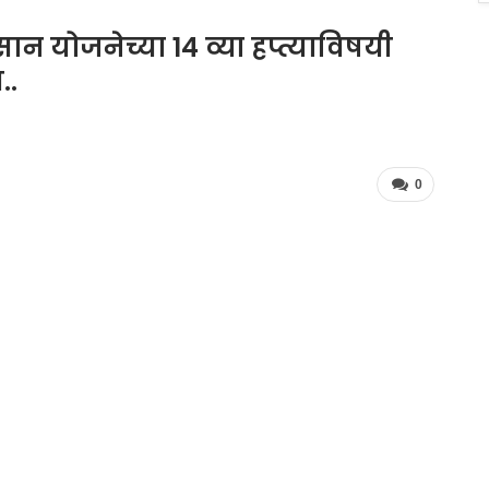
 योजनेच्या 14 व्या हप्त्याविषयी
..
0