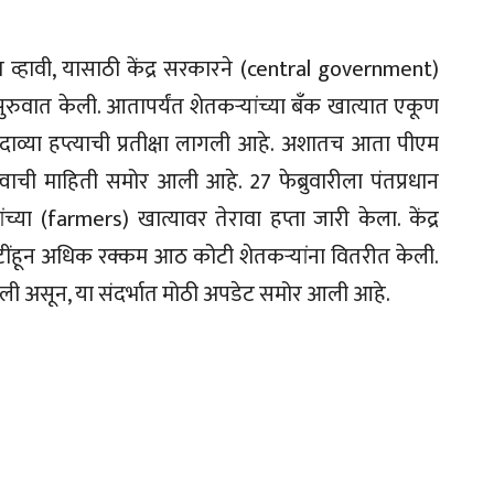
्हावी, यासाठी केंद्र सरकारने (central government)
ुवात केली. आतापर्यंत शेतकऱ्यांच्या बँक खात्यात एकूण
दाव्या हप्त्याची प्रतीक्षा लागली आहे. अशातच आता पीएम
त्वाची माहिती समोर आली आहे. 27 फेब्रुवारीला पंतप्रधान
च्या (farmers) खात्यावर तेरावा हप्ता जारी केला. केंद्र
कोटींहून अधिक रक्कम आठ कोटी शेतकऱ्यांना वितरीत केली.
 लागली असून, या संदर्भात मोठी अपडेट समोर आली आहे.