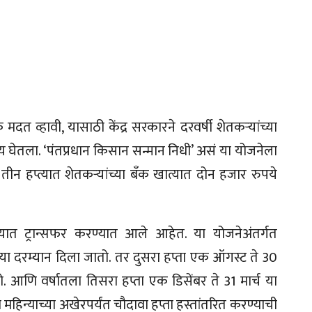
त व्हावी, यासाठी केंद्र सरकारने दरवर्षी शेतकऱ्यांच्या
य घेतला. ‘पंतप्रधान किसान सन्मान निधी’ असं या योजनेला
 तीन हप्त्यात शेतकऱ्यांच्या बँक खात्यात दोन हजार रुपये
त्यात ट्रान्सफर करण्यात आले आहेत. या योजनेअंतर्गत
ै या दरम्यान दिला जातो. तर दुसरा हप्ता एक ऑगस्ट ते 30
तो. आणि वर्षातला तिसरा हप्ता एक डिसेंबर ते 31 मार्च या
ा महिन्याच्या अखेरपर्यंत चौदावा हप्ता हस्तांतरित करण्याची