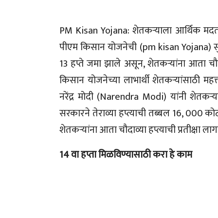
PM Kisan Yojana: शेतकऱ्याला आर्थिक मदत व
पीएम किसान योजनेची (pm kisan Yojana) सुर
13 हप्ते जमा झाले असून, शेतकऱ्यांना आता चौ
किसान योजनेच्या लाभार्थी शेतकऱ्यांसाठी महत्
नरेंद्र मोदी (Narendra Modi) यांनी शेतकऱ्यां
सरकारने तेराव्या हप्त्याची तब्बल 16, 000 
शेतकऱ्यांना आता चौदाव्या हप्त्याची प्रतीक्षा
14 वा हप्ता मिळविण्यासाठी करा हे काम