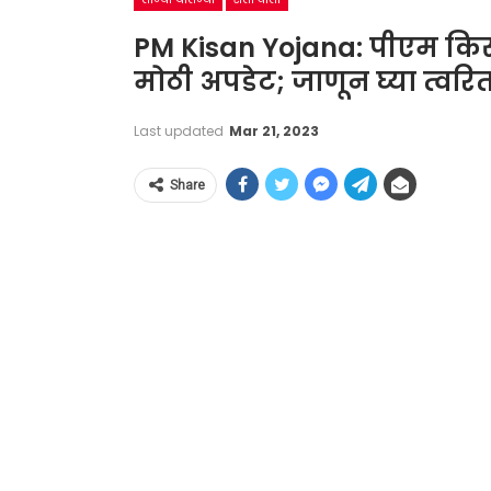
PM Kisan Yojana: पीएम किसान
मोठी अपडेट; जाणून घ्या त्वरित
Last updated
Mar 21, 2023
Share