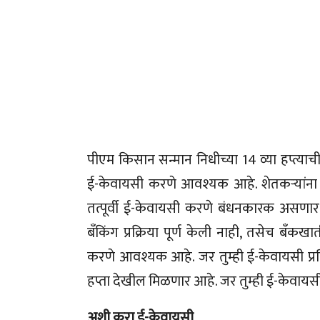
पीएम किसान सन्मान निधीच्या 14 व्या हप्त्याच
ई-केवायसी करणे आवश्यक आहे. शेतकऱ्यांना 14 
तत्पूर्वी ई-केवायसी करणे बंधनकारक असणार 
बँकिंग प्रक्रिया पूर्ण केली नाही, तसेच बँक
करणे आवश्यक आहे. जर तुम्ही ई-केवायसी प्रक्रि
हप्ता देखील मिळणार आहे. जर तुम्ही ई-केवायस
अशी करा ई-केवायसी