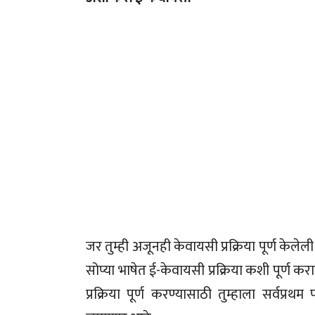
जर तुम्ही अजूनही केवायसी प्रक्रिया पूर्ण क
सोप्या भाषेत ई-केवायसी प्रक्रिया कशी पूर्ण
प्रक्रिया पूर्ण करण्यासाठी तुम्हाला सर्वप