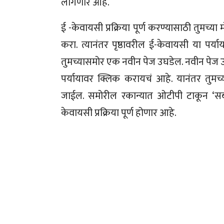
लागणार आहे.
ई -केवायसी प्रक्रिया पूर्ण करण्यासाठी तुमच
करा. त्यानंतर पृष्ठावरील ई-केवायसी या पर्या
तुमच्यासमोर एक नवीन पेज उघडेल. नवीन पेज उघ
पर्यायावर क्लिक करायचं आहे. यानंतर तुम
जाईल. समोरील रकान्यात ओटीपी टाकून ‘सबम
केवायसी प्रक्रिया पूर्ण होणार आहे.