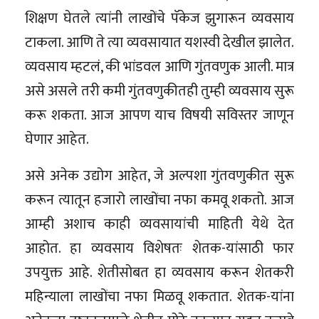
शिक्षण घेतले त्यांनी लाखोंचे पॅकेज झुगारून व्यवसाय
टाकला. आणि ते त्या व्यवसायात यशस्वी देखील झालेत.
व्यवसाय म्हटलं, की भांडवल आणि गुंतवणुक आली. मात्र
असे असले तरी कमी गुंतवणुकीतही तुम्ही व्यवसाय सुरू
करू शकता. आज आपण याच विषयी सविस्तर जाणून
घेणार आहेत.
असे अनेक उद्योग आहेत, जे अल्पशा गुंतवणुकीत सुरू
करून त्यातून हजारो लाखोंचा नफा कमवू शकतो. आज
आम्ही अशाच काही व्यवसायांची माहिती येथे देत
आहोत. हा व्यवसाय विशेषतः शेतक-यांसाठी फार
उपयुक्त आहे. शेतीसोबत हा व्यवसाय करून शेतकरी
महिन्याला लाखोंचा नफा मिळवू शकतात. शेतक-यांना