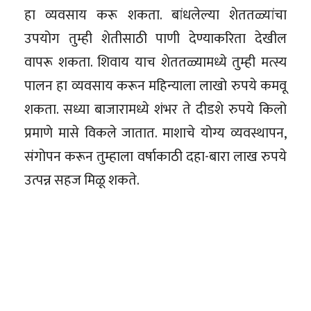
हा व्यवसाय करू शकता. बांधलेल्या शेततळ्यांचा
उपयोग तुम्ही शेतीसाठी पाणी देण्याकरिता देखील
वापरू शकता. शिवाय याच शेततळ्यामध्ये तुम्ही मत्स्य
पालन हा व्यवसाय करून महिन्याला लाखो रुपये कमवू
शकता. सध्या बाजारामध्ये शंभर ते दीडशे रुपये किलो
प्रमाणे मासे विकले जातात. माशाचे योग्य व्यवस्थापन,
संगोपन करून तुम्हाला वर्षाकाठी दहा-बारा लाख रुपये
उत्पन्न सहज मिळू शकते.