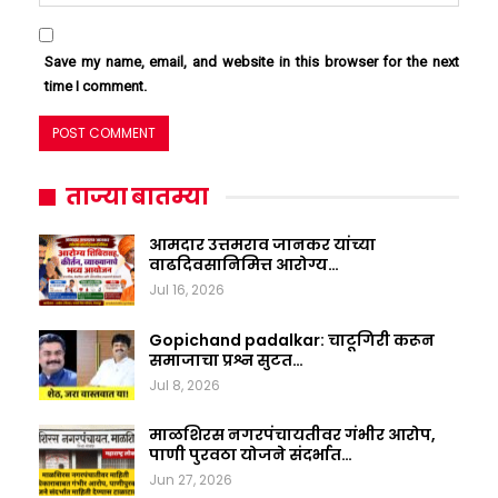
Save my name, email, and website in this browser for the next
time I comment.
ताज्या बातम्या
आमदार उत्तमराव जानकर यांच्या
वाढदिवसानिमित्त आरोग्य…
Jul 16, 2026
Gopichand padalkar: चाटूगिरी करून
समाजाचा प्रश्न सुटत…
Jul 8, 2026
माळशिरस नगरपंचायतीवर गंभीर आरोप,
पाणी पुरवठा योजने संदर्भात…
Jun 27, 2026