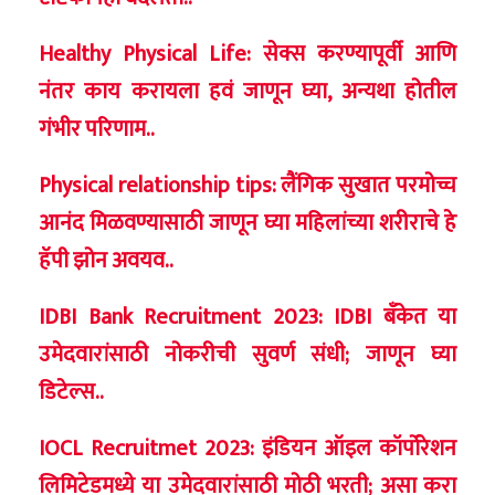
Healthy Physical Life: सेक्स करण्यापूर्वी आणि
नंतर काय करायला हवं जाणून घ्या, अन्यथा होतील
गंभीर परिणाम..
Physical relationship tips: लैंगिक सुखात परमोच्च
आनंद मिळवण्यासाठी जाणून घ्या महिलांच्या शरीराचे हे
हॅपी झोन अवयव..
IDBI Bank Recruitment 2023: IDBI बॅंकेत या
उमेदवारांसाठी नोकरीची सुवर्ण संधी; जाणून घ्या
डिटेल्स..
IOCL Recruitmet 2023: इंडियन ऑइल कॉर्पोरेशन
लिमिटेडमध्ये या उमेदवारांसाठी मोठी भरती; असा करा