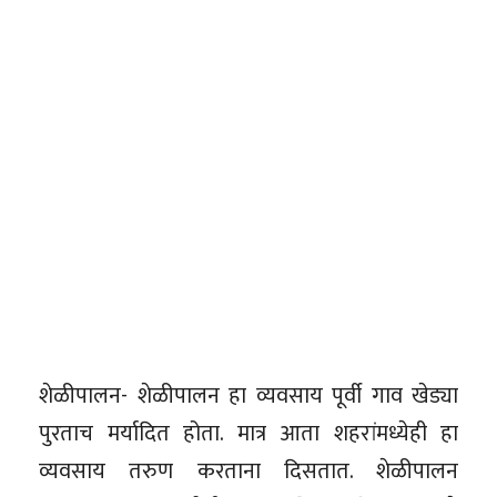
शेळीपालन- शेळीपालन हा व्यवसाय पूर्वी गाव खेड्या
पुरताच मर्यादित होता. मात्र आता शहरांमध्येही हा
व्यवसाय तरुण करताना दिसतात. शेळीपालन