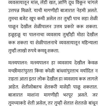
व्यवसायातून मांस, लेंडी खत, आणि दूध विकून चांगले
उत्तपन्न मिळते. याची मागणीही बाजारात नेहमी असते.
तुमचा बजेट खूप कमी असेल तर तुम्ही पाच सहा शेळी
पाळून देखील शेळीपालन उत्तम प्रकारे करू शकता.
हळूहळू या पालनाचा व्यवसाय तुम्हीही मोठा देखील
करू शकता या शेळीपालनाचे व्यवसायातून महिन्याला
तुम्ही लाखो रुपये कमवू शकता.
मत्स्यपालन: मत्स्यपालन हा व्यवसाय देखील केवळ
मच्छीमारांपुरता किंवा कोळी बांधवांपुरताच मर्यादित न
राहता आता इतर लोक देखील हा व्यवसाय करू लागले
आहेत. शेतीसोबतच शेतकरी मासेही पाळू शकतात.
बाजारात माशांना मागणीही भरपूर असते. जर
तुमच्याकडे शेती असेल, तर तुम्ही शेतात शेततळे बांधून