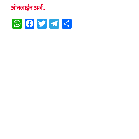
ऑनलाईन अर्ज..
WhatsApp
Facebook
Twitter
Telegram
Share