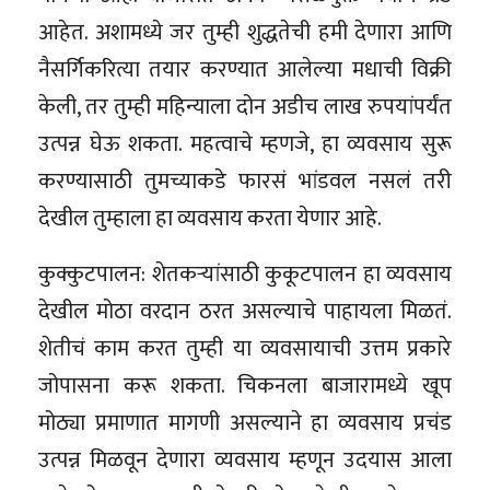
आहेत. अशामध्ये जर तुम्ही शुद्धतेची हमी देणारा आणि
नैसर्गिकरित्या तयार करण्यात आलेल्या मधाची विक्री
केली, तर तुम्ही महिन्याला दोन अडीच लाख रुपयांपर्यंत
उत्पन्न घेऊ शकता. महत्वाचे म्हणजे, हा व्यवसाय सुरू
करण्यासाठी तुमच्याकडे फारसं भांडवल नसलं तरी
देखील तुम्हाला हा व्यवसाय करता येणार आहे.
कुक्कुटपालन: शेतकऱ्यांसाठी कुकूटपालन हा व्यवसाय
देखील मोठा वरदान ठरत असल्याचे पाहायला मिळतं.
शेतीचं काम करत तुम्ही या व्यवसायाची उत्तम प्रकारे
जोपासना करू शकता. चिकनला बाजारामध्ये खूप
मोठ्या प्रमाणात मागणी असल्याने हा व्यवसाय प्रचंड
उत्पन्न मिळवून देणारा व्यवसाय म्हणून उदयास आला