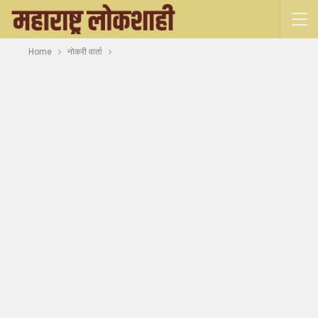
Home
नोकरी वार्ता