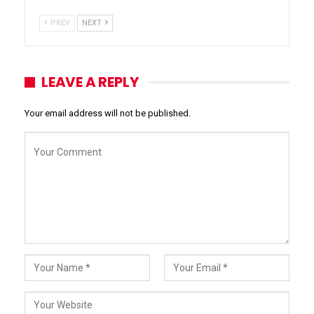
PREV
NEXT
LEAVE A REPLY
Your email address will not be published.