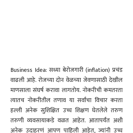
Business Idea: सध्या बेरोजगारी (inflation) प्रचंड
वाढली आहे. रोजच्या दोन वेळच्या जेवणासाठी देखील
माणसाला संघर्ष करावा लागतोय. नोकरीची कमतरता
त्यातच नोकरीतील तणाव या सर्वांचा विचार करता
हल्ली अनेक सुशिक्षित उच्च शिक्षण घेतलेले तरुण
तरुणी व्यवसायाकडे वळत आहेत. आतापर्यंत अशी
अनेक उदाहरणं आपण पाहिली आहेत, ज्यांनी उच्च