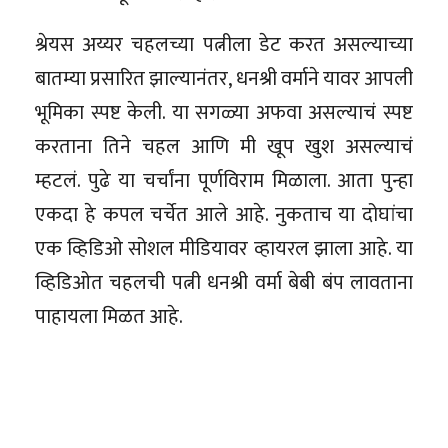
श्रेयस अय्यर चहलच्या पत्नीला डेट करत असल्याच्या
बातम्या प्रसारित झाल्यानंतर, धनश्री वर्माने यावर आपली
भूमिका स्पष्ट केली. या सगळ्या अफवा असल्याचं स्पष्ट
करताना तिने चहल आणि मी खूप खुश असल्याचं
म्हटलं. पुढे या चर्चांना पूर्णविराम मिळाला. आता पुन्हा
एकदा हे कपल चर्चेत आले आहे. नुकताच या दोघांचा
एक व्हिडिओ सोशल मीडियावर व्हायरल झाला आहे. या
व्हिडिओत चहलची पत्नी धनश्री वर्मा बेबी बंप लावताना
पाहायला मिळत आहे.