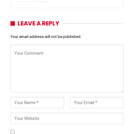
LEAVE A REPLY
Your email address will not be published.