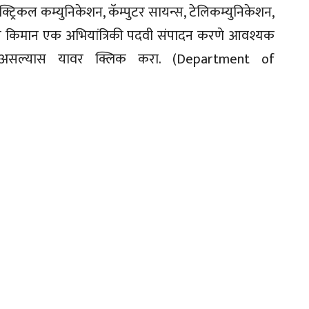
क्ट्रिकल कम्युनिकेशन, कॅम्पुटर सायन्स, टेलिकम्युनिकेशन,
वाराने किमान एक अभियांत्रिकी पदवी संपादन करणे आवश्यक
ी असल्यास यावर क्लिक करा. (Department of