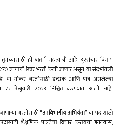
तुमच्यासाठी ही बातमी महत्वाची आहे. दूरसंचार विभाग
270 जागांची रिक्त भरती केली जाणार असून, या संदर्भातली
. या नोकर भरतीसाठी इच्छुक आणि पात्र असलेल्या
ीख 22 फेब्रुवारी 2023 निश्चित करण्यात आली आहे.
 जाणाऱ्या भरतीसाठी “
उपविभागीय अभियंता”
या पदासाठी
पदासाठी शैक्षणिक पात्रतेचा विचार करायचा झाल्यास,