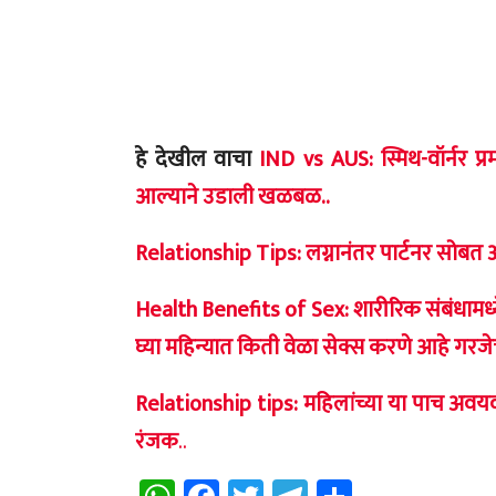
हे देखील वाचा
IND vs AUS: स्मिथ-वॉर्नर प्
आल्याने उडाली खळबळ..
Relationship Tips: लग्नानंतर पार्टनर सोबत अ
Health Benefits of Sex: शारीरिक संबंधामध्य
घ्या महिन्यात किती वेळा सेक्स करणे आहे गरजेच
Relationship tips: महिलांच्या या पाच अवय
रंजक
..