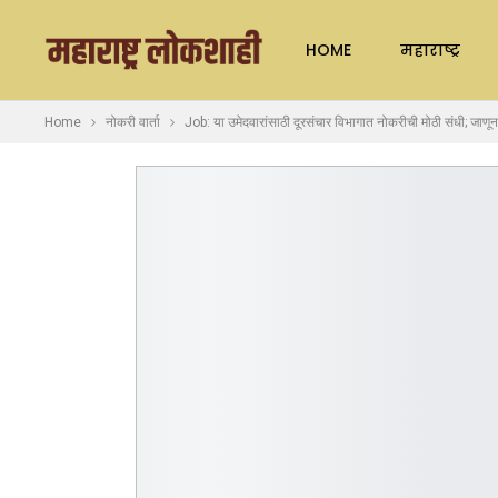
HOME
महाराष्ट्र
Home
नोकरी वार्ता
Job: या उमेदवारांसाठी दूरसंचार विभागात नोकरीची मोठी संधी; जाणून 