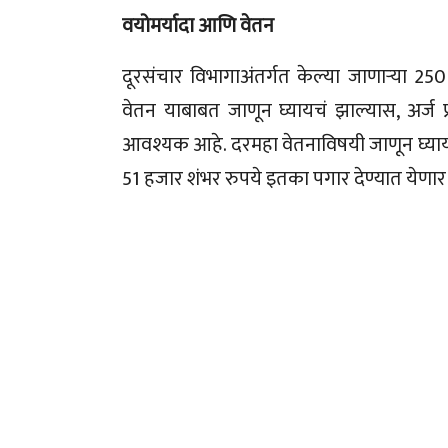
वयोमर्यादा आणि वेतन
दूरसंचार विभागाअंतर्गत केल्या जाणाऱ्या 250
वेतन याबाबत जाणून घ्यायचं झाल्यास, अर्ज प
आवश्यक आहे. दरमहा वेतनाविषयी जाणून घ्या
51 हजार शंभर रुपये इतका पगार देण्यात येणार