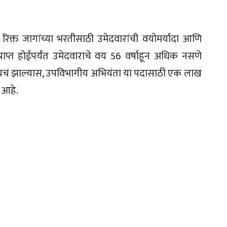
 रिक्त जागांच्या भरतीसाठी उमेदवारांची वयोमर्यादा आणि
्राप्त होईपर्यंत उमेदवाराचे वय 56 वर्षाहून अधिक नसणे
यचं झाल्यास, उपविभागीय अभियंता या पदासाठी एक लाख
 आहे.