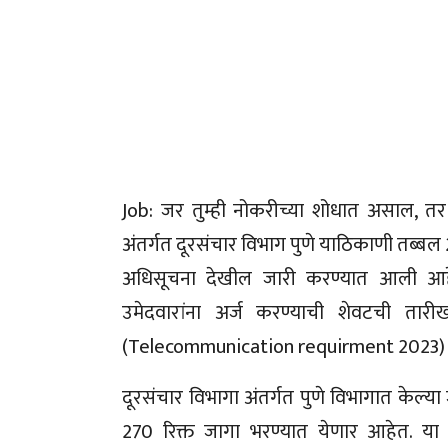
Job: जर तुम्ही नोकरीच्या शोधात असाल, तर 
अंतर्गत दूरसंचार विभाग पुणे याठिकाणी तब्बल 
अधिसूचना देखील जारी करण्यात आली आहे
उमेदवारांना अर्ज करण्याची शेवटची तार
(Telecommunication requirment 2023)
दूरसंचार विभागा अंतर्गत पुणे विभागात केल्या
270 रिक्त जागा भरण्यात येणार आहेत. या 