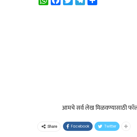
WhatsApp
Facebook
Twitter
Telegram
Share
आमचे सर्व लेख मिळवण्यासाठी फॉ
Facebook
Twitter
Share