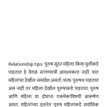
Relationship tips: पुरुष सुंदर महिला किंवा मुलींकडे
पाहतात हे वेगळं सांगण्याची आवश्यकता नाही. यात
महिलांचा देखील समावेश असतो. फक्त पुरुषच पाहतात
असं नाही तर महिला देखील पुरुषांकडे पाहतात. पुरुष
आणि महिला या दोघांना एकमेकांविषयी आकर्षण
असतं. महिलांच्या तुलनेत पुरुष महिलांकडे सर्वाधिक