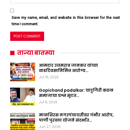
Save my name, email, and website in this browser for the next
time I comment.
ताज्या बातम्या
आमदार उत्तमराव जानकर यांच्या
वाढदिवसानिमित्त आरोग्य…
Jul 16, 2026
Gopichand padalkar: चाटूगिरी करून
समाजाचा प्रश्न सुटत…
Jul 8, 2026
माळशिरस नगरपंचायतीवर गंभीर आरोप,
पाणी पुरवठा योजने संदर्भात…
Jun 27, 2026