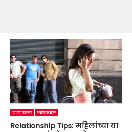
ताज्या बातम्या
लाईफस्टाईल
Relationship Tips: महिलांच्या या