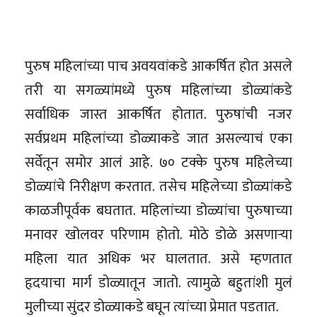
पुरुष महिलांच्या पाच अवयवांकडे आकर्षित होत असले
तरी या सगळ्यांमध्ये पुरुष महिलांच्या डोळ्यांकडे
सर्वाधिक जास्त आकर्षित होतात. पुरुषांची नजर
सर्वप्रथम महिलांच्या डोळ्याकडे जात असल्याचं एका
सर्वेतून समोर आलं आहे. ७० टक्के पुरुष महिलेच्या
डोळ्यांचे निरीक्षण करतात. तसेच महिलेच्या डोळ्यांकडे
काळजीपूर्वक बघतात. महिलांच्या डोळ्यांचा पुरुषाच्या
मनावर खोलवर परिणाम होतो. मोठे डोळे असणार्‍या
महिला यात अधिक भर घालतात. असे म्हणतात
हृदयाचा मार्ग डोळ्यातून जातो. त्यामुळे बहुतांशी मुलं
मुलीच्या सुंदर डोळ्याकडे बघून त्यांच्या प्रेमात पडतात.