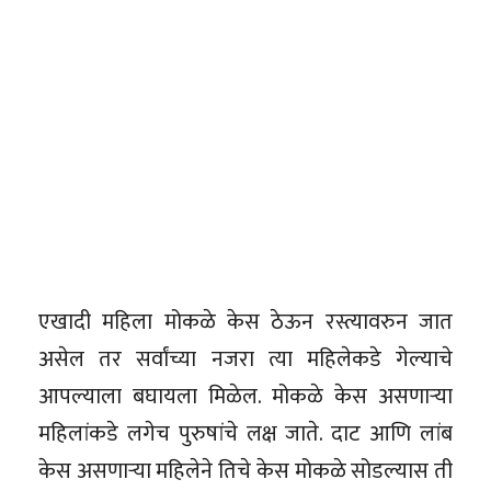
एखादी महिला मोकळे केस ठेऊन रस्त्यावरुन जात
असेल तर सर्वांच्या नजरा त्या महिलेकडे गेल्याचे
आपल्याला बघायला मिळेल. मोकळे केस असणार्‍या
महिलांकडे लगेच पुरुषांचे लक्ष जाते. दाट आणि लांब
केस असणार्‍या महिलेने तिचे केस मोकळे सोडल्यास ती