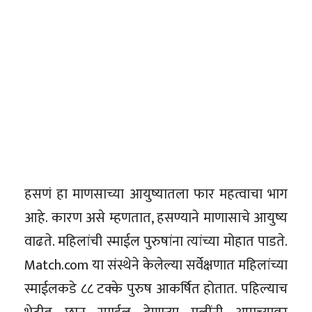
हसणं हा माणसाच्या आयुष्यातला फार महत्वाचा भाग
आहे. कारण असे म्हणतात, हसण्याने माणासाचे आयुष्य
वाढते. महिलांची स्माईल पुरुषांना त्यांच्या मोहात पाडते.
Match.com या संस्थेने केलेल्या सर्वेक्षणात महिलांच्या
स्माईलकडे ८८ टक्के पुरुष आकर्षित होतात. पहिल्याच