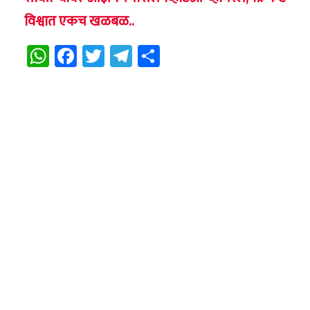
विश्वात एकच खळबळ..
WhatsApp
Facebook
Twitter
Telegram
Share