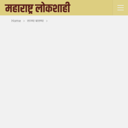
Home
ताज्या बातम्या