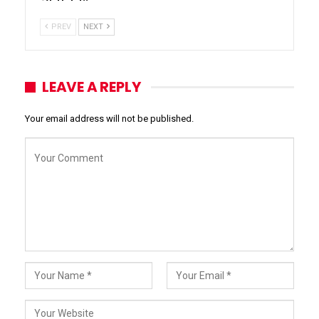
PREV
NEXT
LEAVE A REPLY
Your email address will not be published.