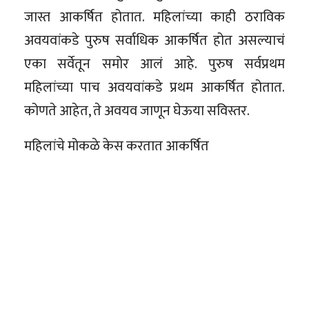
जास्त आकर्षित होतात. महिलांच्या काही ठराविक
अवयवांकडे पुरुष सर्वाधिक आकर्षित होत असल्याचं
एका सर्वेतून समोर आलं आहे. पुरुष सर्वप्रथम
महिलांच्या पाच अवयवांकडे प्रथम आकर्षित होतात.
कोणते आहेत, ते अवयव जाणून घेऊया सविस्तर.
महिलांचे मोकळे केस करतात आकर्षित