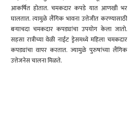
आकर्षित होतात. चमकदार कपडे यात आणखी भर
घालतात. त्यामुळे लैंगिक भावना उत्तेजीत करण्यासाठी
बर्‍याचदा चमकदार कपड्यांचा उपयोग केला जातो.
सहसा रात्रीच्या वेळी नाईट ड्रेसमध्ये महिला चमकदार
कपड्यांचा वापर करतात. ज्यामुळे पुरुषांच्या लैंगिक
उत्तेजनेस चालना मिळते.