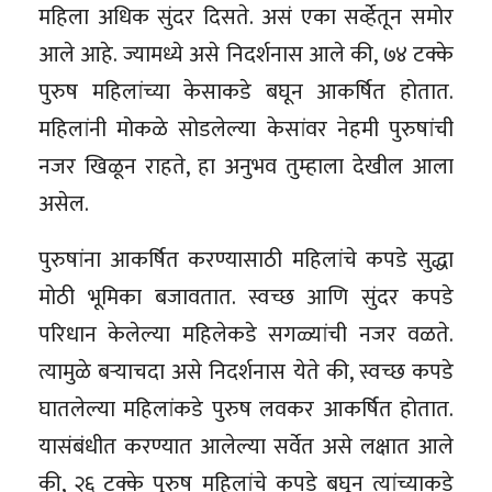
महिला अधिक सुंदर दिसते. असं एका सर्व्हेतून समोर
आले आहे. ज्यामध्ये असे निदर्शनास आले की, ७४ टक्के
पुरुष महिलांच्या केसाकडे बघून आकर्षित होतात.
महिलांनी मोकळे सोडलेल्या केसांवर नेहमी पुरुषांची
नजर खिळून राहते, हा अनुभव तुम्हाला देखील आला
असेल.
पुरुषांना आकर्षित करण्यासाठी महिलांचे कपडे सुद्धा
मोठी भूमिका बजावतात. स्वच्छ आणि सुंदर कपडे
परिधान केलेल्या महिलेकडे सगळ्यांची नजर वळते.
त्यामुळे बर्‍याचदा असे निदर्शनास येते की, स्वच्छ कपडे
घातलेल्या महिलांकडे पुरुष लवकर आकर्षित होतात.
यासंबंधीत करण्यात आलेल्या सर्वेत असे लक्षात आले
की, २६ टक्के पुरुष महिलांचे कपडे बघून त्यांच्याकडे