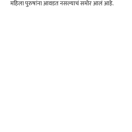
महिला पुरुषांना आवडत नसल्याचं समोर आलं आहे.