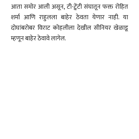
आता समोर आली असून, टी-ट्वेंटी संघातून फक्त रोहित
शर्मा आणि राहुलला बाहेर ठेवता येणार नाही. या
दोघांबरोबर विराट कोहलीला देखील सीनियर खेळाडू
म्हणून बाहेर ठेवावे लागेल.