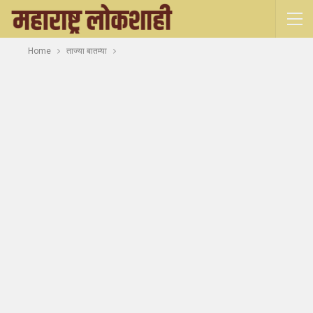
Home
ताज्या बातम्या