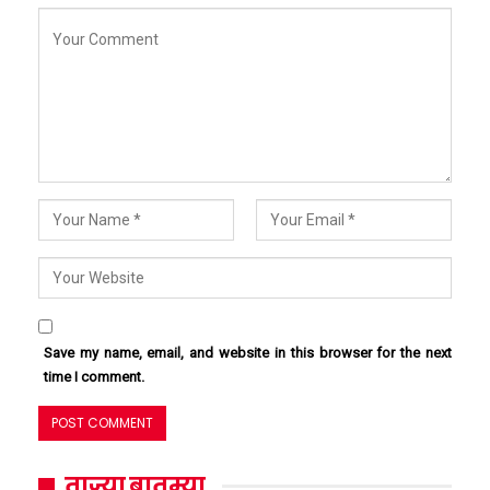
Save my name, email, and website in this browser for the next
time I comment.
ताज्या बातम्या