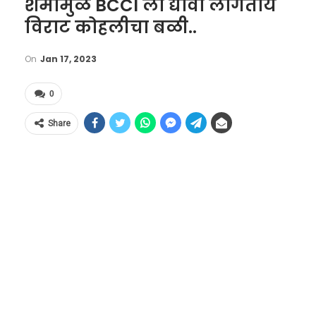
शर्मामुळे BCCI ला द्यावा लागतोय
विराट कोहलीचा बळी..
On
Jan 17, 2023
0
Share