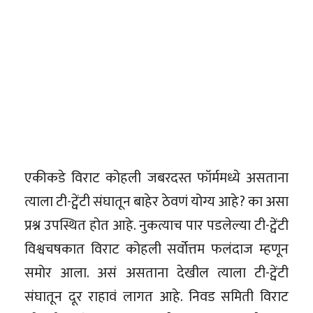
एकीकडे विराट कोहली जबरदस्त फॉर्ममध्ये असताना
त्याला टी-ट्वेंटी संघातून बाहेर ठेवणं योग्य आहे? का असा
प्रश्न उपस्थित होत आहे. नुकत्याच पार पडलेल्या टी-ट्वेंटी
विश्वचषकात विराट कोहली सर्वोत्तम फलंदाज म्हणून
समोर आला. असं असताना देखील त्याला टी-ट्वेंटी
संघातून दूर राहावं लागत आहे. निवड समिती विराट