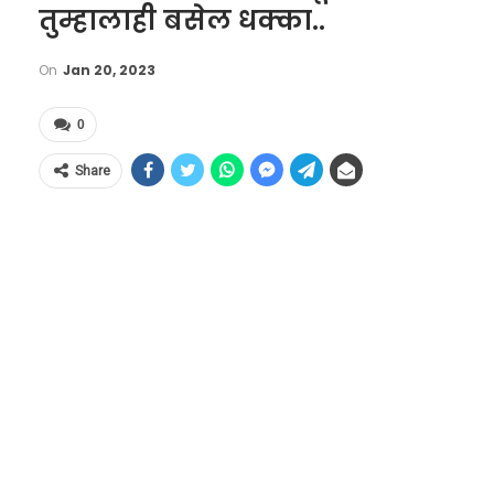
तुम्हालाही बसेल धक्का..
On
Jan 20, 2023
0
Share