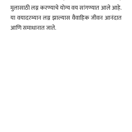
मुलासाठी लग्न करण्याचे योग्य वय सांगण्यात आले आहे.
या वयादरम्यान लग्न झाल्यास वैवाहिक जीवन आनंदात
आणि समाधानात जाते.