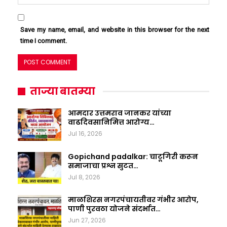
Save my name, email, and website in this browser for the next
time I comment.
ताज्या बातम्या
आमदार उत्तमराव जानकर यांच्या
वाढदिवसानिमित्त आरोग्य…
Jul 16, 2026
Gopichand padalkar: चाटूगिरी करून
समाजाचा प्रश्न सुटत…
Jul 8, 2026
माळशिरस नगरपंचायतीवर गंभीर आरोप,
पाणी पुरवठा योजने संदर्भात…
Jun 27, 2026