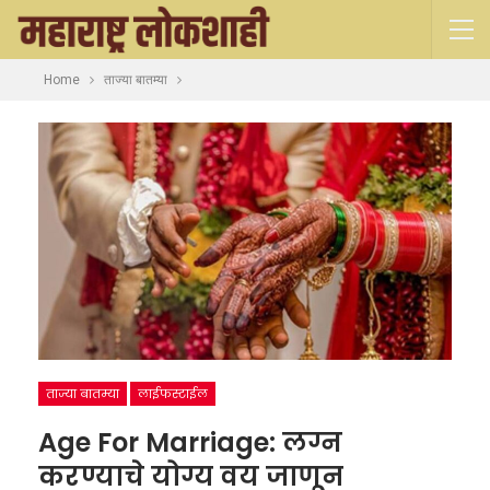
Home
ताज्या बातम्या
ताज्या बातम्या
लाईफस्टाईल
Age For Marriage: लग्न
करण्याचे योग्य वय जाणून