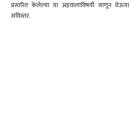
प्रसारित केलेल्या या अहवालाविषयी जाणून घेऊया
सविस्तर.