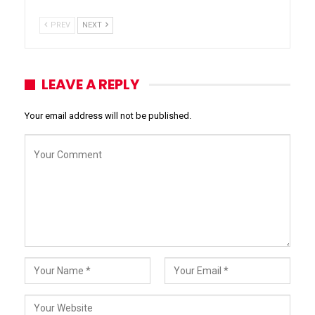
PREV
NEXT
LEAVE A REPLY
Your email address will not be published.