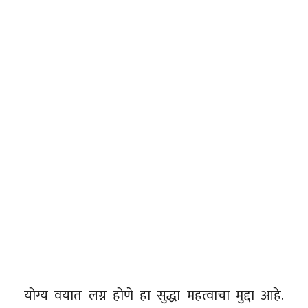
योग्य वयात लग्न होणे हा सुद्धा महत्वाचा मुद्दा आहे.