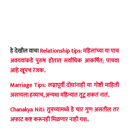
हे देखील वाचा
Relationship tips: महिलांच्या या पाच
अवयवांकडे पुरुष होतात सर्वाधिक आकर्षित; पाचवा
आहे खूपच रंजक..
Marriage Tips: लग्नापूर्वी दोघांनाही या गोष्टी माहिती
असायला हव्याच, अन्यथा महिन्यात तुटू शकतं नातं..
Chanakya Niti: तुमच्यामध्ये हे चार गुण असतील तर
अफाट कष्ट करूनही मिळणार नाही यश..