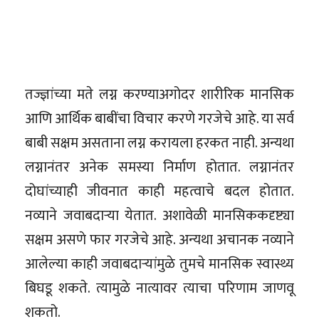
तज्ज्ञांच्या मते लग्न करण्याअगोदर शारीरिक मानसिक
आणि आर्थिक बाबींचा विचार करणे गरजेचे आहे. या सर्व
बाबी सक्षम असताना लग्न करायला हरकत नाही. अन्यथा
लग्नानंतर अनेक समस्या निर्माण होतात. लग्नानंतर
दोघांच्याही जीवनात काही महत्वाचे बदल होतात.
नव्याने जवाबदार्‍या येतात. अशावेळी मानसिककदृष्ट्या
सक्षम असणे फार गरजेचे आहे. अन्यथा अचानक नव्याने
आलेल्या काही जवाबदार्‍यांमुळे तुमचे मानसिक स्वास्थ्य
बिघडू शकते. त्यामुळे नात्यावर त्याचा परिणाम जाणवू
शकतो.