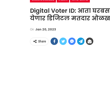
Digital Voter ID: आता घरब
येणार डिजिटल मतदार ओळखपत्र;
On
Jan 20, 2023
Share