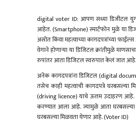
digital voter ID: आपण सध्या डिजीटल य
आहेत. (Smartphone) स्मार्टफोन मुळे या डिजी
असोत किंवा महत्वाच्या कागदपत्रांच्या फाईल्
वेगाने होणार्‍या या डिजिटल क्रांतीमुळे माणसा
रुपांतर आता डिजिटल स्वरुपात केलं जात आहे
अनेक कागदपत्रांना डिजिटल (digital docum
तसेच काही महत्वाची कागदपत्रे घरबसल्या मि
(driving licence) याचे ऊत्तम उदाहरण आह
करण्यात आला आहे. ज्यामुळे आता घरबसल्या
घरबसल्या मिळवता येणार आहे. (Voter ID)