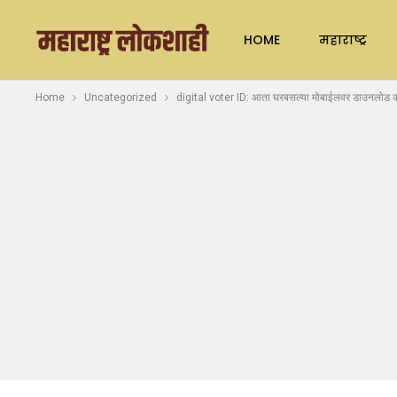
HOME
महाराष्ट्र
Home
Uncategorized
digital voter ID: आता घरबसल्या मोबाईलवर डाउनलोड कर