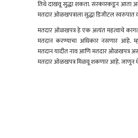
तिथे दाखवू सुद्धा शकता. सरकारकडून आता अने
मतदार ओळखपत्राला सुद्धा डिजीटल स्वरुपात व
मतदार ओळखपत्र हे एक अत्यंत महत्वाचे कागत
मतदान करण्याचा अधिकार नसणार आहे. म्हणू
मतदान यादीत नाव आणि मतदार ओळखपत्र असण
मतदार ओळखपत्र मिळवू शकणार आहे. जाणून घेऊ