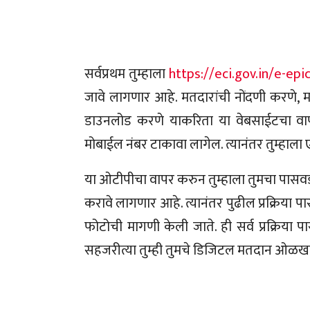
सर्वप्रथम तुम्हाला
https://eci.gov.in/e-epi
जावे लागणार आहे. मतदारांची नोंदणी करणे, 
डाउनलोड करणे याकरिता या वेबसाईटचा वापर 
मोबाईल नंबर टाकावा लागेल. त्यानंतर तुम्हाल
या ओटीपीचा वापर करुन तुम्हाला तुमचा पासवर्ड
करावे लागणार आहे. त्यानंतर पुढील प्रक्रिया पा
फोटोची मागणी केली जाते. ही सर्व प्रक्रि
सहजरीत्या तुम्ही तुमचे डिजिटल मतदान ओळखप