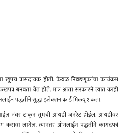
ा खूपच त्रासदायक होती. केवळ निवडणूकांचा कार्यक्रम
ळखपत्र बनवता येत होते. मात्र आता सरकारने त्यात काही
लाईन पद्धतीने सुद्धा इलेक्शन कार्ड मिळवू शकता.
ाईल नंबर टाकून तुमची आयडी जनरेट होईल. आयडीवर
ग करावा लागेल. त्यानंतर ऑनलाईन पद्धतीने कागदपत्रं