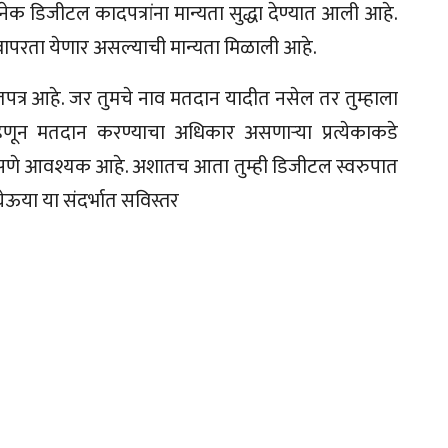
क डिजीटल कादपत्रांना मान्यता सुद्धा देण्यात आली आहे.
ापरता येणार असल्याची मान्यता मिळाली आहे.
पत्र आहे. जर तुमचे नाव मतदान यादीत नसेल तर तुम्हाला
न मतदान करण्याच‍ा अधिकार असणार्‍या प्रत्येकाकडे
े आवश्यक आहे. अशातच आता तुम्ही डिजीटल स्वरुपात
या या संदर्भात सविस्तर