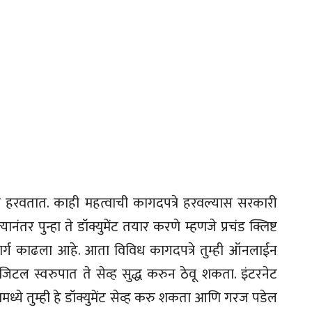
 हरवतात. काही महत्वाची कागदपत्रे हरवल्यास सरकारी
तर पुन्हा ते डॉक्युमेंट तयार करणे म्हणजे प्रचंड क्लिष्ट
 मार्ग काढला आहे. आता विविध कागदपत्रे तुम्ही ऑनलाईन
ल स्वरुपात ते सेव्ह सुद्ध करुन ठेवू शकता. इंटरनेट
मध्ये तुम्ही हे डॉक्युमेंट सेव्ह करु शकता आणि गरज पडेल