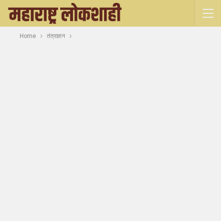
Home
तंत्रज्ञान