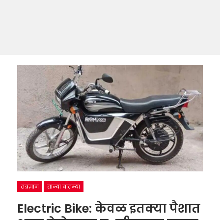
तंत्रज्ञान
ताज्या बातम्या
Electric Bike: केवळ इतक्या पैशात