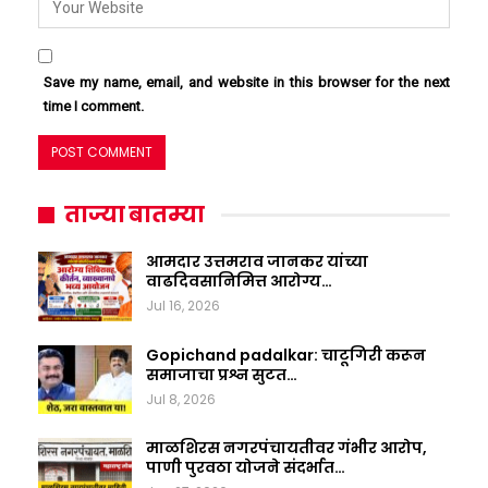
Save my name, email, and website in this browser for the next
time I comment.
ताज्या बातम्या
आमदार उत्तमराव जानकर यांच्या
वाढदिवसानिमित्त आरोग्य…
Jul 16, 2026
Gopichand padalkar: चाटूगिरी करून
समाजाचा प्रश्न सुटत…
Jul 8, 2026
माळशिरस नगरपंचायतीवर गंभीर आरोप,
पाणी पुरवठा योजने संदर्भात…