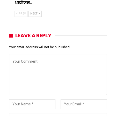
आयोजन..
PREV
NEXT
LEAVE A REPLY
Your email address will not be published.