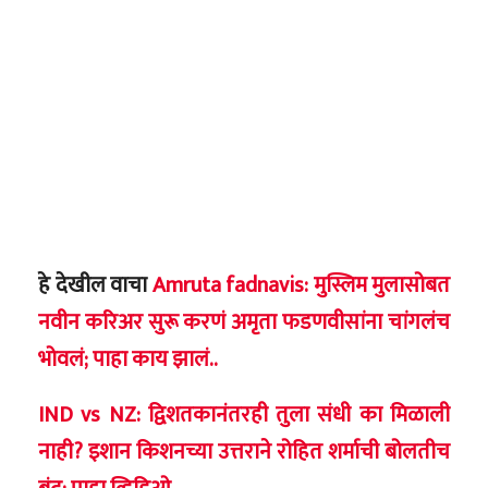
हे देखील वाचा
Amruta fadnavis: मुस्लिम मुलासोबत
नवीन करिअर सुरू करणं अमृता फडणवीसांना चांगलंच
भोवलं; पाहा काय झालं..
IND vs NZ: द्विशतकानंतरही तुला संधी का मिळाली
नाही? इशान किशनच्या उत्तराने रोहित शर्माची बोलतीच