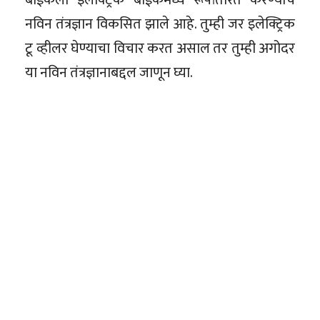
नविन तंत्रज्ञान विकसित झाले आहे. तुम्ही जर इलेक्ट्रिक
टू व्हीलर घेण्याचा विचार करत असाल तर तुम्ही अगोदर
या नविन तंत्रज्ञानाबद्दल जाणून घ्या.