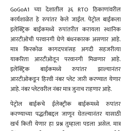
GoGoA1 च्या देशातील ३६ RTO ठिकाणांवरील
कार्यशाळेत हे रुपांतर केले जाईल. पेट्रोल बाईकला
इलेक्ट्रिक बाईकमध्ये रुपांतरीत करायला स्थानिक
आरटीओची परवानगी घेणे बंधनकारक असणार आहे.
मात्र किरकोळ कागदपत्रांसह अगदी सहजरीत्या
याकरिता आरटीओतून परवानगी मिळणार आहे.
इलेक्ट्रिक बाईकमध्ये रुपांतर झाल्यानंतर
आरटीओकडून हिरवी नंबर प्लेट जारी करण्यात येणार
आहे. नंबर प्लेटवरील नंबर मात्र जुनाच राहणार आहे.
पेट्रोल बाईकचे ईलेक्ट्रीक बाईकमध्ये रुपांतर
करण्याच्या पद्धतीबद्दल जाणून घेतल्यानंतर यासाठी
खर्च किती येणार हा प्रश्न तुम्हाला पडला असेल. मात्र