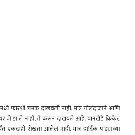
मध्ये फारशी चमक दाखवली नाही. मात्र गोलंदाजाने आणि
दानावर जे झाले नाही, ते करून दाखवले आहे. वानखेडे क्रिकेट
त एकदाही रोखता आलेलं नाही. मात्र हार्दिक पांड्याच्या