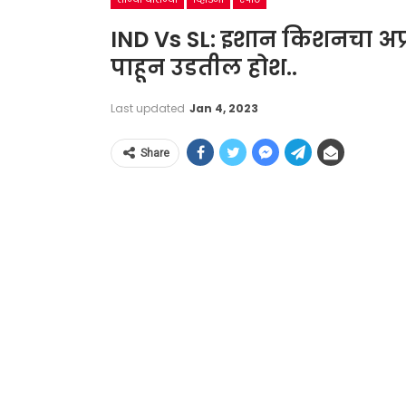
IND Vs SL: इशान किशनचा अप
पाहून उडतील होश..
Last updated
Jan 4, 2023
Share