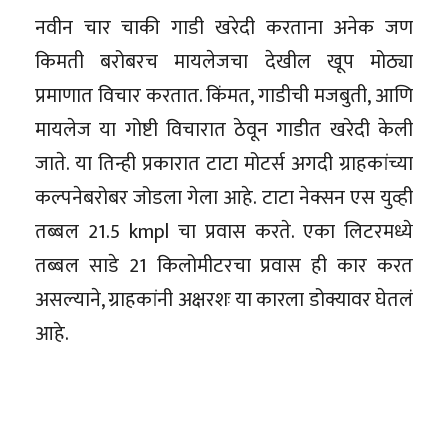
नवीन चार चाकी गाडी खरेदी करताना अनेक जण
किमती बरोबरच मायलेजचा देखील खूप मोठ्या
प्रमाणात विचार करतात. किंमत, गाडीची मजबुती, आणि
मायलेज या गोष्टी विचारात ठेवून गाडीत खरेदी केली
जाते. या तिन्ही प्रकारात टाटा मोटर्स अगदी ग्राहकांच्या
कल्पनेबरोबर जोडला गेला आहे. टाटा नेक्सन एस युव्ही
तब्बल 21.5 kmpl चा प्रवास करते. एका लिटरमध्ये
तब्बल साडे 21 किलोमीटरचा प्रवास ही कार करत
असल्याने, ग्राहकांनी अक्षरशः या कारला डोक्यावर घेतलं
आहे.