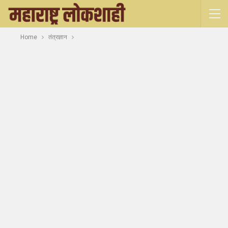
Home
तंत्रज्ञान