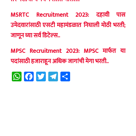
MSRTC Recruitment 2023: दहावी पास
उमेदवारांसाठी एसटी महामंडळात निघाली मोठी भरती;
जाणून घ्या सर्व डिटेल्स..
MPSC Recruitment 2023: MPSC मार्फत या
पदांसाठी हजाराहून अधिक जागांची मेगा भरती..
WhatsApp
Facebook
Twitter
Telegram
Share