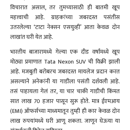
विचारात असाल, तर तुमच्यासाठी ही बातमी खूप
महत्त्वाची आहे. ग्राहकांच्या जबरदस्त पसंतीस
उतरलेल्या ‘टाटा नेक्सन एसयुव्ही’ आता केवळ दोन
लाखांत घरी येत आहे.
भारतीय बाजारामध्ये गेल्या एक दीड वर्षांमध्ये खूप
मोठ्या प्रमाणात Tata Nexon SUV ची विक्री झाली
आहे. मजबुती बरोबरच जबरदस्त मायलेज प्रदान करत
असल्याने अनेकांनी या गाडीला पसंती दर्शवली आहे.
तसं पाहायला गेलं तर, या चार चाकी गाडीची किंमत
सात लाख 70 हजार पासून सुरू होते. मात्र ईएमआय
(EMI) ऑफर्सच्या माध्यमातून तुम्ही ही कार केवळ दोन
लाख रुपयांमध्ये घरी आणू शकता. जाणून घेऊया या