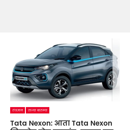
तंत्रज्ञान
ताज्या बातम्या
Tata Nexon: आता Tata Nexon