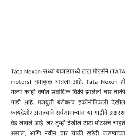
Tata Nexon: सध्या बाजारामध्ये टाटा मोटर्सने (TATA
motors) धुमाकूळ घातला आहे. Tata Nexon ही
गेल्या काही वर्षात सर्वाधिक विक्री झालेली चार चाकी
गाडी आहे. मजबुती बरोबरच इकॉनोमिकली देखील
फायदेशीर असल्याने सर्वसामान्यांना या गाडीने अक्षरशः
वेड लावले आहे. जर तुम्ही देखील टाटा मोटर्सचे चाहते
असाल, आणि नवीन चार चाकी खरेदी करण्याच्या