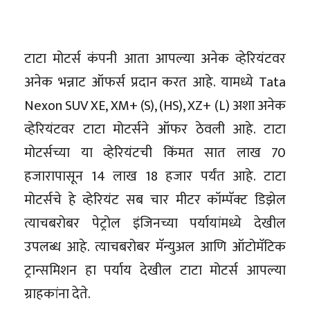
टाटा मोटर्स कंपनी आता आपल्या अनेक व्हेरियंटवर
अनेक भन्नाट ऑफर्स प्रदान करत आहे. यामध्ये Tata
Nexon SUV XE, XM+ (S), (HS), XZ+ (L) अशा अनेक
व्हेरियंटवर टाटा मोटर्सने ऑफर ठेवली आहे. टाटा
मोटर्सच्या या व्हेरियंटची किंमत सात लाख 70
हजारापासून 14 लाख 18 हजार पर्यंत आहे. टाटा
मोटर्सचे हे व्हेरियंट सब चार मीटर कॉम्पॅक्ट डिझेल
त्याचबरोबर पेट्रोल इंजिनच्या पर्यायांमध्ये देखील
उपलब्ध आहे. त्याचबरोबर मॅन्युअल आणि ऑटोमॅटिक
ट्रान्समिशन हा पर्याय देखील टाटा मोटर्स आपल्या
ग्राहकांना देते.