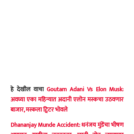
हे देखील वाचा
Goutam Adani Vs Elon Musk:
अवघ्या एका महिन्यात अदानी एलोन मस्कचा उठवणार
बाजार, मस्कला ट्विटर भोवले
Dhananjay Munde Accident: धनंजय मुंडेंचा भीषण