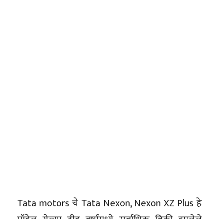
Tata motors चे Tata Nexon, Nexon XZ Plus हे