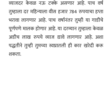
व्याजदर केवळ नऊ टक्के असणार आहे. पाच वर्ष
तुम्हाला दर महिन्याला वीस हजार 784 रुपयाचा हप्ता
भरावा लागणार आहे. पाच वर्षानंतर तुम्ही या गाडीचे
पूर्णपणे मालक होणार आहे. या दरम्यान तुम्हाला केवळ
अडीच लाख रुपये व्याज द्यावे लागणार आहे. अशा
पद्धतीने तुम्ही तुमच्या स्वप्नातली ही कार खरेदी करू
शकता.