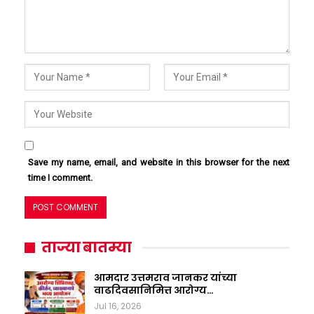
Save my name, email, and website in this browser for the next
time I comment.
ताज्या बातम्या
आमदार उत्तमराव जानकर यांच्या
वाढदिवसानिमित्त आरोग्य…
Jul 16, 2026