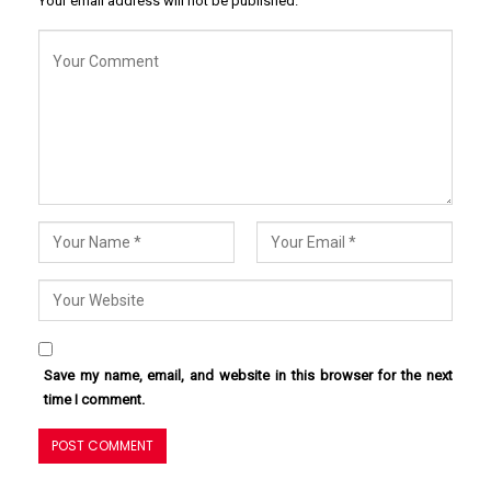
Your email address will not be published.
Save my name, email, and website in this browser for the next
time I comment.