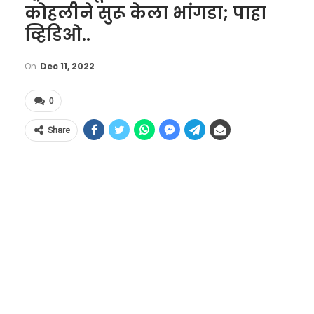
कोहलीने सुरू केला भांगडा; पाहा
व्हिडिओ..
On
Dec 11, 2022
0
Share