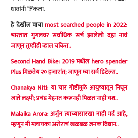
धावांनी जिंकला.
हे देखील वाचा
most searched people in 2022:
भारतात गुगलवर सर्वाधिक सर्च झालेली दहा नावं
जाणून तुम्हीही व्हाल चकित..
Second Hand Bike: 2019 मधील hero spender
Plus मिळतेय २० हजारांत; जाणून घ्या सर्व डिटेल्स..
Chanakya Niti: या चार गोष्टींमुळे आयुष्यातून निघून
जाते लक्ष्मी; प्रचंड मेहनत करूनही मिळत नाही यश..
Malaika Arora: अर्जुन त्याच्यासारखा नाही मर्द आहे,
म्हणून मी मलायका अरोराचं खळबळ जनक विधान..