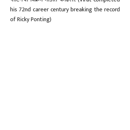
his 72nd career century breaking the record
of Ricky Ponting)