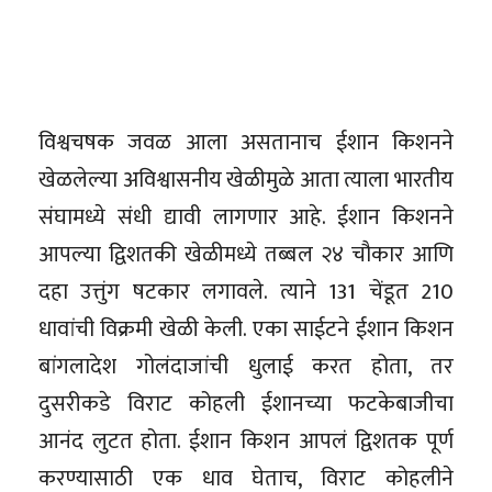
विश्वचषक जवळ आला असतानाच ईशान किशनने
खेळलेल्या अविश्वासनीय खेळीमुळे आता त्याला भारतीय
संघामध्ये संधी द्यावी लागणार आहे. ईशान किशनने
आपल्या द्विशतकी खेळीमध्ये तब्बल २४ चौकार आणि
दहा उत्तुंग षटकार लगावले. त्याने 131 चेंडूत 210
धावांची विक्रमी खेळी केली. एका साईटने ईशान किशन
बांगलादेश गोलंदाजांची धुलाई करत होता, तर
दुसरीकडे विराट कोहली ईशानच्या फटकेबाजीचा
आनंद लुटत होता. ईशान किशन आपलं द्विशतक पूर्ण
करण्यासाठी एक धाव घेताच, विराट कोहलीने