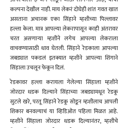
कल्पना देखील नाही. माय लेकरं दोघेही शांत गवत खात
असताना अचानक एका सिंहाने म्हशीच्या पिल्लावर
हल्ला केला. मात्र आपल्या लेकरापासून काही अंतरावर
चरत असणाऱ्या म्हशीने लगेच आपल्या लेकराला
वाचवण्यासाठी धाव घेतली. सिंहाने रेडकाला आपल्या
जबड्यात पकडलं इतक्यात म्हशीने आपल्या शिंगाने
सिंहाला उचलून फेकून दिलं.
रेडकावर हल्ला करायला गेलेल्या सिंहाला म्हशीने
जोरदार धडक दिल्याने सिंहाच्या जबड्यामधून रेडकू
सुटले खरे, परतू सिंहाने रेडकू सोडून म्हशीलाच आपली
शिकार बनवल्याचं या व्हिडिओत पहिला मिळत आहे.
म्हशीने सिंहाला जोरदार धडक दिल्यानंतर, म्हशीचे