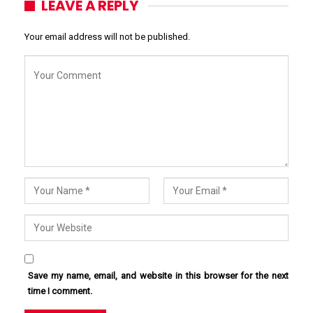
LEAVE A REPLY
Your email address will not be published.
Save my name, email, and website in this browser for the next
time I comment.