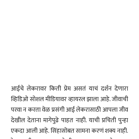
आईचे लेकरावर किती प्रेम असतं याचं दर्शन देणारा
व्हिडिओ सोशल मीडियावर व्हायरल झाला आहे. जीवाची
परवा न करता वेळ प्रसंगी आई लेकरासाठी आपला जीव
देखील देताना मागेपुढे पाहत नाही. याची प्रचिती पुन्हा
एकदा आली आहे. सिंहासोबत सामना करणं शक्य नाही.