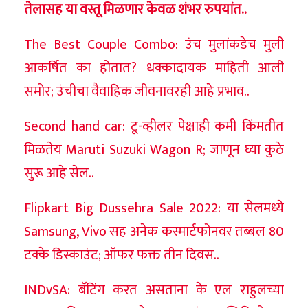
तेलासह या वस्तू मिळणार केवळ शंभर रुपयांत..
The Best Couple Combo: उंच मुलांकडेच मुली
आकर्षित का होतात? धक्कादायक माहिती आली
समोर; उंचीचा वैवाहिक जीवनावरही आहे प्रभाव..
Second hand car: टू-व्हीलर पेक्षाही कमी किंमतीत
मिळतेय Maruti Suzuki Wagon R; जाणून घ्या कुठे
सुरू आहे सेल..
Flipkart Big Dussehra Sale 2022: या सेलमध्ये
Samsung, Vivo सह अनेक कस्मार्टफोनवर तब्बल 80
टक्के डिस्काउंट; ऑफर फक्त तीन दिवस..
INDvSA: बॅटिंग करत असताना के एल राहुलच्या