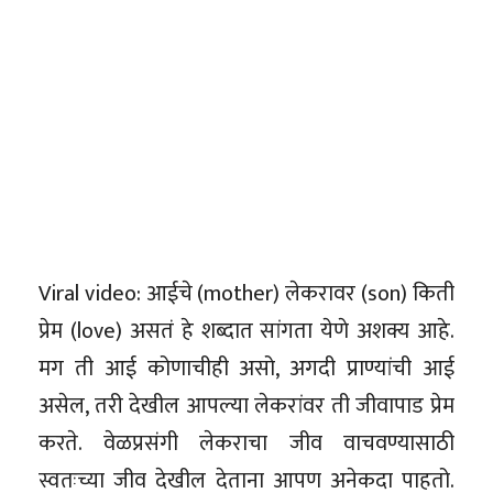
Viral video: आईचे (mother) लेकरावर (son) किती
प्रेम (love) असतं हे शब्दात सांगता येणे अशक्य आहे.
मग ती आई कोणाचीही असो, अगदी प्राण्यांची आई
असेल, तरी देखील आपल्या लेकरांवर ती जीवापाड प्रेम
करते. वेळप्रसंगी लेकराचा जीव वाचवण्यासाठी
स्वतःच्या जीव देखील देताना आपण अनेकदा पाहतो.