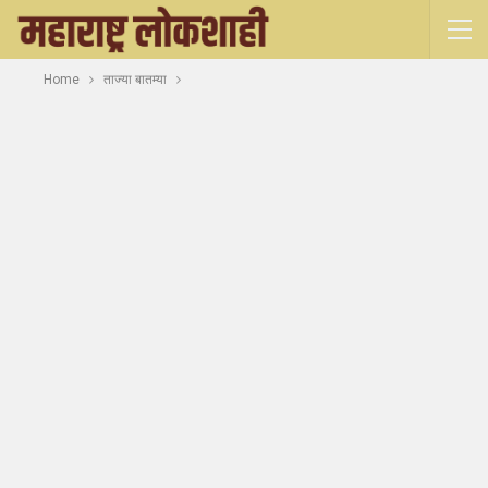
Home
ताज्या बातम्या