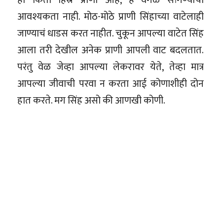
आवश्यकता नाही. मोठ-मोठे प्राणी सिंहाच्या वाटेलाही
जाण्याचं धाडस करत नाहीत. चुकून आपल्या वाटेत सिंह
आला तरी देखील अनेक प्राणी आपली वाट बदलतात.
परंतु वेळ जेव्हा आपल्या लेकरावर येते, तेव्हा मात्र
आपल्या जीवाची परवा न करता आई कोणाशीही दोन
हात करते. मग सिंह असो की आणखी कोणी.